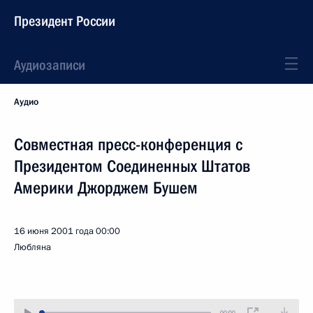
Президент России
Аудиозаписи
Аудио
Совместная пресс-конференция c
Президентом Соединенных Штатов
Америки Джорджем Бушем
16 июня 2001 года
00:00
Любляна
00:00