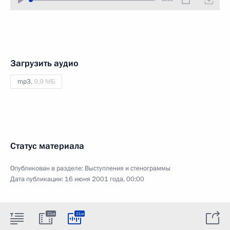
Загрузить аудио
mp3,
9.9 МБ
Статус материала
Опубликован в разделе:
Выступления и стенограммы
Дата публикации:
16 июня 2001 года, 00:00
21м
21м