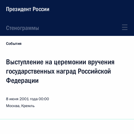
Президент России
Стенограммы
События
Выступление на церемонии вручения
государственных наград Российской
Федерации
8 июня 2001 года
00:00
Москва, Кремль