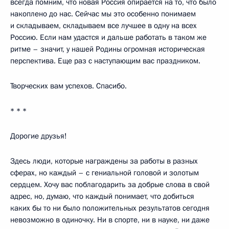
всегда помним, что новая Россия опирается на то, что было
накоплено до нас. Сейчас мы это особенно понимаем
и складываем, складываем все лучшее в одну на всех
Россию. Если нам удастся и дальше работать в таком же
ритме – значит, у нашей Родины огромная историческая
перспектива. Еще раз с наступающим вас праздником.
Творческих вам успехов. Спасибо.
* * *
Дорогие друзья!
Здесь люди, которые награждены за работы в разных
сферах, но каждый – с гениальной головой и золотым
сердцем. Хочу вас поблагодарить за добрые слова в свой
адрес, но, думаю, что каждый понимает, что добиться
каких бы то ни было положительных результатов сегодня
невозможно в одиночку. Ни в спорте, ни в науке, ни даже