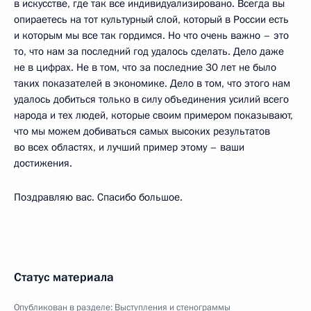
в искусстве, где так все индивидуализировано. Всегда вы
опираетесь на тот культурный слой, который в России есть
и которым мы все так гордимся. Но что очень важно – это
то, что нам за последний год удалось сделать. Дело даже
не в цифрах. Не в том, что за последние 30 лет не было
таких показателей в экономике. Дело в том, что этого нам
удалось добиться только в силу объединения усилий всего
народа и тех людей, которые своим примером показывают,
что мы можем добиваться самых высоких результатов
во всех областях, и лучший пример этому – ваши
достижения.
Поздравляю вас. Спасибо большое.
Статус материала
Опубликован в разделе:
Выступления и стенограммы