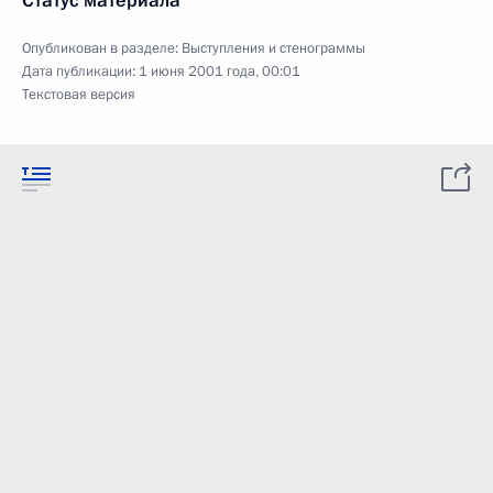
Статус материала
Опубликован в разделе:
Выступления и стенограммы
Дата публикации:
1 июня 2001 года, 00:01
Текстовая версия