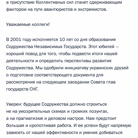
а присутствие Коллективных сил станет сдерживающим
фактором на пути авантюристов и экстремистов.
Уважаемые коллеги!
В 2001 году исполняется 10 лет со дня образования
Содружества Независимых Государств. Этот юбилей –
хороший повод для того, чтобы подвести итоги нашей
деятельности и определить перспективы развития
Содружества. Мы одобрили инициативу украинских друзей
о подготовке соответствующего документа для
рассмотрения на следующем заседании Совета глав
государств СНГ.
Уверен: будущее Содружества должно строиться
не на умозрительных схемах и громких лозунгах,
а на прагматизме и деловом настрое. Нам предстоит
большая и кропотливая работа. И ее успехи будут напрямую
зависеть от нашей эффективности и умения добиваться