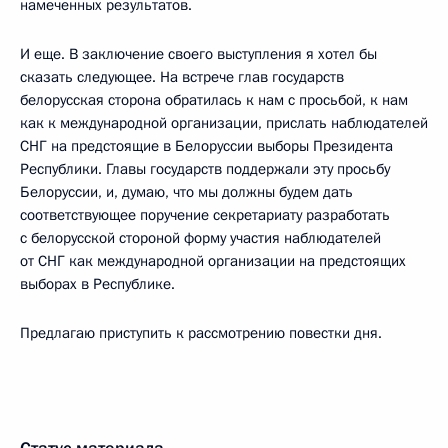
намеченных результатов.
И еще. В заключение своего выступления я хотел бы
сказать следующее. На встрече глав государств
белорусская сторона обратилась к нам с просьбой, к нам
как к международной организации, прислать наблюдателей
СНГ на предстоящие в Белоруссии выборы Президента
Республики. Главы государств поддержали эту просьбу
Белоруссии, и, думаю, что мы должны будем дать
соответствующее поручение секретариату разработать
с белорусской стороной форму участия наблюдателей
от СНГ как международной организации на предстоящих
выборах в Республике.
Предлагаю приступить к рассмотрению повестки дня.