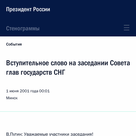
Президент России
Стенограммы
События
Вступительное слово на заседании Совета
глав государств СНГ
1 июня 2001 года
00:01
Минск
В.Путин: Уважаемые участники заседания!