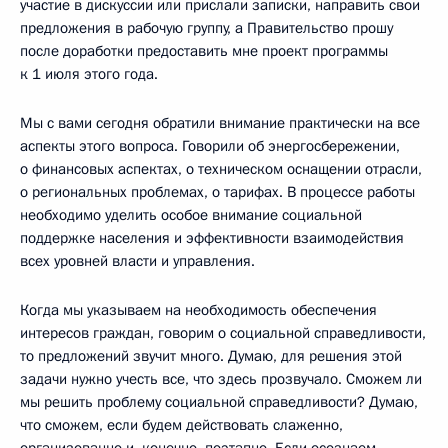
участие в дискуссии или прислали записки, направить свои
предложения в рабочую группу, а Правительство прошу
после доработки предоставить мне проект программы
к 1 июля этого года.
Мы с вами сегодня обратили внимание практически на все
аспекты этого вопроса. Говорили об энергосбережении,
о финансовых аспектах, о техническом оснащении отрасли,
о региональных проблемах, о тарифах. В процессе работы
необходимо уделить особое внимание социальной
поддержке населения и эффективности взаимодействия
всех уровней власти и управления.
Когда мы указываем на необходимость обеспечения
интересов граждан, говорим о социальной справедливости,
то предложений звучит много. Думаю, для решения этой
задачи нужно учесть все, что здесь прозвучало. Сможем ли
мы решить проблему социальной справедливости? Думаю,
что сможем, если будем действовать слаженно,