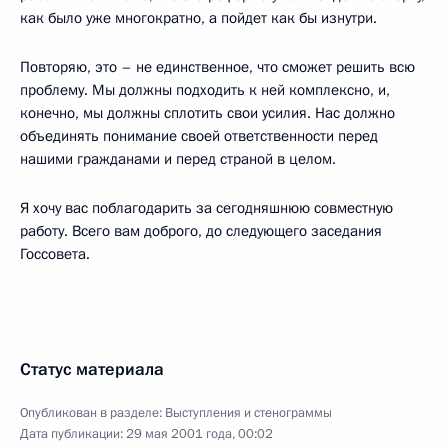
как было уже многократно, а пойдет как бы изнутри.
Повторяю, это – не единственное, что сможет решить всю
проблему. Мы должны подходить к ней комплексно, и,
конечно, мы должны сплотить свои усилия. Нас должно
объединять понимание своей ответственности перед
нашими гражданами и перед страной в целом.
Я хочу вас поблагодарить за сегодняшнюю совместную
работу. Всего вам доброго, до следующего заседания
Госсовета.
Статус материала
Опубликован в разделе:
Выступления и стенограммы
Дата публикации:
29 мая 2001 года, 00:02