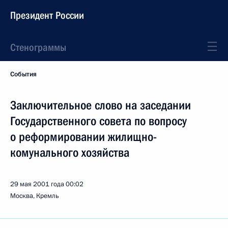
Президент России
Стенограммы
События
Заключительное слово на заседании
Государственного совета по вопросу
о реформировании жилищно-
комунального хозяйства
29 мая 2001 года
00:02
Москва, Кремль