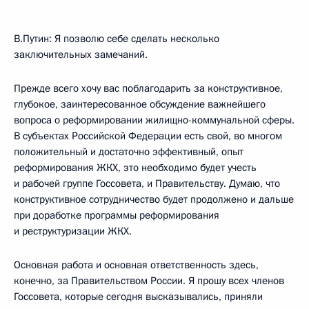
В.Путин: Я позволю себе сделать несколько
заключительных замечаний.
Прежде всего хочу вас поблагодарить за конструктивное,
глубокое, заинтересованное обсуждение важнейшего
вопроса о реформировании жилищно-коммунальной сферы.
В субъектах Российской Федерации есть свой, во многом
положительный и достаточно эффективный, опыт
реформирования ЖКХ, это необходимо будет учесть
и рабочей группе Госсовета, и Правительству. Думаю, что
конструктивное сотрудничество будет продолжено и дальше
при доработке программы реформирования
и реструктуризации ЖКХ.
Основная работа и основная ответственность здесь,
конечно, за Правительством России. Я прошу всех членов
Госсовета, которые сегодня высказывались, приняли