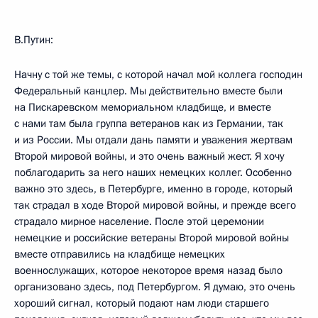
В.Путин:
Начну с той же темы, с которой начал мой коллега господин
Федеральный канцлер. Мы действительно вместе были
на Пискаревском мемориальном кладбище, и вместе
с нами там была группа ветеранов как из Германии, так
и из России. Мы отдали дань памяти и уважения жертвам
Второй мировой войны, и это очень важный жест. Я хочу
поблагодарить за него наших немецких коллег. Особенно
важно это здесь, в Петербурге, именно в городе, который
так страдал в ходе Второй мировой войны, и прежде всего
страдало мирное население. После этой церемонии
немецкие и российские ветераны Второй мировой войны
вместе отправились на кладбище немецких
военнослужащих, которое некоторое время назад было
организовано здесь, под Петербургом. Я думаю, это очень
хороший сигнал, который подают нам люди старшего