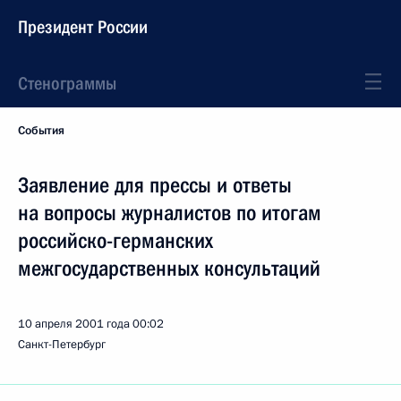
Президент России
Стенограммы
События
Заявление для прессы и ответы
на вопросы журналистов по итогам
российско-германских
межгосударственных консультаций
10 апреля 2001 года
00:02
Санкт-Петербург