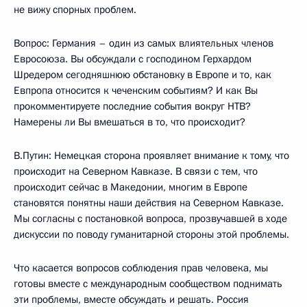
не вижу спорных проблем.
Вопрос: Германия – один из самых влиятельных членов
Евросоюза. Вы обсуждали с господином Герхардом
Шредером сегодняшнюю обстановку в Европе и то, как
Евпропа относится к чеченским событиям? И как Вы
прокомментируете последние события вокруг НТВ?
Намерены ли Вы вмешаться в то, что происходит?
В.Путин: Немецкая сторона проявляет внимание к тому, что
происходит на Северном Кавказе. В связи с тем, что
происходит сейчас в Македонии, многим в Европе
становятся понятны наши действия на Северном Кавказе.
Мы согласны с постановкой вопроса, прозвучавшей в ходе
дискуссии по поводу гуманитарной стороны этой проблемы.
Что касается вопросов соблюдения прав человека, мы
готовы вместе с международным сообществом поднимать
эти проблемы, вместе обсуждать и решать. Россия