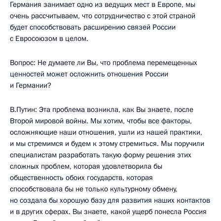
Германия занимает одно из ведущих мест в Европе, мы
очень рассчитываем, что сотрудничество с этой страной
будет способствовать расширению связей России
с Евросоюзом в целом.
Вопрос: Не думаете ли Вы, что проблема перемещенных
ценностей может осложнить отношения России
и Германии?
В.Путин: Эта проблема возникла, как Вы знаете, после
Второй мировой войны. Мы хотим, чтобы все факторы,
осложняющие наши отношения, ушли из нашей практики,
и мы стремимся и будем к этому стремиться. Мы поручили
специалистам разработать такую форму решения этих
сложных проблем, которая удовлетворила бы
общественность обоих государств, которая
способствовала бы не только культурному обмену,
но создала бы хорошую базу для развития наших контактов
и в других сферах. Вы знаете, какой ущерб понесла Россия