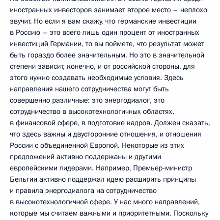
иностранных инвесторов занимает второе место – неплохо
звучит. Но если я вам скажу, что германские инвестиции
в Россию – это всего лишь один процент от иностранных
инвестиций Германии, то вы поймете, что результат может
быть гораздо более значительным. Но это в значительной
степени зависит, конечно, и от российской стороны, для
этого нужно создавать необходимые условия. Здесь
направления нашего сотрудничества могут быть
совершенно различные: это энергодиалог, это
сотрудничество в высокотехнологичных областях,
в финансовой сфере, в подготовке кадров. Должен сказать,
что здесь важны и двусторонние отношения, и отношения
России с объединенной Европой. Некоторые из этих
предложений активно поддержаны и другими
европейскими лидерами. Например, Премьер-министр
Бельгии активно поддержал идею расширить принципы
и правила энергодиалога на сотрудничество
в высокотехнологичной сфере. У нас много направлений,
которые мы считаем важными и приоритетными. Поскольку