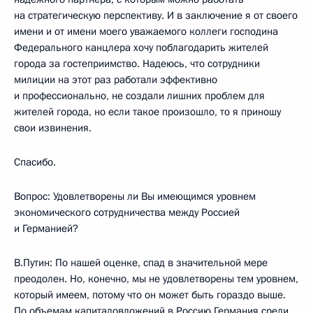
на стратегическую перспективу. И в заключение я от своего
имени и от имени моего уважаемого коллеги господина
Федерального канцлера хочу поблагодарить жителей
города за гостеприимство. Надеюсь, что сотрудники
милиции на этот раз работали эффективно
и профессионально, не создали лишних проблем для
жителей города, но если такое произошло, то я приношу
свои извинения.
Спасибо.
Вопрос: Удовлетворены ли Вы имеющимся уровнем
экономического сотрудничества между Россией
и Германией?
В.Путин: По нашей оценке, спад в значительной мере
преодолен. Но, конечно, мы не удовлетворены тем уровнем,
который имеем, потому что он может быть гораздо выше.
По объемам капиталовложений в Россию Германия среди