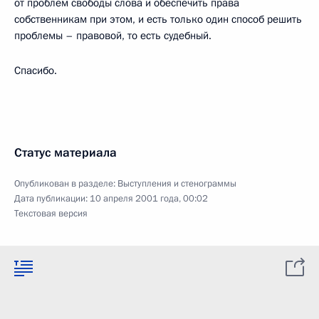
от проблем свободы слова и обеспечить права
собственникам при этом, и есть только один способ решить
проблемы – правовой, то есть судебный.
Спасибо.
Статус материала
Опубликован в разделе:
Выступления и стенограммы
Дата публикации:
10 апреля 2001 года, 00:02
Текстовая версия