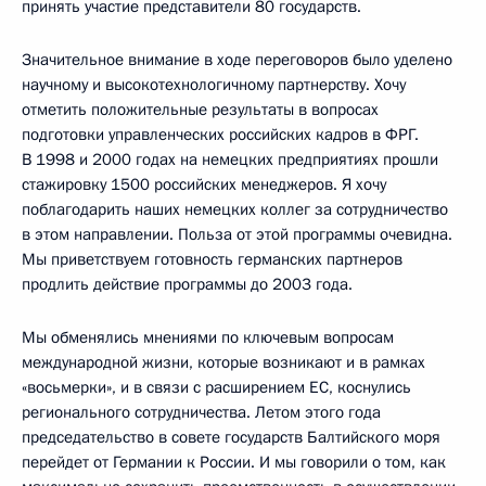
принять участие представители 80 государств.
Значительное внимание в ходе переговоров было уделено
научному и высокотехнологичному партнерству. Хочу
отметить положительные результаты в вопросах
подготовки управленческих российских кадров в ФРГ.
В 1998 и 2000 годах на немецких предприятиях прошли
стажировку 1500 российских менеджеров. Я хочу
поблагодарить наших немецких коллег за сотрудничество
в этом направлении. Польза от этой программы очевидна.
Мы приветствуем готовность германских партнеров
продлить действие программы до 2003 года.
Мы обменялись мнениями по ключевым вопросам
международной жизни, которые возникают и в рамках
«восьмерки», и в связи с расширением ЕС, коснулись
регионального сотрудничества. Летом этого года
председательство в совете государств Балтийского моря
перейдет от Германии к России. И мы говорили о том, как