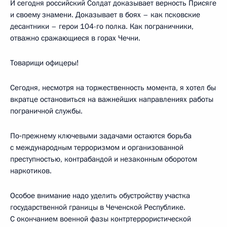
И сегодня российский Солдат доказывает верность Присяге
и своему знамени. Доказывает в боях – как псковские
десантники – герои 104-го полка. Как пограничники,
отважно сражающиеся в горах Чечни.
Товарищи офицеры!
Сегодня, несмотря на торжественность момента, я хотел бы
вкратце остановиться на важнейших направлениях работы
пограничной службы.
По‑прежнему ключевыми задачами остаются борьба
с международным терроризмом и организованной
преступностью, контрабандой и незаконным оборотом
наркотиков.
Особое внимание надо уделить обустройству участка
государственной границы в Чеченской Республике.
С окончанием военной фазы контртеррористической