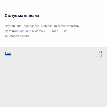
Статус материала
Опубликован в разделе:
Выступления и стенограммы
Дата публикации:
16 марта 2000 года, 00:01
Текстовая версия