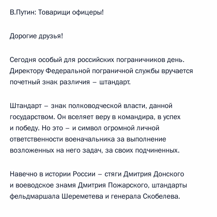
В.Путин: Товарищи офицеры!
Дорогие друзья!
Сегодня особый для российских пограничников день.
Директору Федеральной пограничной службы вручается
почетный знак различия – штандарт.
Штандарт – знак полководческой власти, данной
государством. Он вселяет веру в командира, в успех
и победу. Но это – и символ огромной личной
ответственности военачальника за выполнение
возложенных на него задач, за своих подчиненных.
Навечно в истории России – стяги Дмитрия Донского
и воеводское знамя Дмитрия Пожарского, штандарты
фельдмаршала Шереметева и генерала Скобелева.