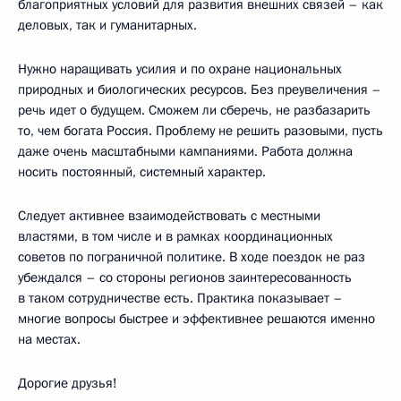
благоприятных условий для развития внешних связей – как
деловых, так и гуманитарных.
Нужно наращивать усилия и по охране национальных
природных и биологических ресурсов. Без преувеличения –
речь идет о будущем. Сможем ли сберечь, не разбазарить
то, чем богата Россия. Проблему не решить разовыми, пусть
даже очень масштабными кампаниями. Работа должна
носить постоянный, системный характер.
Следует активнее взаимодействовать с местными
властями, в том числе и в рамках координационных
советов по пограничной политике. В ходе поездок не раз
убеждался – со стороны регионов заинтересованность
в таком сотрудничестве есть. Практика показывает –
многие вопросы быстрее и эффективнее решаются именно
на местах.
Дорогие друзья!