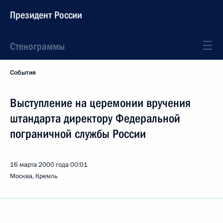
Президент России
Стенограммы
События
Выступление на церемонии вручения
штандарта директору Федеральной
пограничной службы России
16 марта 2000 года
00:01
Москва, Кремль