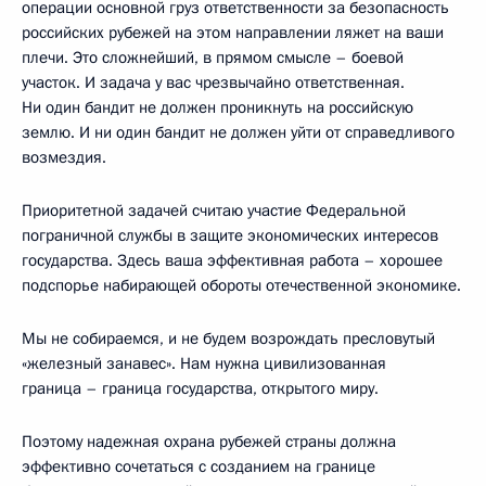
операции основной груз ответственности за безопасность
российских рубежей на этом направлении ляжет на ваши
плечи. Это сложнейший, в прямом смысле – боевой
участок. И задача у вас чрезвычайно ответственная.
Ни один бандит не должен проникнуть на российскую
землю. И ни один бандит не должен уйти от справедливого
возмездия.
Приоритетной задачей считаю участие Федеральной
пограничной службы в защите экономических интересов
государства. Здесь ваша эффективная работа – хорошее
подспорье набирающей обороты отечественной экономике.
Мы не собираемся, и не будем возрождать пресловутый
«железный занавес». Нам нужна цивилизованная
граница – граница государства, открытого миру.
Поэтому надежная охрана рубежей страны должна
эффективно сочетаться с созданием на границе