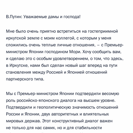
В.Путин: Уважаемые дамы и господа!
Мне было очень приятно встретиться на гостеприимной
иркутской земле с моим коллегой, с которым у меня
сложились очень теплые личные отношения, – с Премьер-
министром Японии господином Мори. Хочу сообщить вам,
и сделаю это с особым удовлетворением, о том, что здесь,
в Иркутске, нами был сделан новый шаг вперед на пути
становления между Россией и Японией отношений
партнерского типа.
Мы с Премьер-министром Японии подтвердили весомую
роль российско-японского диалога на высшем уровне.
Подтвердили и геополитическую значимость отношений
России и Японии, двух авторитетных и влиятельных
мировых держав. Этот конструктивный диалог важен
не только для нас самих, но и для стабильности