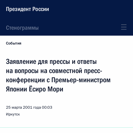
Президент России
Стенограммы
События
Заявление для прессы и ответы
на вопросы на совместной пресс-
конференции с Премьер-министром
Японии Ёсиро Мори
25 марта 2001 года
00:03
Иркутск