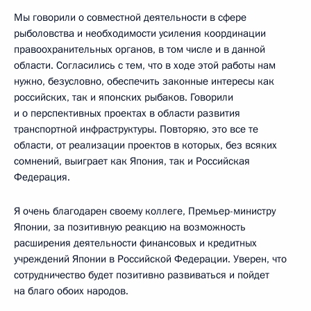
Мы говорили о совместной деятельности в сфере
рыболовства и необходимости усиления координации
правоохранительных органов, в том числе и в данной
области. Согласились с тем, что в ходе этой работы нам
нужно, безусловно, обеспечить законные интересы как
российских, так и японских рыбаков. Говорили
и о перспективных проектах в области развития
транспортной инфраструктуры. Повторяю, это все те
области, от реализации проектов в которых, без всяких
сомнений, выиграет как Япония, так и Российская
Федерация.
Я очень благодарен своему коллеге, Премьер-министру
Японии, за позитивную реакцию на возможность
расширения деятельности финансовых и кредитных
учреждений Японии в Российской Федерации. Уверен, что
сотрудничество будет позитивно развиваться и пойдет
на благо обоих народов.