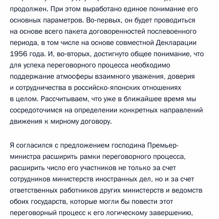
продолжен. При этом выработано единое понимание его
основных параметров. Во‑первых, он будет проводиться
на основе всего пакета договоренностей послевоенного
периода, в том числе на основе совместной Декларации
1956 года. И, во‑вторых, достигнуто общее понимание, что
для успеха переговорного процесса необходимо
поддержание атмосферы взаимного уважения, доверия
и сотрудничества в российско-японских отношениях
в целом. Рассчитываем, что уже в ближайшее время мы
сосредоточимся на определении конкретных направлений
движения к мирному договору.
Я согласился с предложением господина Премьер-
министра расширить рамки переговорного процесса,
расширить число его участников не только за счет
сотрудников министерств иностранных дел, но и за счет
ответственных работников других министерств и ведомств
обоих государств, которые могли бы повести этот
переговорный процесс к его логическому завершению,