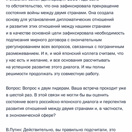
то обстоятельство, что она зафиксировала прекращение
состояния войны между двумя странами. Она создала
основу для установления дипломатических отношений
и развития этих отношений между нашими странами
и в качестве основной цели зафиксировала необходимость
подписания мирного договора с окончательным
урегулированием всех вопросов, связанных с пограничным
размежеванием. И я, и мой японский коллега считаем, что
у нас есть и желание, и все основания рассчитывать
на успешное развитие этого диалога. И мы полны
решимости продолжать эту совместную работу.
Вопрос: Вопрос к двум лидерам. Ваша встреча проходит уже
в шестой раз. В этой связи не могли бы вы оценить
состояние всего российско-японского диалога и перспектив
развития отношений между двумя странами и, в частности,
в экономической сфере?
В.Путин: Действительно, вы правильно подсчитали, это