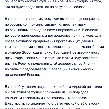
общеполитической ситуации в мире. И мы исходим из того,
что он будет продолжаться на регулярной основе.
В ходе переговоров мы обсудили широкий круг вопросов
по российско-японским связям, их перспективам
на ближайший период по всем направлениям. В области
делового партнерства мы договорились принять меры для
более активного продвижения программы углубления
торгово-экономического сотрудничества, подписанной нами
в октябре 2000 года в Токио. Господин Премьер-министр
проинформировал меня о том, что в этом году состоится
визит в Россию представителей делового мира Японии
во главе с председателем Федерации экономических
организаций Японии.
В ходе обсуждения актуальных проблем мировой политики
мы отметили растущее сближение наших подходов
ко многим глобальным и региональным вопросам.
В частности, по укреплению стратегической стабильности