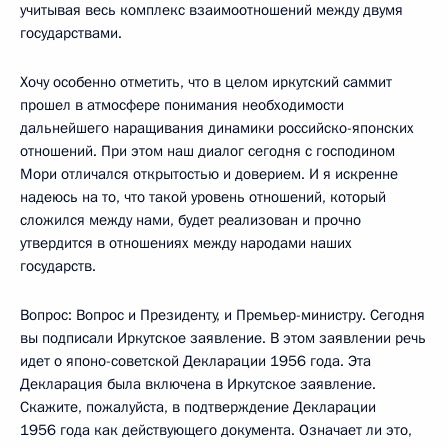
учитывая весь комплекс взаимоотношений между двумя
государствами.
Хочу особенно отметить, что в целом иркутский саммит
прошел в атмосфере понимания необходимости
дальнейшего наращивания динамики российско-японских
отношений. При этом наш диалог сегодня с господином
Мори отличался открытостью и доверием. И я искренне
надеюсь на то, что такой уровень отношений, который
сложился между нами, будет реализован и прочно
утвердится в отношениях между народами наших
государств.
Вопрос: Вопрос и Президенту, и Премьер-министру. Сегодня
вы подписали Иркутское заявление. В этом заявлении речь
идет о японо-советской Декларации 1956 года. Эта
Декларация была включена в Иркутское заявление.
Скажите, пожалуйста, в подтверждение Декларации
1956 года как действующего документа. Означает ли это,