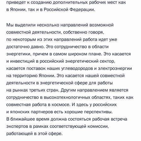
приведет к созданию дополнительных рабочих мест как
в Японии, так и в Российской Федерации.
Мы выделили несколько направлений возможной
совместной деятельности, собственно говоря,
по некоторым из этих направлений работа идет уже
достаточно давно. Это сотрудничество в области
энергетики, причем в самом широком плане. Это касается
и инвестиций в российский энергетический сектор,
касается поставок наших углеводородов и электроэнергии
на территорию Японии. Это касается нашей совместной
деятельности в энергетической сфере для работы
на рынках третьих стран. Другим направлением является
сотрудничество в высокотехнологичных областях, таких как
совместная работа в космосе. И здесь у российских
и японских партнеров есть хорошие перспективы.
В ближайшее время должна состояться рабочая встреча
экспертов в рамках соответствующей комиссии,
работающей в этой сфере.