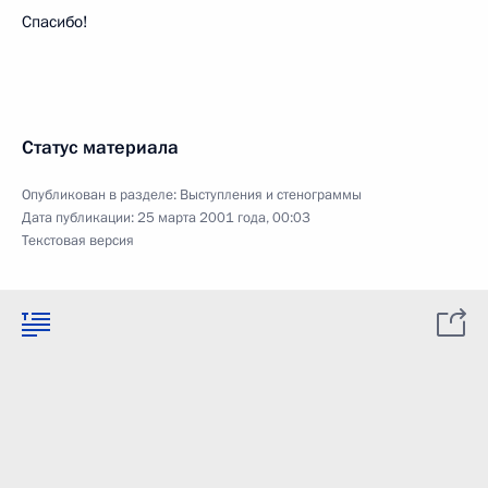
Спасибо!
Статус материала
Опубликован в разделе:
Выступления и стенограммы
Дата публикации:
25 марта 2001 года, 00:03
Текстовая версия