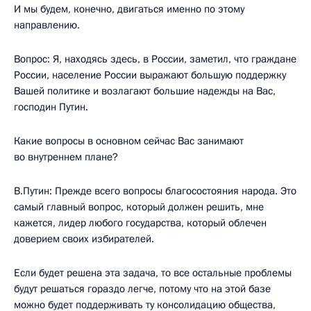
И мы будем, конечно, двигаться именно по этому
направлению.
Вопрос: Я, находясь здесь, в России, заметил, что граждане
России, население России выражают большую поддержку
Вашей политике и возлагают большие надежды на Вас,
господин Путин.
Какие вопросы в основном сейчас Вас занимают
во внутреннем плане?
В.Путин: Прежде всего вопросы благосостояния народа. Это
самый главный вопрос, который должен решить, мне
кажется, лидер любого государства, который облечен
доверием своих избирателей.
Если будет решена эта задача, то все остальные проблемы
будут решаться гораздо легче, потому что на этой базе
можно будет поддерживать ту консолидацию общества,