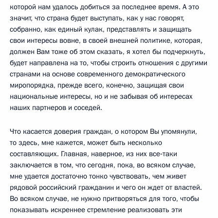
которой нам удалось добиться за последнее время. А это
значит, что страна будет выступать, как у нас говорят,
собранно, как единый кулак, представлять и защищать
свои интересы вовне, в своей внешней политике, которая,
должен Вам тоже об этом сказать, я хотел бы подчеркнуть,
будет направлена на то, чтобы строить отношения с другими
странами на основе современного демократического
миропорядка, прежде всего, конечно, защищая свои
национальные интересы, но и не забывая об интересах
наших партнеров и соседей.
Что касается доверия граждан, о котором Вы упомянули,
то здесь, мне кажется, может быть несколько
составляющих. Главная, наверное, из них все‑таки
заключается в том, что сегодня, пока, во всяком случае,
мне удается достаточно тонко чувствовать, чем живет
рядовой российский гражданин и чего он ждет от властей.
Во всяком случае, не нужно притворяться для того, чтобы
показывать искреннее стремление реализовать эти