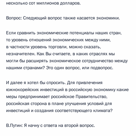
несколько сот миллионов долларов.
Вопрос: Следующий вопрос также касается экономики.
Если сравнить экономические потенциалы наших стран,
то уровень отношений экономических между ними,
в частности уровень торговли, можно сказать,
незначителен. Как Вы считаете, в каких отраслях мы
могли бы расширять экономическое сотрудничество между
нашими странами? Это один вопрос, или подвопрос.
И далее я хотел бы спросить. Для привлечения
южнокорейских инвестиций в российскую экономику какие
меры предпринимает российское Правительство,
российская сторона в плане улучшения условий для
инвестиций и создания соответствующего климата?
В.Путин: Я начну с ответа на второй вопрос.