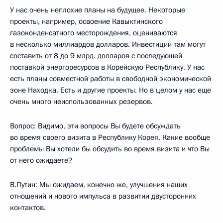
У нас очень неплохие планы на будущее. Некоторые
проекты, например, освоение Кавыктинского
газоконденсатного месторождения, оцениваются
в несколько миллиардов долларов. Инвестиции там могут
составить от 8 до 9 млрд. долларов с последующей
поставкой энергоресурсов в Корейскую Республику. У нас
есть планы совместной работы в свободной экономической
зоне Находка. Есть и другие проекты. Но в целом у нас еще
очень много неиспользованных резервов.
Вопрос: Видимо, эти вопросы Вы будете обсуждать
во время своего визита в Республику Корея. Какие вообще
проблемы Вы хотели бы обсудить во время визита и что Вы
от него ожидаете?
В.Путин: Мы ожидаем, конечно же, улучшения наших
отношений и нового импульса в развитии двусторонних
контактов.