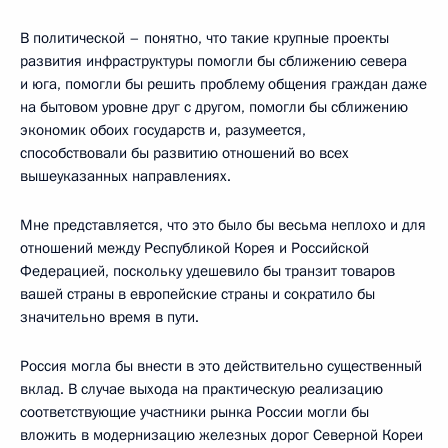
В политической – понятно, что такие крупные проекты
развития инфраструктуры помогли бы сближению севера
и юга, помогли бы решить проблему общения граждан даже
на бытовом уровне друг с другом, помогли бы сближению
экономик обоих государств и, разумеется,
способствовали бы развитию отношений во всех
вышеуказанных направлениях.
Мне представляется, что это было бы весьма неплохо и для
отношений между Республикой Корея и Российской
Федерацией, поскольку удешевило бы транзит товаров
вашей страны в европейские страны и сократило бы
значительно время в пути.
Россия могла бы внести в это действительно существенный
вклад. В случае выхода на практическую реализацию
соответствующие участники рынка России могли бы
вложить в модернизацию железных дорог Северной Кореи