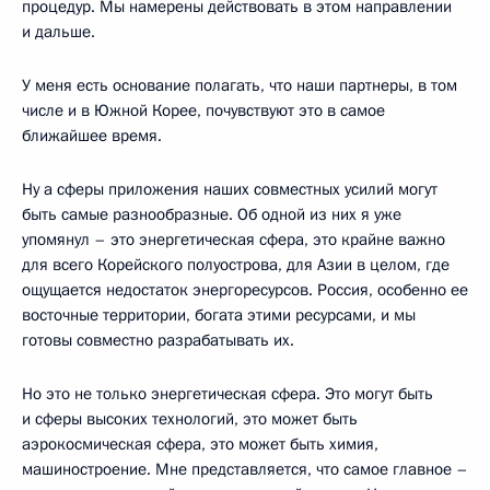
процедур. Мы намерены действовать в этом направлении
и дальше.
У меня есть основание полагать, что наши партнеры, в том
числе и в Южной Корее, почувствуют это в самое
ближайшее время.
Ну а сферы приложения наших совместных усилий могут
быть самые разнообразные. Об одной из них я уже
упомянул – это энергетическая сфера, это крайне важно
для всего Корейского полуострова, для Азии в целом, где
ощущается недостаток энергоресурсов. Россия, особенно ее
восточные территории, богата этими ресурсами, и мы
готовы совместно разрабатывать их.
Но это не только энергетическая сфера. Это могут быть
и сферы высоких технологий, это может быть
аэрокосмическая сфера, это может быть химия,
машиностроение. Мне представляется, что самое главное –