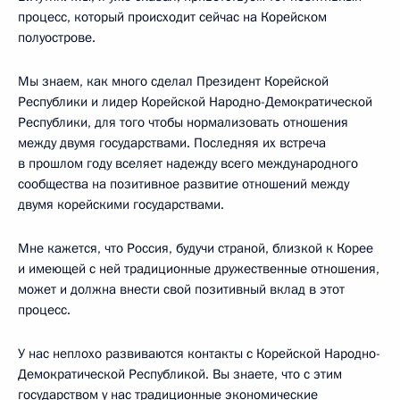
процесс, который происходит сейчас на Корейском
полуострове.
Мы знаем, как много сделал Президент Корейской
Республики и лидер Корейской Народно-Демократической
Республики, для того чтобы нормализовать отношения
между двумя государствами. Последняя их встреча
в прошлом году вселяет надежду всего международного
сообщества на позитивное развитие отношений между
двумя корейскими государствами.
Мне кажется, что Россия, будучи страной, близкой к Корее
и имеющей с ней традиционные дружественные отношения,
может и должна внести свой позитивный вклад в этот
процесс.
У нас неплохо развиваются контакты с Корейской Народно-
Демократической Республикой. Вы знаете, что с этим
государством у нас традиционные экономические