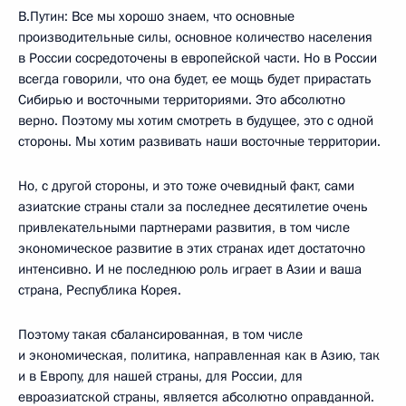
В.Путин: Все мы хорошо знаем, что основные
производительные силы, основное количество населения
в России сосредоточены в европейской части. Но в России
всегда говорили, что она будет, ее мощь будет прирастать
Сибирью и восточными территориями. Это абсолютно
верно. Поэтому мы хотим смотреть в будущее, это с одной
стороны. Мы хотим развивать наши восточные территории.
Но, с другой стороны, и это тоже очевидный факт, сами
азиатские страны стали за последнее десятилетие очень
привлекательными партнерами развития, в том числе
экономическое развитие в этих странах идет достаточно
интенсивно. И не последнюю роль играет в Азии и ваша
страна, Республика Корея.
Поэтому такая сбалансированная, в том числе
и экономическая, политика, направленная как в Азию, так
и в Европу, для нашей страны, для России, для
евроазиатской страны, является абсолютно оправданной.