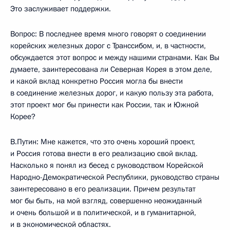
Это заслуживает поддержки.
Вопрос: В последнее время много говорят о соединении
корейских железных дорог с Транссибом, и, в частности,
обсуждается этот вопрос и между нашими странами. Как Вы
думаете, заинтересована ли Северная Корея в этом деле,
и какой вклад конкретно Россия могла бы внести
в соединение железных дорог, и какую пользу эта работа,
этот проект мог бы принести как России, так и Южной
Корее?
В.Путин: Мне кажется, что это очень хороший проект,
и Россия готова внести в его реализацию свой вклад.
Насколько я понял из бесед с руководством Корейской
Народно-Демократической Республики, руководство страны
заинтересовано в его реализации. Причем результат
мог бы быть, на мой взгляд, совершенно неожиданный
и очень большой и в политической, и в гуманитарной,
и в экономической областях.