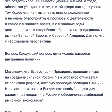
это создать хороший инвестиционный климат. И тогда,
абсолютно убежден в этом, в этой сфере нас ждет успех.
Тем более что, как мы знаем, есть определенные
и не очень благоприятные прогнозы о деятельности
в самое ближайшее время, в ближайшие годы
деятельности южнокорейского бизнеса на традиционных
рынках Западной Европы и Северной Америки. Думаю, что
у нас хорошие перспективы.
Вопрос: Следующий вопрос, если можно, касается
внутренней политики.
Мы знаем, что Вы, господин Президент, проводите курс
на создание сильной России. Чем этот курс отличается
от политики реформ, которую проводил господин Ельцин?
И, в частности, на чем Вы делаете особый акцент для
развития демократии в России и обеспечения стабильной
рыночной экономики?