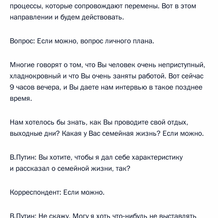
процессы, которые сопровождают перемены. Вот в этом
направлении и будем действовать.
Вопрос: Если можно, вопрос личного плана.
Многие говорят о том, что Вы человек очень неприступный,
хладнокровный и что Вы очень заняты работой. Вот сейчас
9 часов вечера, и Вы даете нам интервью в такое позднее
время.
Нам хотелось бы знать, как Вы проводите свой отдых,
выходные дни? Какая у Вас семейная жизнь? Если можно.
В.Путин: Вы хотите, чтобы я дал себе характеристику
и рассказал о семейной жизни, так?
Корреспондент: Если можно.
В.Путин: Не скажу. Могу я хоть что‑нибудь не выставлять