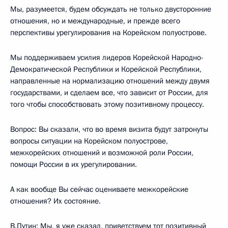
Мы, разумеется, будем обсуждать не только двусторонние
отношения, но и международные, и прежде всего
перспективы урегулирования на Корейском полуострове.
Мы поддерживаем усилия лидеров Корейской Народно-
Демократической Республики и Корейской Республики,
направленные на нормализацию отношений между двумя
государствами, и сделаем все, что зависит от России, для
того чтобы способствовать этому позитивному процессу.
Вопрос: Вы сказали, что во время визита будут затронуты
вопросы ситуации на Корейском полуострове,
межкорейских отношений и возможной роли России,
помощи России в их урегулировании.
А как вообще Вы сейчас оцениваете межкорейские
отношения? Их состояние.
В.Путин: Мы, я уже сказал, приветствуем тот позитивный