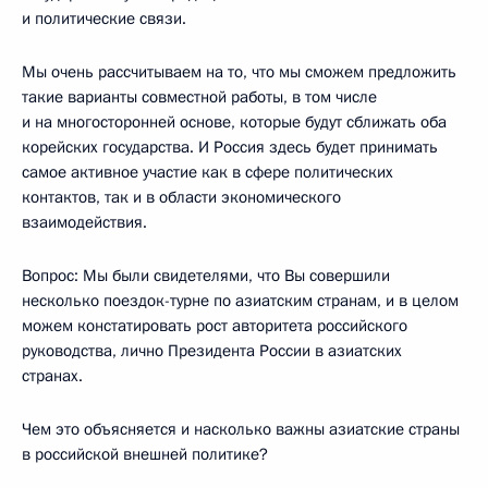
и политические связи.
Мы очень рассчитываем на то, что мы сможем предложить
такие варианты совместной работы, в том числе
и на многосторонней основе, которые будут сближать оба
корейских государства. И Россия здесь будет принимать
самое активное участие как в сфере политических
контактов, так и в области экономического
взаимодействия.
Вопрос: Мы были свидетелями, что Вы совершили
несколько поездок-турне по азиатским странам, и в целом
можем констатировать рост авторитета российского
руководства, лично Президента России в азиатских
странах.
Чем это объясняется и насколько важны азиатские страны
в российской внешней политике?