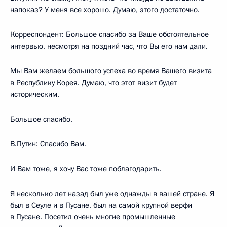
напоказ? У меня все хорошо. Думаю, этого достаточно.
Корреспондент: Большое спасибо за Ваше обстоятельное
интервью, несмотря на поздний час, что Вы его нам дали.
Мы Вам желаем большого успеха во время Вашего визита
в Республику Корея. Думаю, что этот визит будет
историческим.
Большое спасибо.
В.Путин: Спасибо Вам.
И Вам тоже, я хочу Вас тоже поблагодарить.
Я несколько лет назад был уже однажды в вашей стране. Я
был в Сеуле и в Пусане, был на самой крупной верфи
в Пусане. Посетил очень многие промышленные