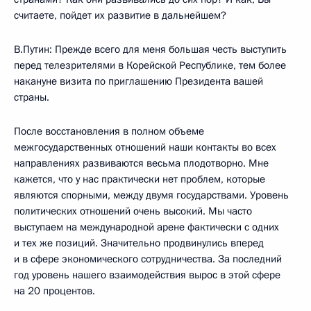
считаете, пойдет их развитие в дальнейшем?
В.Путин: Прежде всего для меня большая честь выступить
перед телезрителями в Корейской Республике, тем более
накануне визита по приглашению Президента вашей
страны.
После восстановления в полном объеме
межгосударственных отношений наши контакты во всех
направлениях развиваются весьма плодотворно. Мне
кажется, что у нас практически нет проблем, которые
являются спорными, между двумя государствами. Уровень
политических отношений очень высокий. Мы часто
выступаем на международной арене фактически с одних
и тех же позиций. Значительно продвинулись вперед
и в сфере экономического сотрудничества. За последний
год уровень нашего взаимодействия вырос в этой сфере
на 20 процентов.