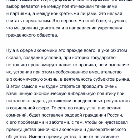
выбор делается не между политическими течениями
и партиями, а между конкретными лицами. Это нельзя
считать нормальным. Это первое. На этой базе, я думаю,
что мы должны двигаться и в направлении укрепления
гражданского общества.
Ну а в сфере экономики это прежде всего, я уже об этом
сказал, создание условий, при которых государство
не только прокламирует какие‑то правила, но и выполняет
их, устранив при этом необоснованное вмешательство
в экономическую жизнь, в деятельность субъектов рынка.
В этом смысле мы будем стараться проводить очень
взвешенную экономическую либеральную политику при
постановке задач, достижении определенных результатов
в социальной сфере. То есть во главу угла, вне всяких
сомнений, будет поставлен рядовой гражданин России,
с его проблемами и заботами, с тем, чтобы он чувствовал
преимущества рыночной экономики и демократического
общества. Именно преимущества, а не те негативные