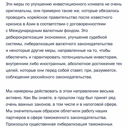
Эти меры по улучшению инвестиционного климата не очень
оригинальны, они примерно такие же, которые обязалось
проводить корейское правительство после известного
кризиса в Азии в соответствии с договоренностями
с Международным валютным фондом. Это
дебюрократизация экономики, улучшение судебной
системы, либерализация валютного законодательства
и некоторые другие меры, направленные на то, чтобы
обеспечить и гарантировать потенциальным инвесторам,
внутренним либо иностранным, абсолютное достижение тех
целей, которые они перед собой ставят, при, разумеется,
соблюдении российского законодательства.
Мы намерены действовать в этом направлении весьма
активно. Как Вы знаете, в прошлом году был принят ряд
очень важных законов, в том числе и в налоговой сфере.
Мы значительным образом облегчили работу наших
партнеров в сфере таможенного законодательства.
Произошла существенная либерализация таможенных