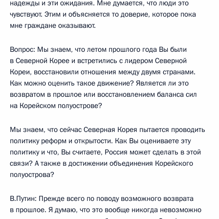
надежды и эти ожидания. Мне думается, что люди это
чувствуют. Этим и объясняется то доверие, которое пока
мне граждане оказывают.
Вопрос: Мы знаем, что летом прошлого года Вы были
в Северной Корее и встретились с лидером Северной
Кореи, восстановили отношения между двумя странами.
Как можно оценить такое движение? Является ли это
возвратом в прошлое или восстановлением баланса сил
на Корейском полуострове?
Мы знаем, что сейчас Северная Корея пытается проводить
политику реформ и открытости. Как Вы оцениваете эту
политику и что, Вы считаете, Россия может сделать в этой
связи? А также в достижении объединения Корейского
полуострова?
В.Путин: Прежде всего по поводу возможного возврата
в прошлое. Я думаю, что это вообще никогда невозможно