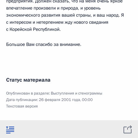
предприятия. Должен сказать, что на меня очень яркое
впечатление произвели и природа, и уровень
экономического развития вашей страны, и ваш народ. Я
с интересом и нетерпением жду нового свидания
с Корейской Республикой.
Большое Вам спасибо за внимание.
Статус материала
Опубликован в разделе:
Выступления и стенограммы
Дата публикации:
26 февраля 2001 года, 00:00
Текстовая версия