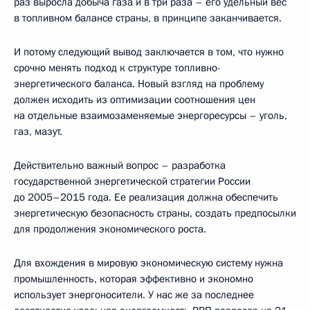
раз выросла добыча газа и в три раза – его удельный вес
в топливном балансе страны, в принципе заканчивается.
И потому следующий вывод заключается в том, что нужно
срочно менять подход к структуре топливно-
энергетического баланса. Новый взгляд на проблему
должен исходить из оптимизации соотношения цен
на отдельные взаимозаменяемые энергоресурсы – уголь,
газ, мазут.
Действительно важный вопрос – разработка
государственной энергетической стратегии России
до 2005–2015 года. Ее реализация должна обеспечить
энергетическую безопасность страны, создать предпосылки
для продолжения экономического роста.
Для вхождения в мировую экономическую систему нужна
промышленность, которая эффективно и экономно
использует энергоносители. У нас же за последнее