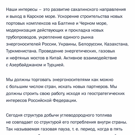
Наши интересы – это развитие сахалинского направления
и выход в Карское море. Ускорение строительства новых
портовых комплексов на Балтике и Черном море,
модернизация действующих и прокладка новых
трубопроводов, укрепление единого рынка
энергоносителей России, Украины, Белоруссии, Казахстана,
Туркменистана. Проведение энергетических, газовых
и нефтяных мостов в Китай. Активное взаимодействие
с Азербайджаном и Турцией.
Мы должны торговать энергоносителями как можно
с большим числом стран, искать новых партнеров. Мы
должны строить свою работу, исходя из геостратегических
интересов Российской Федерации.
Сегодня структура добычи углеводородного топлива
не совпадает со структурой его потребления внутри страны.
Так называемая газовая пауза, т. е. период, когда в пять