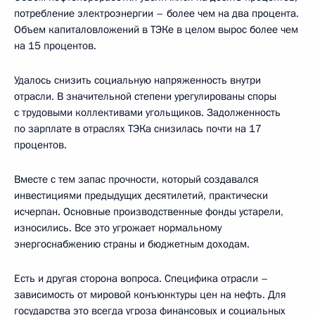
потребление электроэнергии – более чем на два процента.
Объем капиталовложений в ТЭКе в целом вырос более чем
на 15 процентов.
Удалось снизить социальную напряженность внутри
отрасли. В значительной степени урегулированы споры
с трудовыми коллективами угольщиков. Задолженность
по зарплате в отраслях ТЭКа снизилась почти на 17
процентов.
Вместе с тем запас прочности, который создавался
инвестициями предыдущих десятилетий, практически
исчерпан. Основные производственные фонды устарели,
износились. Все это угрожает нормальному
энергоснабжению страны и бюджетным доходам.
Есть и другая сторона вопроса. Специфика отрасли –
зависимость от мировой конъюнктуры цен на нефть. Для
государства это всегда угроза финансовых и социальных