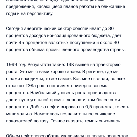
предложения, касающиеся планов работы на ближайшие
годы и на перспективу.
Сегодня энергетический сектор обеспечивает до 30
процентов доходов консолидированного бюджета, дает
почти 45 процентов валютных поступлений и около 30
процентов объема промышленного производства страны.
1999 год. Результаты такие: ТЭК вышел на траекторию
роста. Это мы с вами хорошо знаем. В регионе, где мы
с вами находимся, то же самое. Как мне сказали, во всех
отраслях ТЭКа рост составляет примерно восемь
процентов. Наибольший уровень роста производства
достигнут в угольной промышленности, там более семи
процентов. Добыча нефти выросла на 0,5 процента, то есть
минимально. Наметилось незначительное снижение
показателей по газу. Точнее сказать, темпы снизились.
Объем нефтепереработки увеличился на десять процентов,