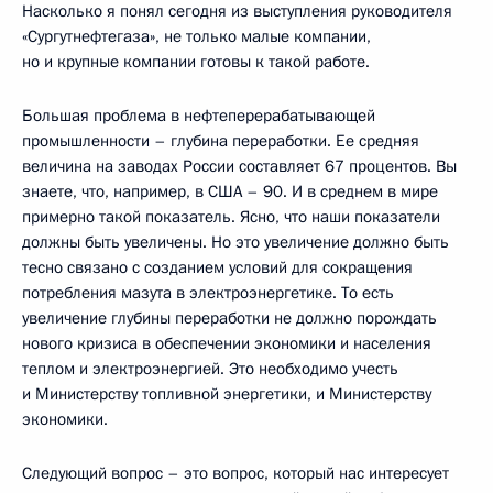
Насколько я понял сегодня из выступления руководителя
«Сургутнефтегаза», не только малые компании,
но и крупные компании готовы к такой работе.
Большая проблема в нефтеперерабатывающей
промышленности – глубина переработки. Ее средняя
величина на заводах России составляет 67 процентов. Вы
знаете, что, например, в США – 90. И в среднем в мире
примерно такой показатель. Ясно, что наши показатели
должны быть увеличены. Но это увеличение должно быть
тесно связано с созданием условий для сокращения
потребления мазута в электроэнергетике. То есть
увеличение глубины переработки не должно порождать
нового кризиса в обеспечении экономики и населения
теплом и электроэнергией. Это необходимо учесть
и Министерству топливной энергетики, и Министерству
экономики.
Следующий вопрос – это вопрос, который нас интересует