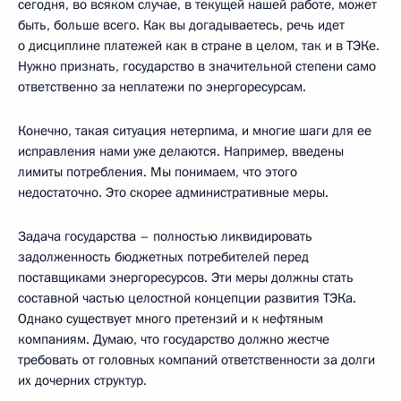
сегодня, во всяком случае, в текущей нашей работе, может
быть, больше всего. Как вы догадываетесь, речь идет
о дисциплине платежей как в стране в целом, так и в ТЭКе.
Нужно признать, государство в значительной степени само
ответственно за неплатежи по энергоресурсам.
Конечно, такая ситуация нетерпима, и многие шаги для ее
исправления нами уже делаются. Например, введены
лимиты потребления. Мы понимаем, что этого
недостаточно. Это скорее административные меры.
Задача государства – полностью ликвидировать
задолженность бюджетных потребителей перед
поставщиками энергоресурсов. Эти меры должны стать
составной частью целостной концепции развития ТЭКа.
Однако существует много претензий и к нефтяным
компаниям. Думаю, что государство должно жестче
требовать от головных компаний ответственности за долги
их дочерних структур.