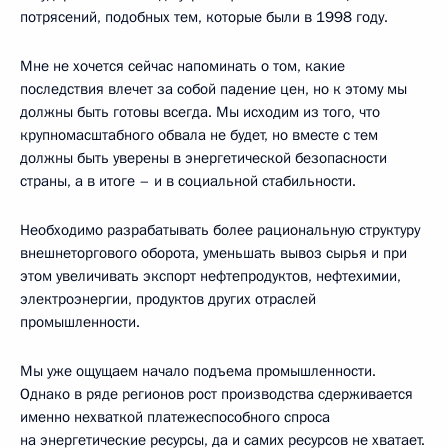
потрясений, подобных тем, которые были в 1998 году.
Мне не хочется сейчас напоминать о том, какие
последствия влечет за собой падение цен, но к этому мы
должны быть готовы всегда. Мы исходим из того, что
крупномасштабного обвала не будет, но вместе с тем
должны быть уверены в энергетической безопасности
страны, а в итоге – и в социальной стабильности.
Необходимо разрабатывать более рациональную структуру
внешнеторгового оборота, уменьшать вывоз сырья и при
этом увеличивать экспорт нефтепродуктов, нефтехимии,
электроэнергии, продуктов других отраслей
промышленности.
Мы уже ощущаем начало подъема промышленности.
Однако в ряде регионов рост производства сдерживается
именно нехваткой платежеспособного спроса
на энергетические ресурсы, да и самих ресурсов не хватает.