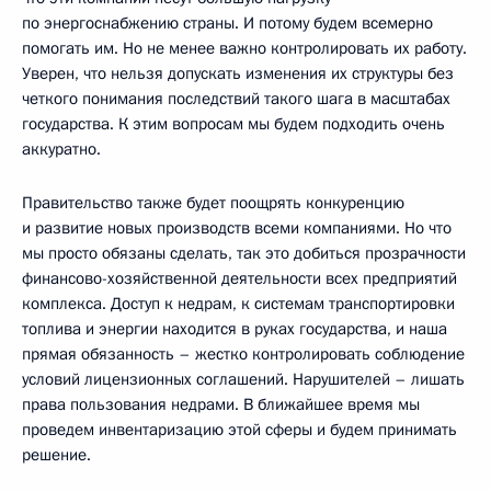
по энергоснабжению страны. И потому будем всемерно
помогать им. Но не менее важно контролировать их работу.
Уверен, что нельзя допускать изменения их структуры без
четкого понимания последствий такого шага в масштабах
государства. К этим вопросам мы будем подходить очень
аккуратно.
Правительство также будет поощрять конкуренцию
и развитие новых производств всеми компаниями. Но что
мы просто обязаны сделать, так это добиться прозрачности
финансово-хозяйственной деятельности всех предприятий
комплекса. Доступ к недрам, к системам транспортировки
топлива и энергии находится в руках государства, и наша
прямая обязанность – жестко контролировать соблюдение
условий лицензионных соглашений. Нарушителей – лишать
права пользования недрами. В ближайшее время мы
проведем инвентаризацию этой сферы и будем принимать
решение.