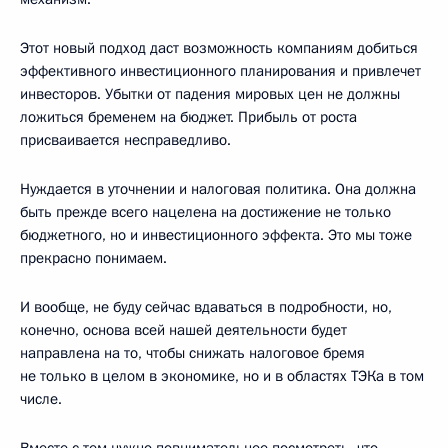
Этот новый подход даст возможность компаниям добиться
эффективного инвестиционного планирования и привлечет
инвесторов. Убытки от падения мировых цен не должны
ложиться бременем на бюджет. Прибыль от роста
присваивается несправедливо.
Нуждается в уточнении и налоговая политика. Она должна
быть прежде всего нацелена на достижение не только
бюджетного, но и инвестиционного эффекта. Это мы тоже
прекрасно понимаем.
И вообще, не буду сейчас вдаваться в подробности, но,
конечно, основа всей нашей деятельности будет
направлена на то, чтобы снижать налоговое бремя
не только в целом в экономике, но и в областях ТЭКа в том
числе.