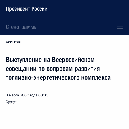
Президент России
Стенограммы
События
Выступление на Всероссийском
совещании по вопросам развития
топливно-энергетического комплекса
3 марта 2000 года
00:03
Сургут