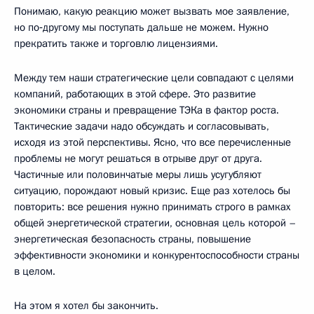
Понимаю, какую реакцию может вызвать мое заявление,
но по‑другому мы поступать дальше не можем. Нужно
прекратить также и торговлю лицензиями.
Между тем наши стратегические цели совпадают с целями
компаний, работающих в этой сфере. Это развитие
экономики страны и превращение ТЭКа в фактор роста.
Тактические задачи надо обсуждать и согласовывать,
исходя из этой перспективы. Ясно, что все перечисленные
проблемы не могут решаться в отрыве друг от друга.
Частичные или половинчатые меры лишь усугубляют
ситуацию, порождают новый кризис. Еще раз хотелось бы
повторить: все решения нужно принимать строго в рамках
общей энергетической стратегии, основная цель которой –
энергетическая безопасность страны, повышение
эффективности экономики и конкурентоспособности страны
в целом.
На этом я хотел бы закончить.