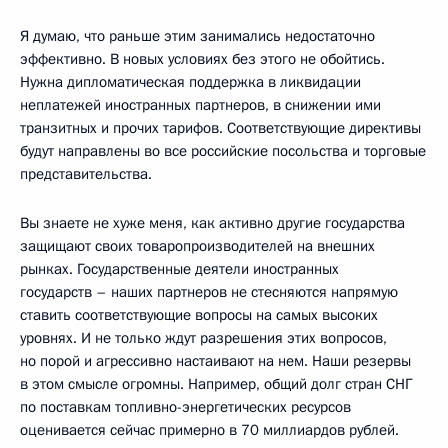
Я думаю, что раньше этим занимались недостаточно
эффективно. В новых условиях без этого не обойтись.
Нужна дипломатическая поддержка в ликвидации
неплатежей иностранных партнеров, в снижении ими
транзитных и прочих тарифов. Соответствующие директивы
будут направлены во все российские посольства и торговые
представительства.
Вы знаете не хуже меня, как активно другие государства
защищают своих товаропроизводителей на внешних
рынках. Государственные деятели иностранных
государств – наших партнеров не стесняются напрямую
ставить соответствующие вопросы на самых высоких
уровнях. И не только ждут разрешения этих вопросов,
но порой и агрессивно настаивают на нем. Наши резервы
в этом смысле огромны. Например, общий долг стран СНГ
по поставкам топливно-энергетических ресурсов
оценивается сейчас примерно в 70 миллиардов рублей.