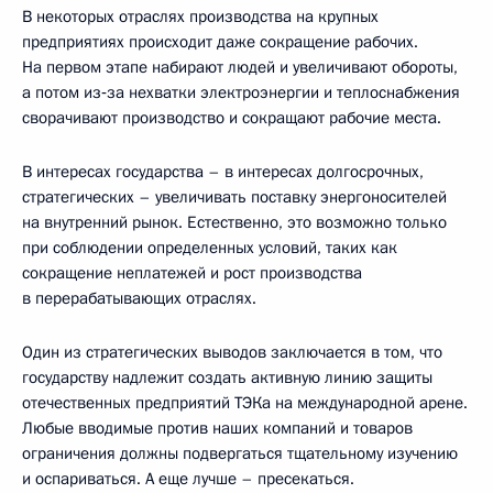
В некоторых отраслях производства на крупных
предприятиях происходит даже сокращение рабочих.
На первом этапе набирают людей и увеличивают обороты,
а потом из‑за нехватки электроэнергии и теплоснабжения
сворачивают производство и сокращают рабочие места.
В интересах государства – в интересах долгосрочных,
стратегических – увеличивать поставку энергоносителей
на внутренний рынок. Естественно, это возможно только
при соблюдении определенных условий, таких как
сокращение неплатежей и рост производства
в перерабатывающих отраслях.
Один из стратегических выводов заключается в том, что
государству надлежит создать активную линию защиты
отечественных предприятий ТЭКа на международной арене.
Любые вводимые против наших компаний и товаров
ограничения должны подвергаться тщательному изучению
и оспариваться. А еще лучше – пресекаться.