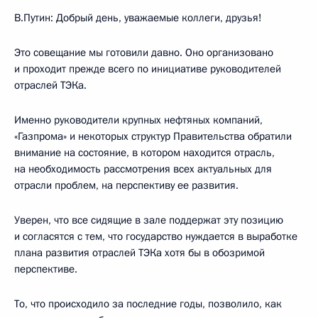
В.Путин: Добрый день, уважаемые коллеги, друзья!
Это совещание мы готовили давно. Оно организовано
и проходит прежде всего по инициативе руководителей
отраслей ТЭКа.
Именно руководители крупных нефтяных компаний,
«Газпрома» и некоторых структур Правительства обратили
внимание на состояние, в котором находится отрасль,
на необходимость рассмотрения всех актуальных для
отрасли проблем, на перспективу ее развития.
Уверен, что все сидящие в зале поддержат эту позицию
и согласятся с тем, что государство нуждается в выработке
плана развития отраслей ТЭКа хотя бы в обозримой
перспективе.
То, что происходило за последние годы, позволило, как