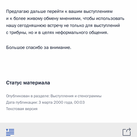
Предлагаю дальше перейти к вашим выступлениям
и к более живому обмену мнениями, чтобы использовать
нашу сегодняшнюю встречу не только для выступлений
с трибуны, но и в целях неформального общения.
Большое спасибо за внимание.
Статус материала
Опубликован в разделе:
Выступления и стенограммы
Дата публикации:
3 марта 2000 года, 00:03
Текстовая версия