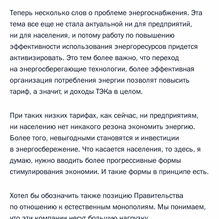
Теперь несколько слов о проблеме энергоснабжения. Эта
тема все еще не стала актуальной ни для предприятий,
ни для населения, и потому работу по повышению
эффективности использования энергоресурсов придется
активизировать. Это тем более важно, что переход
на энергосберегающие технологии, более эффективная
организация потребления энергии позволят повысить
тариф, а значит, и доходы ТЭКа в целом.
При таких низких тарифах, как сейчас, ни предприятиям,
ни населению нет никакого резона экономить энергию.
Более того, невыгодными становятся и инвестиции
в энергосбережение. Что касается населения, то здесь, я
думаю, нужно вводить более прогрессивные формы
стимулирования экономии. И такие формы в принципе есть.
Хотел бы обозначить также позицию Правительства
по отношению к естественным монополиям. Мы понимаем,
что эти компании несут большую нагрузку