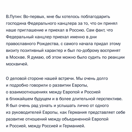
В.Путин: Во‑первых, мне бы хотелось поблагодарить
господина Федерального канцлера за то, что он принял
наше приглашение и приехал в Россию. Сам факт, что
Федеральный канцлер приехал именно в дни
православного Рождества, с самого начала придал этому
визиту позитивный характер и был по‑доброму воспринят
в Москве. Я думаю, об этом можно было судить по реакции
москвичей.
О деловой стороне нашей встречи. Мы очень долго
и подробно говорили о развитии Европы,
о взаимоотношениях между Европой и Россией
в ближайшем будущем и в более длительной перспективе.
Я был очень рад узнать и услышать лично от одного
из руководителей Европы, как Германия представляет себе
развитие отношений между объединенной Европой
и Россией, между Россией и Германией.