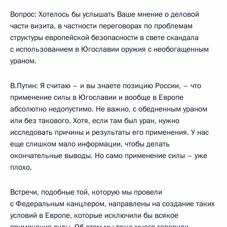
Вопрос: Хотелось бы услышать Ваше мнение о деловой
части визита, в частности переговорах по проблемам
структуры европейской безопасности в свете скандала
с использованием в Югославии оружия с необогащенным
ураном.
В.Путин: Я считаю – и вы знаете позицию России, – что
применение силы в Югославии и вообще в Европе
абсолютно недопустимо. Не важно, с обедненным ураном
или без такового. Хотя, если там был уран, нужно
исследовать причины и результаты его применения. У нас
еще слишком мало информации, чтобы делать
окончательные выводы. Но само применение силы – уже
плохо.
Встречи, подобные той, которую мы провели
с Федеральным канцлером, направлены на создание таких
условий в Европе, которые исключили бы всякое