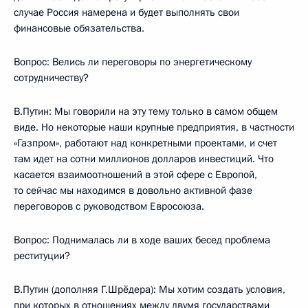
случае Россия намерена и будет выполнять свои
финансовые обязательства.
Вопрос: Велись ли переговоры по энергетическому
сотрудничеству?
В.Путин: Мы говорили на эту тему только в самом общем
виде. Но некоторые наши крупные предприятия, в частности
«Газпром», работают над конкретными проектами, и счет
там идет на сотни миллионов долларов инвестиций. Что
касается взаимоотношений в этой сфере с Европой,
то сейчас мы находимся в довольно активной фазе
переговоров с руководством Евросоюза.
Вопрос: Поднималась ли в ходе ваших бесед проблема
реституции?
В.Путин (дополняя Г.Шрёдера): Мы хотим создать условия,
при которых в отношениях между двумя государствами