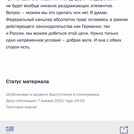
не будет вообще никаких раздражающих элементов.
Вопрос – можем мы это сделать или нет. Я думаю,
Федеральный канцлер абсолютно прав: оставаясь в рамках
действующего законодательства как Германии, так
и России, мы можем добиться этой цели. Нужно только
одно непременное условие – добрая воля. И она с обеих
сторон есть.
Статус материала
Опубликован в разделе:
Выступления и стенограммы
Дата публикации:
7 января 2001 года, 00:00
Текстовая версия