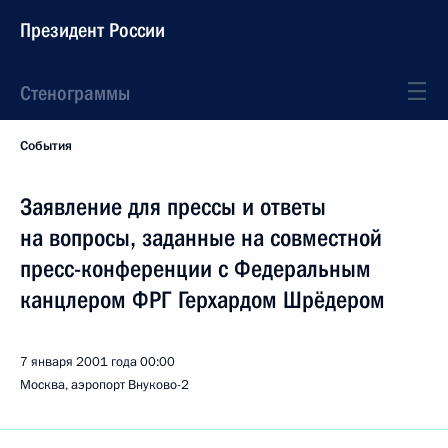
Президент России
Стенограммы
События
Заявление для прессы и ответы
на вопросы, заданные на совместной
пресс-конференции с Федеральным
канцлером ФРГ Герхардом Шрёдером
7 января 2001 года
00:00
Москва, аэропорт Внуково-2