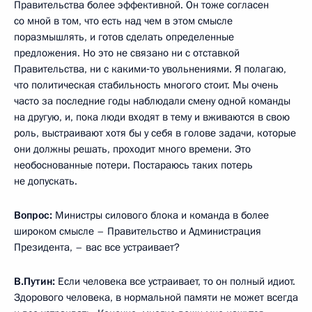
Правительства более эффективной. Он тоже согласен
со мной в том, что есть над чем в этом смысле
поразмышлять, и готов сделать определенные
предложения. Но это не связано ни с отставкой
Правительства, ни с какими‑то увольнениями. Я полагаю,
что политическая стабильность многого стоит. Мы очень
часто за последние годы наблюдали смену одной команды
на другую, и, пока люди входят в тему и вживаются в свою
роль, выстраивают хотя бы у себя в голове задачи, которые
они должны решать, проходит много времени. Это
необоснованные потери. Постараюсь таких потерь
не допускать.
Вопрос:
Министры силового блока и команда в более
широком смысле – Правительство и Администрация
Президента, – вас все устраивает?
В.Путин:
Если человека все устраивает, то он полный идиот.
Здорового человека, в нормальной памяти не может всегда