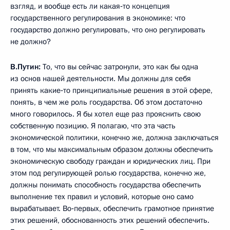
взгляд, и вообще есть ли какая‑то концепция
государственного регулирования в экономике: что
государство должно регулировать, что оно регулировать
не должно?
В.Путин:
То, что вы сейчас затронули, это как бы одна
из основ нашей деятельности. Мы должны для себя
принять какие‑то принципиальные решения в этой сфере,
понять, в чем же роль государства. Об этом достаточно
много говорилось. Я бы хотел еще раз прояснить свою
собственную позицию. Я полагаю, что эта часть
экономической политики, конечно же, должна заключаться
в том, что мы максимальным образом должны обеспечить
экономическую свободу граждан и юридических лиц. При
этом под регулирующей ролью государства, конечно же,
должны понимать способность государства обеспечить
выполнение тех правил и условий, которые оно само
вырабатывает. Во‑первых, обеспечить грамотное принятие
этих решений, обоснованность этих решений обеспечить.