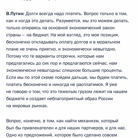
В.Путин:
Долги всегда надо платить. Вопрос только в том,
как и когда это делать. Разумеется, мы это можем делать,
только опираясь на основной экономический закон
страны – на бюджет. На мой взгляд, это моя позиция,
бесконечно откладывать оплату долгов и в моральном
плане не очень приятно, и экономически невыгодно.
Потому что те варианты отсрочки, которые нам
предлагались до сих пор и предлагаются сейчас, нам
экономически невыгодны: слишком большие проценты.
Если мы по этой схеме пойдем дальше, мы будем платить,
платить бесконечно и никогда не расплатимся. Я уже
не говорю о том, что это тяжелым грузом лежит на нашем
бюджете и создает неблагоприятный образ России
на мировых рынках.
Вопрос, конечно, в том, как найти механизм, который
был бы привлекателен и для наших партнеров, и для нас.
Одно из предложений, которое было сделано совсем