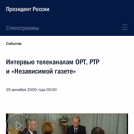
Президент России
Стенограммы
События
Интервью телеканалам ОРТ, РТР
и «Независимой газете»
25 декабря 2000 года
00:00