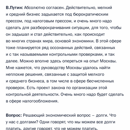
В.Путин:
Абсолютно согласен. Действительно, мелкий
и средний бизнес задыхается под бюрократическим
прессом, под налоговым прессом, и очень много надо
сделать для разбюрокрачивания ситуации, для того, чтобы
он задышал и стал действительно, как происходит
во многих странах мира, основой экономики. В этой сфере
тоже планируется ряд осознанных действий, связанных
и с так называемыми контрольными проверками, и так
далее. Можно вполне здесь опереться на опыт Москвы.
Мне кажется, что руководству Москвы удалось найти
неплохие решения, связанные с защитой мелкого
и среднего бизнеса, в том числе в сфере бесчисленных
проверок. Есть проект закона по организации этой
контрольной деятельности. Очень много надо будет сделать
в сфере налогообложения.
Вопрос:
Решающий экономический вопрос – долги. Что
у нас с долгами? Одни говорят, что мы можем все долги
платить, другие говорят, что не можем платить.