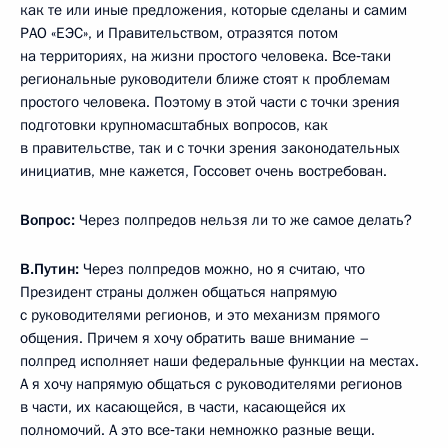
как те или иные предложения, которые сделаны и самим
РАО «ЕЭС», и Правительством, отразятся потом
на территориях, на жизни простого человека. Все‑таки
региональные руководители ближе стоят к проблемам
простого человека. Поэтому в этой части с точки зрения
подготовки крупномасштабных вопросов, как
в правительстве, так и с точки зрения законодательных
инициатив, мне кажется, Госсовет очень востребован.
Вопрос:
Через полпредов нельзя ли то же самое делать?
В.Путин:
Через полпредов можно, но я считаю, что
Президент страны должен общаться напрямую
с руководителями регионов, и это механизм прямого
общения. Причем я хочу обратить ваше внимание –
полпред исполняет наши федеральные функции на местах.
А я хочу напрямую общаться с руководителями регионов
в части, их касающейся, в части, касающейся их
полномочий. А это все‑таки немножко разные вещи.