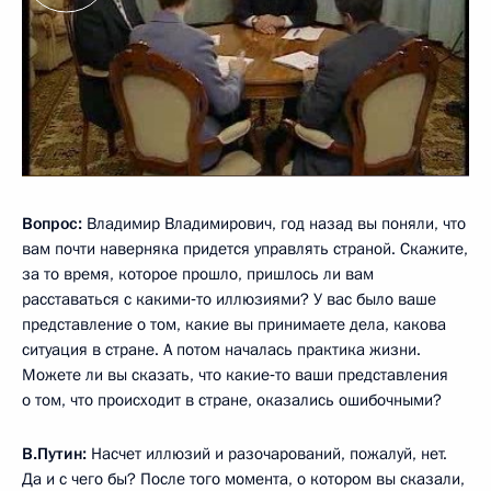
Вопрос:
Владимир Владимирович, год назад вы поняли, что
вам почти наверняка придется управлять страной. Скажите,
за то время, которое прошло, пришлось ли вам
расставаться с какими‑то иллюзиями? У вас было ваше
представление о том, какие вы принимаете дела, какова
ситуация в стране. А потом началась практика жизни.
Можете ли вы сказать, что какие‑то ваши представления
о том, что происходит в стране, оказались ошибочными?
В.Путин:
Насчет иллюзий и разочарований, пожалуй, нет.
Да и с чего бы? После того момента, о котором вы сказали,