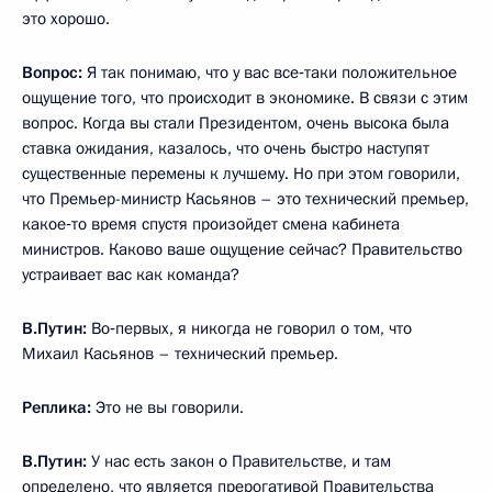
это хорошо.
Вопрос:
Я так понимаю, что у вас все‑таки положительное
ощущение того, что происходит в экономике. В связи с этим
вопрос. Когда вы стали Президентом, очень высока была
ставка ожидания, казалось, что очень быстро наступят
существенные перемены к лучшему. Но при этом говорили,
что Премьер-министр Касьянов – это технический премьер,
какое‑то время спустя произойдет смена кабинета
министров. Каково ваше ощущение сейчас? Правительство
устраивает вас как команда?
В.Путин:
Во‑первых, я никогда не говорил о том, что
Михаил Касьянов – технический премьер.
Реплика:
Это не вы говорили.
В.Путин:
У нас есть закон о Правительстве, и там
определено, что является прерогативой Правительства