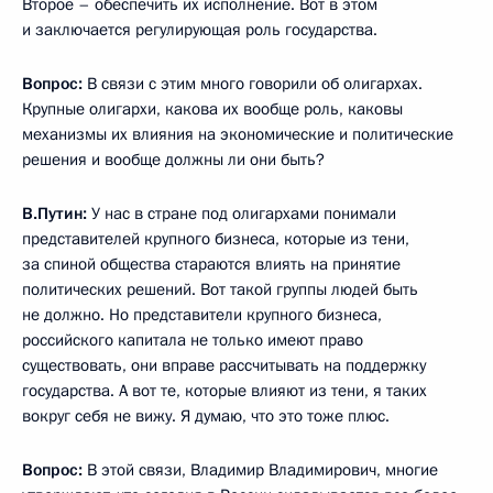
Второе – обеспечить их исполнение. Вот в этом
и заключается регулирующая роль государства.
Вопрос:
В связи с этим много говорили об олигархах.
Крупные олигархи, какова их вообще роль, каковы
механизмы их влияния на экономические и политические
решения и вообще должны ли они быть?
В.Путин:
У нас в стране под олигархами понимали
представителей крупного бизнеса, которые из тени,
за спиной общества стараются влиять на принятие
политических решений. Вот такой группы людей быть
не должно. Но представители крупного бизнеса,
российского капитала не только имеют право
существовать, они вправе рассчитывать на поддержку
государства. А вот те, которые влияют из тени, я таких
вокруг себя не вижу. Я думаю, что это тоже плюс.
Вопрос:
В этой связи, Владимир Владимирович, многие