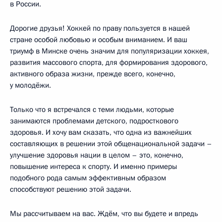
в России.
Дорогие друзья! Хоккей по праву пользуется в нашей
стране особой любовью и особым вниманием. И ваш
триумф в Минске очень значим для популяризации хоккея,
развития массового спорта, для формирования здорового,
активного образа жизни, прежде всего, конечно,
у молодёжи.
Только что я встречался с теми людьми, которые
занимаются проблемами детского, подросткового
здоровья. И хочу вам сказать, что одна из важнейших
составляющих в решении этой общенациональной задачи –
улучшение здоровья нации в целом – это, конечно,
повышение интереса к спорту. И именно примеры
подобного рода самым эффективным образом
способствуют решению этой задачи.
Мы рассчитываем на вас. Ждём, что вы будете и впредь