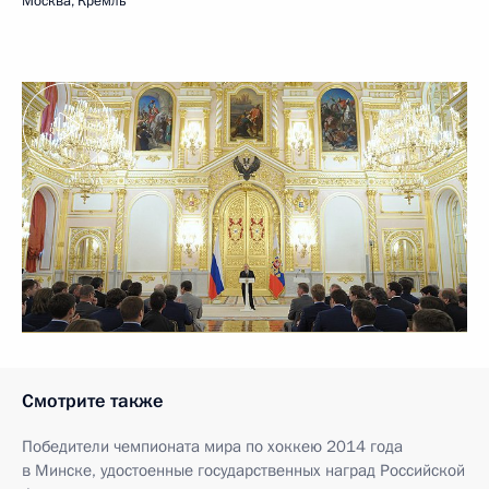
Москва, Кремль
Смотрите также
Победители чемпионата мира по хоккею 2014 года
в Минске, удостоенные государственных наград Российской