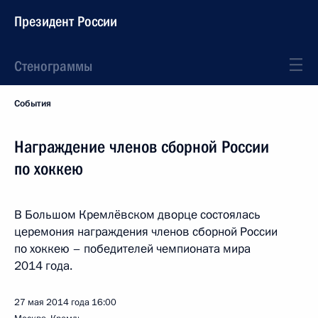
Президент России
Стенограммы
События
Награждение членов сборной России
по хоккею
В Большом Кремлёвском дворце состоялась
церемония награждения членов сборной России
по хоккею – победителей чемпионата мира
2014 года.
27 мая 2014 года
16:00