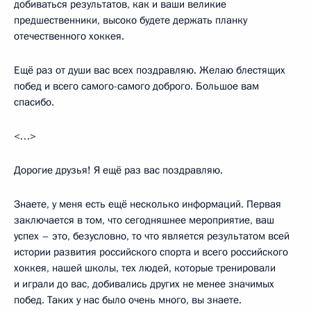
добиваться результатов, как и ваши великие
предшественники, высоко будете держать планку
отечественного хоккея.
Ещё раз от души вас всех поздравляю. Желаю блестящих
побед и всего самого-самого доброго. Большое вам
спасибо.
<…>
Дорогие друзья! Я ещё раз вас поздравляю.
Знаете, у меня есть ещё несколько информаций. Первая
заключается в том, что сегодняшнее мероприятие, ваш
успех – это, безусловно, то что является результатом всей
истории развития российского спорта и всего российского
хоккея, нашей школы, тех людей, которые тренировали
и играли до вас, добивались других не менее значимых
побед. Таких у нас было очень много, вы знаете.