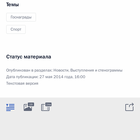
Темы
Госнаграды
Спорт
Статус материала
Опубликован в разделах:
Новости
,
Выступления и стенограммы
Дата публикации:
27 мая 2014 года, 16:00
Текстовая версия
19
24м