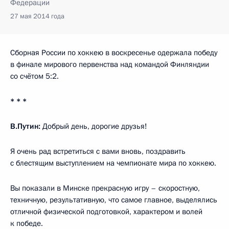
Федерации
27 мая 2014 года
Сборная России по хоккею в воскресенье одержала победу
в финале мирового первенства над командой Финляндии
со счётом 5:2.
* * *
В.Путин:
Добрый день, дорогие друзья!
Я очень рад встретиться с вами вновь, поздравить
с блестящим выступлением на чемпионате мира по хоккею.
Вы показали в Минске прекрасную игру – скоростную,
техничную, результативную, что самое главное, выделялись
отличной физической подготовкой, характером и волей
к победе.