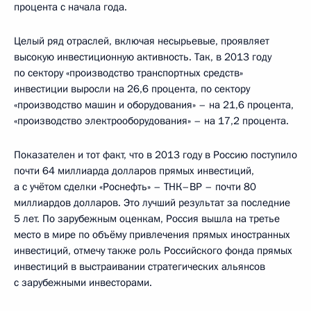
процента с начала года.
Целый ряд отраслей, включая несырьевые, проявляет
высокую инвестиционную активность. Так, в 2013 году
по сектору «производство транспортных средств»
инвестиции выросли на 26,6 процента, по сектору
«производство машин и оборудования» – на 21,6 процента,
«производство электрооборудования» – на 17,2 процента.
Показателен и тот факт, что в 2013 году в Россию поступило
почти 64 миллиарда долларов прямых инвестиций,
а с учётом сделки «Роснефть» – ТНК–ВР – почти 80
миллиардов долларов. Это лучший результат за последние
5 лет. По зарубежным оценкам, Россия вышла на третье
место в мире по объёму привлечения прямых иностранных
инвестиций, отмечу также роль Российского фонда прямых
инвестиций в выстраивании стратегических альянсов
с зарубежными инвесторами.