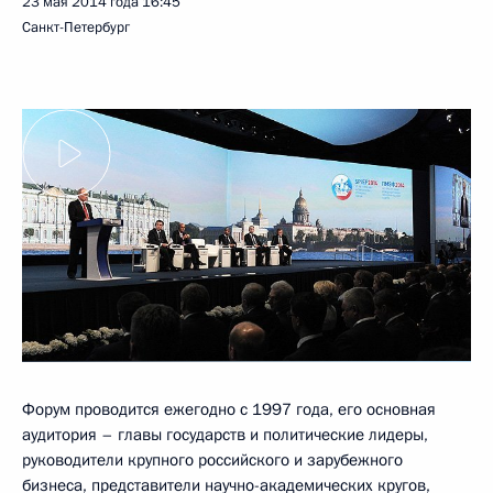
23 мая 2014 года
16:45
Санкт-Петербург
Форум проводится ежегодно с 1997 года, его основная
аудитория – главы государств и политические лидеры,
руководители крупного российского и зарубежного
бизнеса, представители научно-академических кругов,