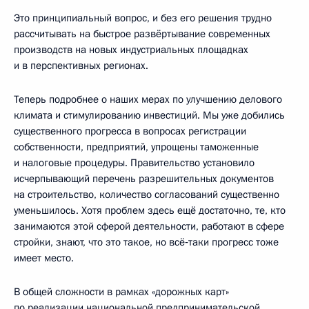
Это принципиальный вопрос, и без его решения трудно
рассчитывать на быстрое развёртывание современных
производств на новых индустриальных площадках
и в перспективных регионах.
Теперь подробнее о наших мерах по улучшению делового
климата и стимулированию инвестиций. Мы уже добились
существенного прогресса в вопросах регистрации
собственности, предприятий, упрощены таможенные
и налоговые процедуры. Правительство установило
исчерпывающий перечень разрешительных документов
на строительство, количество согласований существенно
уменьшилось. Хотя проблем здесь ещё достаточно, те, кто
занимаются этой сферой деятельности, работают в сфере
стройки, знают, что это такое, но всё‑таки прогресс тоже
имеет место.
В общей сложности в рамках «дорожных карт»
по реализации национальной предпринимательской