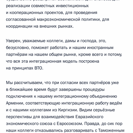
реализации совместных инвестиционных
и кооперационных проектов, для проведения
согласованной макроэкономической политики, для
координации на внешних рынках.
Уверен, уважаемые коллеги, дамы и господа, это,
безусловно, поможет работать и нашим иностранным
партнёрам на нашем общем рынке, кроме всего и потому,
что вся эта интеграционная модель построена
на принципах ВТО.
Мы рассчитываем, что при согласии всех партнёров уже
в ближайшее время будут завершены процедуры
подключения к нашему интеграционному объединению
Армении, соответствующую интеграционную работу ведём
и с нашими коллегами из Киргизии. Видим серьёзные
перспективы для взаимодействия Евразийского
экономического союза с Евросоюзом. Правда, до сих пор
наши коллеги отказывались разговаривать с Таможенным