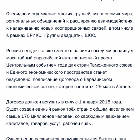
Очевидно и стремление многих крупнейших экономик мира,
региональных объединений к расширению взаимодействия,
к налаживанию новых кооперационных связей, в том числе
в рамках БРИКС, «Группы двадцати», ШОС.
Россия сегодня также вместе с нашими соседями реализует
масштабный евразийский интеграционный проект.
Центральным событием года для стран Таможенного союза
и Единого экономического пространства станет,
безусловно, подписание Договора о Евразийском
экономическом союзе, которое состоится 29 мая в Астане.
Договор должен вступить в силу с 1 января 2015 года.
Будет создан единый рынок трёх стран с общим населением
свыше 170 миллионов человек, со свободным движением
капиталов, товаров, услуг, рабочей силы.
Существенно расширятся возможности для бизнеса, для