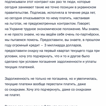
подписывали этот контракт как раз те люди, которые
сегодня занимают такие же точно позиции в украинском
правительстве. Подписав, исполняла в течение ряда лет,
но сегодня отказывается по нему платить, настаивая
на льготах, не предусмотренных контрактом. Говорят,
на Украине трудное экономическое положение. Мы знаем,
и не просто знаем, но мы ведём себя очень по‑партнёрски,
мы пытаемся помочь. Предоставили, вы знаете, в прошлом
году огромный кредит – 3 миллиарда долларов,
предоставили скидку на первый квартал текущего года при
условии, хочу это подчеркнуть, что и то и другое было
сделано при условии погашения задолженности и уплаты
текущих платежей.
Задолженность не только не погашена, но и увеличилась,
текущие платежи вообще перестали платить, даже
со скидками. Хочу это подчеркнуть, даже со скидками
не платят.