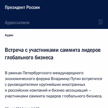
Президент России
Аудиозаписи
Аудио
Встреча с участниками саммита лидеров
глобального бизнеса
В рамках Петербургского международного
экономического форума Владимир Путин встретился
с руководителями крупнейших иностранных
и российских компаний и бизнес-ассоциаций –
участниками саммита лидеров глобального бизнеса.