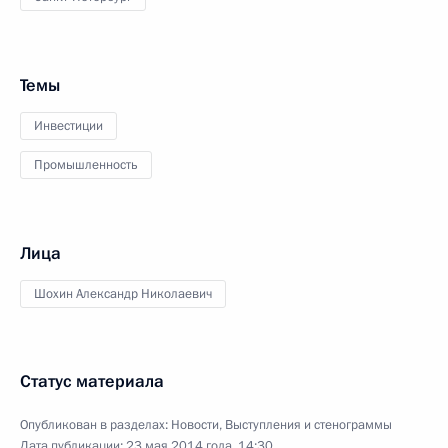
Темы
Инвестиции
Промышленность
Лица
Шохин Александр Николаевич
Статус материала
Опубликован в разделах:
Новости
,
Выступления и стенограммы
Дата публикации:
23 мая 2014 года, 14:30