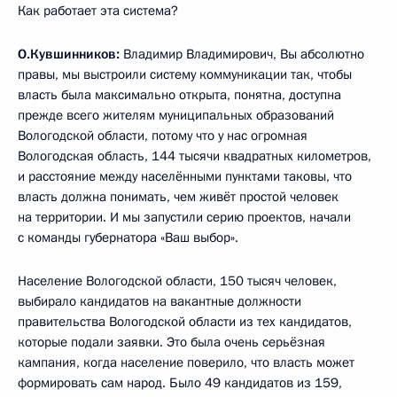
Как работает эта система?
О.Кувшинников:
Владимир Владимирович, Вы абсолютно
правы, мы выстроили систему коммуникации так, чтобы
власть была максимально открыта, понятна, доступна
прежде всего жителям муниципальных образований
Вологодской области, потому что у нас огромная
Вологодская область, 144 тысячи квадратных километров,
и расстояние между населёнными пунктами таковы, что
власть должна понимать, чем живёт простой человек
на территории. И мы запустили серию проектов, начали
с команды губернатора «Ваш выбор».
Население Вологодской области, 150 тысяч человек,
выбирало кандидатов на вакантные должности
правительства Вологодской области из тех кандидатов,
которые подали заявки. Это была очень серьёзная
кампания, когда население поверило, что власть может
формировать сам народ. Было 49 кандидатов из 159,