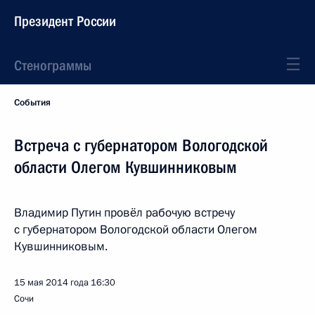
Президент России
Стенограммы
События
Встреча с губернатором Вологодской
области Олегом Кувшинниковым
Владимир Путин провёл рабочую встречу
с губернатором Вологодской области Олегом
Кувшинниковым.
15 мая 2014 года
16:30
Сочи