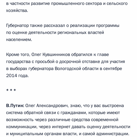
в частности развитие промышленного сектора и сельского
хозяйства.
Губернатор также рассказал о реализации программы
по оценке деятельности региональных властей
населением.
Кроме того, Олег Кувшинников обратился к главе
государства с просьбой о досрочной отставке для участия
в выборах губернатора Вологодской области в сентябре
2014 года.
* * *
В.Путин:
Олег Александрович, знаю, что у вас выстроена
система обратной связи с гражданами, которые имеют
возможность через различные средства современной
коммуникации, через интернет давать оценку деятельности
и муниципальным органам власти, и самой администрации.