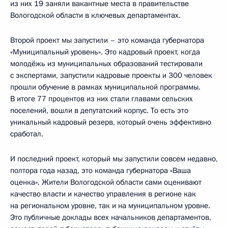
из них 19 заняли вакантные места в правительстве
Вологодской области в ключевых департаментах.
Второй проект мы запустили – это команда губернатора
«Муниципальный уровень». Это кадровый проект, когда
молодёжь из муниципальных образований тестировали
с экспертами, запустили кадровые проекты и 300 человек
прошли обучение в рамках муниципальной программы.
В итоге 77 процентов из них стали главами сельских
поселений, вошли в депутатский корпус. То есть это
уникальный кадровый резерв, который очень эффективно
сработал.
И последний проект, который мы запустили совсем недавно,
полтора года назад, это команда губернатора «Ваша
оценка». Жители Вологодской области сами оценивают
качество власти и качество управления в регионе как
на региональном уровне, так и на муниципальном уровне.
Это публичные доклады всех начальников департаментов,