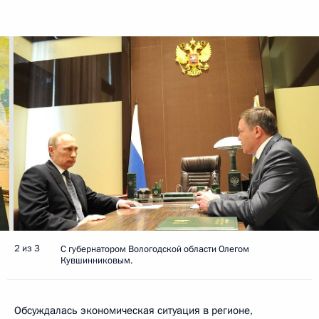
2 из 3
С губернатором Вологодской области Олегом
Кувшинниковым.
Обсуждалась экономическая ситуация в регионе,