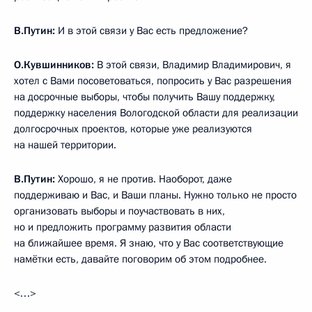
В.Путин:
И в этой связи у Вас есть предложение?
О.Кувшинников:
В этой связи, Владимир Владимирович, я
хотел с Вами посоветоваться, попросить у Вас разрешения
на досрочные выборы, чтобы получить Вашу поддержку,
поддержку населения Вологодской области для реализации
долгосрочных проектов, которые уже реализуются
на нашей территории.
В.Путин:
Хорошо, я не против. Наоборот, даже
поддерживаю и Вас, и Ваши планы. Нужно только не просто
организовать выборы и поучаствовать в них,
но и предложить программу развития области
на ближайшее время. Я знаю, что у Вас соответствующие
намётки есть, давайте поговорим об этом подробнее.
<…>