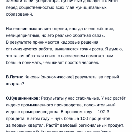
заместителей губернатора, публичные доклады и отчёты
перед общественностью всех глав муниципальных
образований.
Население выставляет оценки, иногда очень жёсткие,
нелицеприятные, но это реально обратная связь.
В результате принимаются кадровые решения,
оптимизируется работа, выявляются точки роста. Я думаю,
что такая обратная связь с населением помогает нам
больше понимать, чем живёт простой человек.
В.Путин:
Каковы [экономические] результаты за первый
квартал?
О.Кувшинников:
Результаты у нас стабильные. У нас растёт
индекс промышленного производства, положительный
индекс промпроизводства. В прошлом году – 102,3
процента, в этом году – чуть больше 100 процентов
за первый квартал. Растёт валовый региональный продукт.