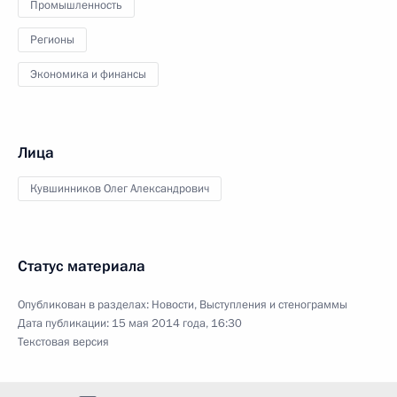
Промышленность
Регионы
Экономика и финансы
Лица
Кувшинников Олег Александрович
Статус материала
Опубликован в разделах:
Новости
,
Выступления и стенограммы
Дата публикации:
15 мая 2014 года, 16:30
Текстовая версия