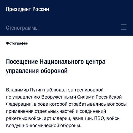
Президент России
Стенограммы
Фотографии
Посещение Национального центра
управления обороной
Владимир Путин наблюдал за тренировкой
по управлению Вооружёнными Силами Российской
Федерации, в ходе которой отрабатывались вопросы
применения отдельных частей и соединений
ракетных войск, артиллерии, авиации, ПВО, войск
воздушно-космической обороны.