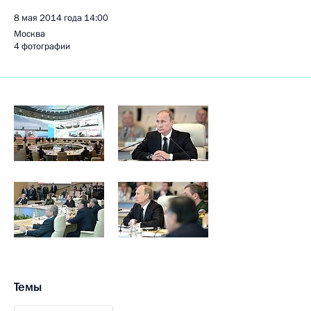
8 мая 2014 года
14:00
Москва
4 фотографии
Темы