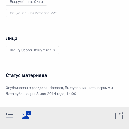
Вооружённые Силы
Национальная безопасность
Лица
Шойгу Сергей Кужугетович
Статус материала
Опубликован в разделах:
Новости
,
Выступления и стенограммы
Дата публикации:
8 мая 2014 года, 14:00
4