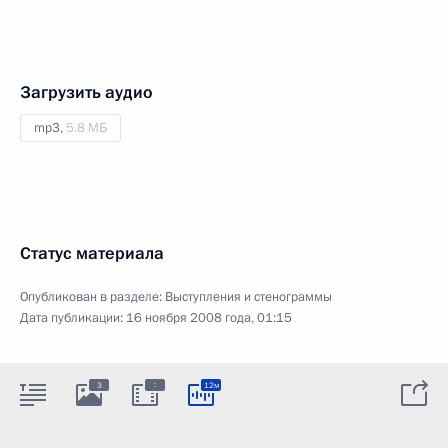
Загрузить аудио
mp3,
5.8 МБ
Статус материала
Опубликован в разделе:
Выступления и стенограммы
Дата публикации:
16 ноября 2008 года, 01:15
:
3
12м