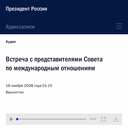
Президент России
Аудиозаписи
Аудио
Встреча с представителями Совета
по международным отношениям
16 ноября 2008 года
01:15
Вашингтон
00:00