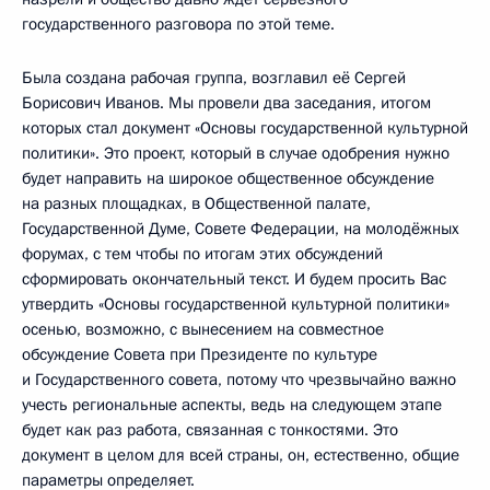
государственного разговора по этой теме.
Была создана рабочая группа, возглавил её Сергей
Борисович Иванов. Мы провели два заседания, итогом
которых стал документ «Основы государственной культурной
политики». Это проект, который в случае одобрения нужно
будет направить на широкое общественное обсуждение
на разных площадках, в Общественной палате,
Государственной Думе, Совете Федерации, на молодёжных
форумах, с тем чтобы по итогам этих обсуждений
сформировать окончательный текст. И будем просить Вас
утвердить «Основы государственной культурной политики»
осенью, возможно, с вынесением на совместное
обсуждение Совета при Президенте по культуре
и Государственного совета, потому что чрезвычайно важно
учесть региональные аспекты, ведь на следующем этапе
будет как раз работа, связанная с тонкостями. Это
документ в целом для всей страны, он, естественно, общие
параметры определяет.