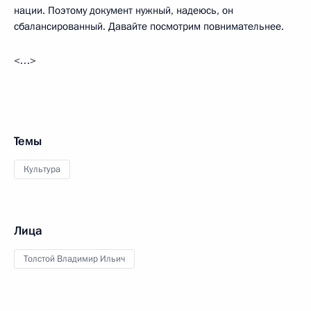
нации. Поэтому документ нужный, надеюсь, он
сбалансированный. Давайте посмотрим повнимательнее.
<…>
Темы
Культура
Лица
Толстой Владимир Ильич