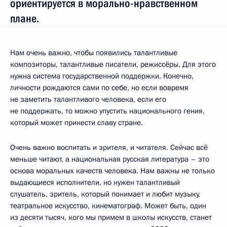
ориентируется в морально-нравственном
плане.
Нам очень важно, чтобы появились талантливые
композиторы, талантливые писатели, режиссёры. Для этого
нужна система государственной поддержки. Конечно,
личности рождаются сами по себе, но если вовремя
не заметить талантливого человека, если его
не поддержать, то можно упустить национального гения,
который может принести славу стране.
Очень важно воспитать и зрителя, и читателя. Сейчас всё
меньше читают, а национальная русская литература – это
основа моральных качеств человека. Нам важны не только
выдающиеся исполнители, но нужен талантливый
слушатель, зритель, который понимает и любит музыку,
театральное искусство, кинематограф. Может быть, один
из десяти тысяч, кого мы примем в школы искусств, станет