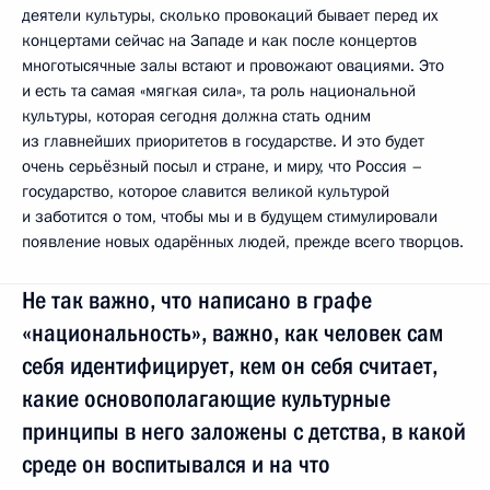
деятели культуры, сколько провокаций бывает перед их
концертами сейчас на Западе и как после концертов
многотысячные залы встают и провожают овациями. Это
и есть та самая «мягкая сила», та роль национальной
культуры, которая сегодня должна стать одним
из главнейших приоритетов в государстве. И это будет
очень серьёзный посыл и стране, и миру, что Россия –
государство, которое славится великой культурой
и заботится о том, чтобы мы и в будущем стимулировали
появление новых одарённых людей, прежде всего творцов.
Не так важно, что написано в графе
«национальность», важно, как человек сам
себя идентифицирует, кем он себя считает,
какие основополагающие культурные
принципы в него заложены с детства, в какой
среде он воспитывался и на что