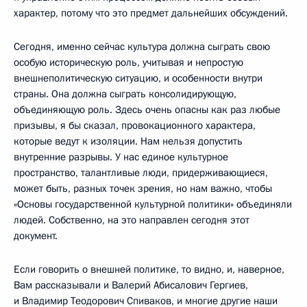
характер, потому что это предмет дальнейших обсуждений.
Сегодня, именно сейчас культура должна сыграть свою
особую историческую роль, учитывая и непростую
внешнеполитическую ситуацию, и особенности внутри
страны. Она должна сыграть консолидирующую,
объединяющую роль. Здесь очень опасны как раз любые
призывы, я бы сказал, провокационного характера,
которые ведут к изоляции. Нам нельзя допустить
внутренние разрывы. У нас единое культурное
пространство, талантливые люди, придерживающиеся,
может быть, разных точек зрения, но нам важно, чтобы
«Основы государственной культурной политики» объединяли
людей. Собственно, на это направлен сегодня этот
документ.
Если говорить о внешней политике, то видно, и, наверное,
Вам рассказывали и Валерий Абисалович Гергиев,
и Владимир Теодорович Спиваков, и многие другие наши