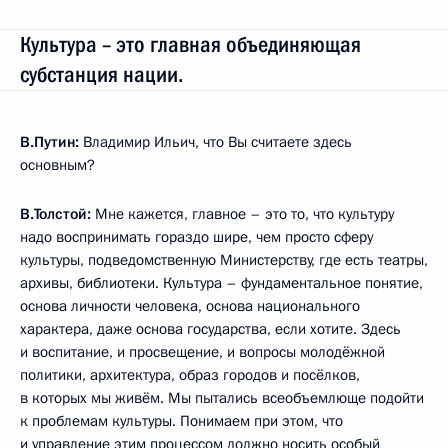
Культура – это главная объединяющая
субстанция нации.
В.Путин:
Владимир Ильич, что Вы считаете здесь
основным?
В.Толстой:
Мне кажется, главное – это то, что культуру
надо воспринимать гораздо шире, чем просто сферу
культуры, подведомственную Министерству, где есть театры,
архивы, библиотеки. Культура – фундаментальное понятие,
основа личности человека, основа национального
характера, даже основа государства, если хотите. Здесь
и воспитание, и просвещение, и вопросы молодёжной
политики, архитектура, образ городов и посёлков,
в которых мы живём. Мы пытались всеобъемлюще подойти
к проблемам культуры. Понимаем при этом, что
и управление этим процессом должно носить особый