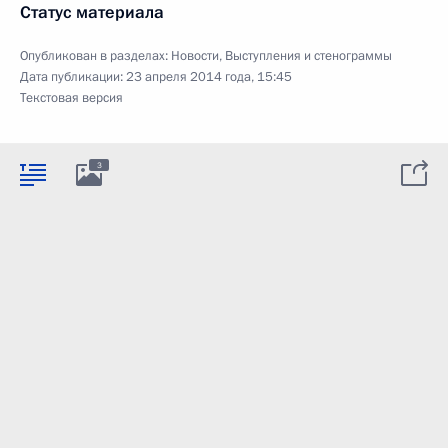
Статус материала
Опубликован в разделах:
Новости
,
Выступления и стенограммы
Дата публикации:
23 апреля 2014 года, 15:45
Текстовая версия
3