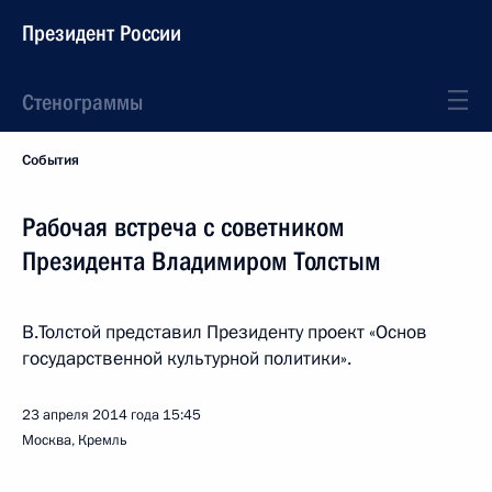
Президент России
Стенограммы
События
Рабочая встреча с советником
Президента Владимиром Толстым
В.Толстой представил Президенту проект «Основ
государственной культурной политики».
23 апреля 2014 года
15:45
Москва, Кремль