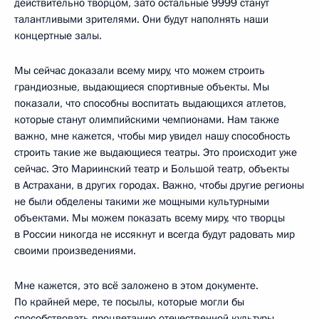
действительно творцом, зато остальные 9999 станут
талантливыми зрителями. Они будут наполнять наши
концертные залы.
Мы сейчас доказали всему миру, что можем строить
грандиозные, выдающиеся спортивные объекты. Мы
показали, что способны воспитать выдающихся атлетов,
которые станут олимпийскими чемпионами. Нам также
важно, мне кажется, чтобы мир увидел нашу способность
строить такие же выдающиеся театры. Это происходит уже
сейчас. Это Мариинский театр и Большой театр, объекты
в Астрахани, в других городах. Важно, чтобы другие регионы
не были обделены такими же мощными культурными
объектами. Мы можем показать всему миру, что творцы
в России никогда не иссякнут и всегда будут радовать мир
своими произведениями.
Мне кажется, это всё заложено в этом документе.
По крайней мере, те посылы, которые могли бы
способствовать процветанию отечественной культуры.