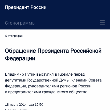
Президент России
Стенограммы
Фотографии
Обращение Президента Российской
Федерации
Владимир Путин выступил в Кремле перед
депутатами Государственной Думы, членами Совета
Федерации, руководителями регионов России
и представителями гражданского общества.
18 марта 2014 года
15:50