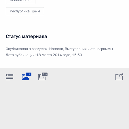
Севастополь
Республика Крым
Статус материала
Опубликован в разделах:
Новости
,
Выступления и стенограммы
Дата публикации:
18 марта 2014 года, 15:50
12
51м