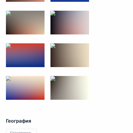
География