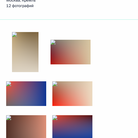
Москва, Кремль
12 фотографий