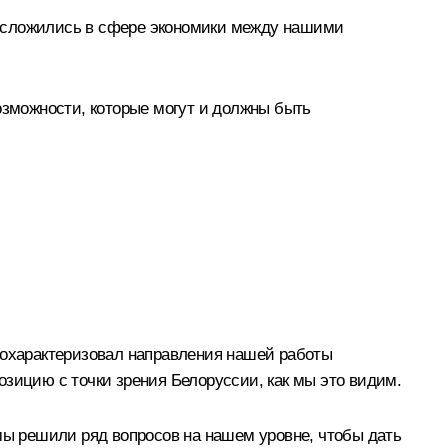
е сложились в сфере экономики между нашими
озможности, которые могут и должны быть
, охарактеризовал направления нашей работы
озицию с точки зрения Белоруссии, как мы это видим.
 мы решили ряд вопросов на нашем уровне, чтобы дать