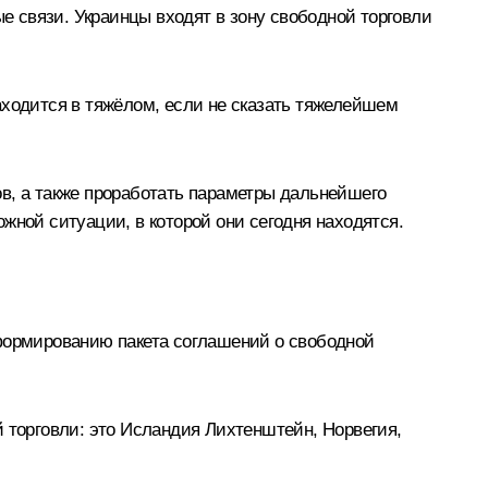
 связи. Украинцы входят в зону свободной торговли
аходится в тяжёлом, если не сказать тяжелейшем
в, а также проработать параметры дальнейшего
жной ситуации, в которой они сегодня находятся.
 формированию пакета соглашений о свободной
 торговли: это Исландия Лихтенштейн, Норвегия,