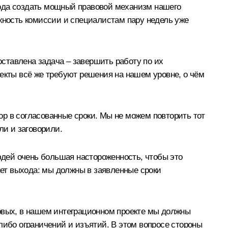
 года создать мощный правовой механизм нашего
ожность комиссии и специалистам пару недель уже
ставлена задача – завершить работу по их
пекты всё же требуют решения на нашем уровне, о чём
р в согласованные сроки. Мы не можем повторить тот
ли и заговорили.
дей очень большая настороженность, чтобы это
ет выхода: мы должны в заявленные сроки
ервых, в нашем интеграционном проекте мы должны
либо ограничений и изъятий. В этом вопросе стороны