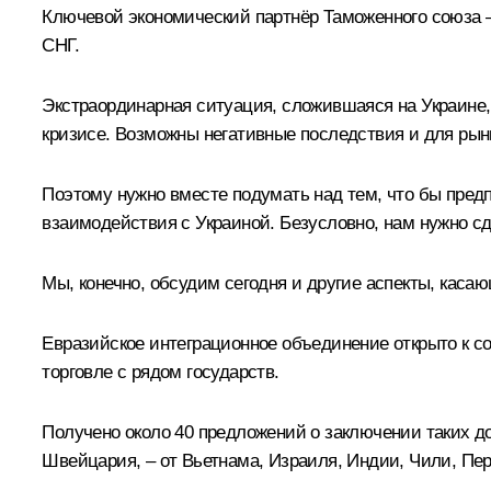
Ключевой экономический партнёр Таможенного союза –
СНГ.
Экстраординарная ситуация, сложившаяся на Украине,
кризисе. Возможны негативные последствия и для рын
Поэтому нужно вместе подумать над тем, что бы пред
взаимодействия с Украиной. Безусловно, нам нужно сд
Мы, конечно, обсудим сегодня и другие аспекты, каса
Евразийское интеграционное объединение открыто к с
торговле с рядом государств.
Получено около 40 предложений о заключении таких до
Швейцария, – от Вьетнама, Израиля, Индии, Чили, Пер