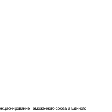
ункционирование
Таможенного союза
и
Единого