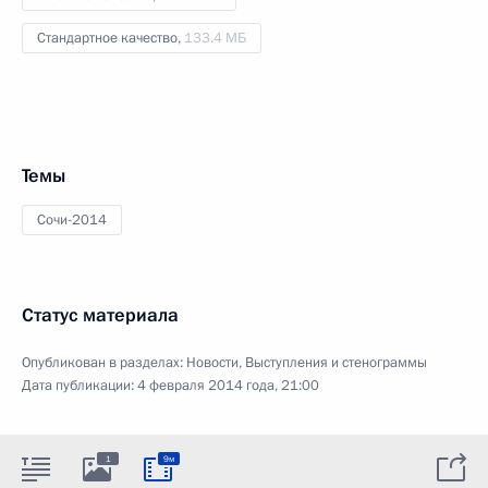
Стандартное качество,
133.4 МБ
Темы
Сочи-2014
Статус материала
Опубликован в разделах:
Новости
,
Выступления и стенограммы
Дата публикации:
4 февраля 2014 года, 21:00
1
9м