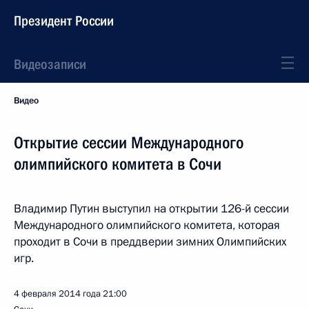
Президент России
Видеозаписи
Видео
Открытие сессии Международного
олимпийского комитета в Сочи
Владимир Путин выступил на открытии 126-й сессии
Международного олимпийского комитета, которая
проходит в Сочи в преддверии зимних Олимпийских
игр.
4 февраля 2014 года
21:00