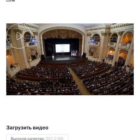
Сочи
Загрузить видео
Высокое качество,
357.2 МБ