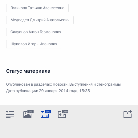
Голикова Татьяна Алексеевна
Медведев Дмитрий Анатольевич
Силуанов Антон Германович
Шувалов Игорь Иванович
Статус материала
Опубликован в разделах:
Новости
,
Выступления и стенограммы
Дата публикации:
29 января 2014 года, 15:35
10
29м
29м