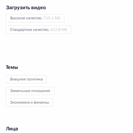
Загрузить видео
Высокое качество,
715.1 МБ
Стандартное качество,
412.8 МБ
Темы
Внешняя политика
Земельные отношения
Экономика и финансы
Лица