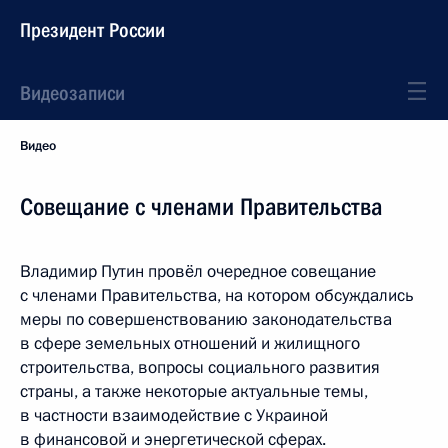
Президент России
Видеозаписи
Видео
Совещание с членами Правительства
Владимир Путин провёл очередное совещание
с членами Правительства, на котором обсуждались
меры по совершенствованию законодательства
в сфере земельных отношений и жилищного
строительства, вопросы социального развития
страны, а также некоторые актуальные темы,
в частности взаимодействие с Украиной
в финансовой и энергетической сферах.