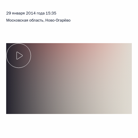
29 января 2014 года
15:35
Московская область, Ново-Огарёво