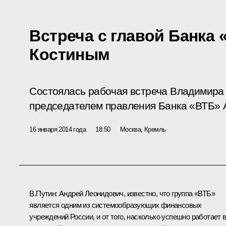
Встреча с главой Банка
Костиным
Состоялась рабочая встреча Владимира 
председателем правления Банка «ВТБ» 
16 января 2014 года
18:50
Москва, Кремль
В.Путин:
Андрей Леонидович, известно, что группа «ВТБ»
является одним из системообразующих финансовых
учреждений России, и от того, насколько успешно работает 