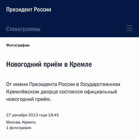
Президент России
Стенограммы
Фотографии
Новогодний приём в Кремле
От имени Президента России в Государственном
Кремлёвском дворце состоялся официальный
новогодний приём.
27 декабря 2013 года
18:45
Москва, Кремль
1 фотография