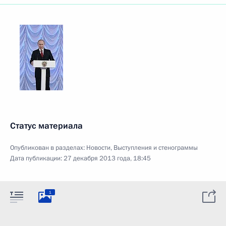
Статус материала
Опубликован в разделах:
Новости
,
Выступления и стенограммы
Дата публикации:
27 декабря 2013 года, 18:45
1