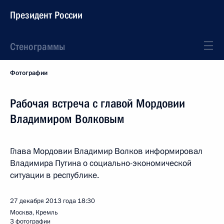
Президент России
Стенограммы
Фотографии
Рабочая встреча с главой Мордовии
Владимиром Волковым
Глава Мордовии Владимир Волков информировал
Владимира Путина о социально-экономической
ситуации в республике.
27 декабря 2013 года
18:30
Москва, Кремль
3 фотографии