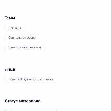
Темы
Регионы
Социальная сфера
Экономика и финансы
Лица
Волков Владимир Дмитриевич
Статус материала