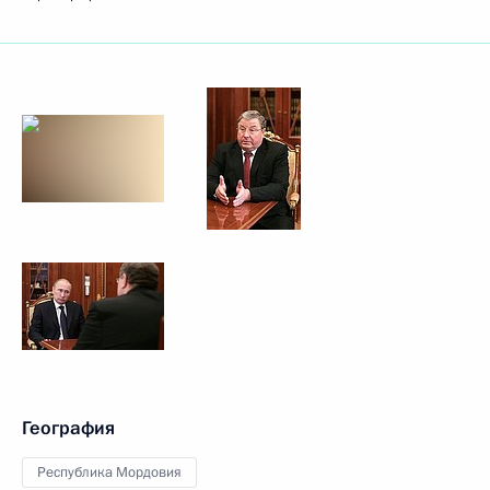
География
Республика Мордовия