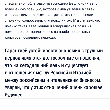
специально поблагодарить господина Берлускони за ту
взвешенную позицию, которая была у Италии в связи
с кавказским кризисом в августе этого года, в связи
с грузино-южноосетинским конфликтом. Мы считаем, что
именно такая взвешенная и товарищеская позиция
помогла разрешению одного из наиболее сложных
кризисов последнего периода.
Гарантией устойчивости экономик в трудный
период являются долгосрочные отношения,
что на сегодняшний день и существует
в отношениях между Россией и Италией,
между российским и итальянским бизнесом.
Уверен, что у этих отношений очень хорошее
будущее.