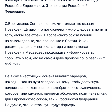
Россией и Евросоюзом. Это позиция Российской
Федерации.
С.Берлускони: Согласен с тем, что только что сказал
Президент. Думаю, что потихонечку нужно следовать по пути
того, чтобы все страны Европейского союза поняли
на самом деле то, что произошло в Осетии. И как
рекомендацию личного характера я посоветовал
Президенту Медведеву продолжать информировать,
сообщать о том, что на самом деле произошло, о реальных
событиях.
Не вижу в настоящий момент никаких барьеров,
находящихся на пути следования тому, чтобы достигнуть
подписания соглашения о партнёрстве и сотрудничестве,
которое, мне кажется, является абсолютно позитивным как
для Европейского союза, так и Российской Федерации.
Не думаю, что на этом пути будут барьеры.