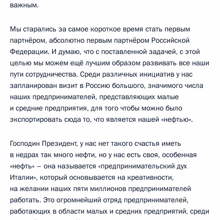
важным.
Мы старались за самое короткое время стать первым
партнёром, абсолютно первым партнёром Российской
Федерации. И думаю, что с поставленной задачей, с этой
целью мы можем ещё лучшим образом развивать все наши
пути сотрудничества. Среди различных инициатив у нас
запланирован визит в Россию большого, значимого числа
наших предпринимателей, представляющих малые
и средние предприятия, для того чтобы можно было
экспортировать сюда то, что является нашей «нефтью».
Господин Президент, у нас нет такого счастья иметь
в недрах так много нефти, но у нас есть своя, особенная
«нефть» – она называется «предпринимательский дух
Италии», который основывается на креативности,
на желании наших пяти миллионов предпринимателей
работать. Это огромнейший отряд предпринимателей,
работающих в области малых и средних предприятий, среди