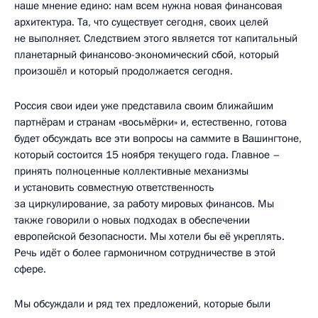
наше мнение едино: нам всем нужна новая финансовая
архитектура. Та, что существует сегодня, своих целей
не выполняет. Следствием этого является тот капитальный
планетарный финансово-экономический сбой, который
произошёл и который продолжается сегодня.
Россия свои идеи уже представила своим ближайшим
партнёрам и странам «восьмёрки» и, естественно, готова
будет обсуждать все эти вопросы на саммите в Вашингтоне,
который состоится 15 ноября текущего года. Главное –
принять полноценные коллективные механизмы
и установить совместную ответственность
за циркулирование, за работу мировых финансов. Мы
также говорили о новых подходах в обеспечении
европейской безопасности. Мы хотели бы её укреплять.
Речь идёт о более гармоничном сотрудничестве в этой
сфере.
Мы обсуждали и ряд тех предложений, которые были