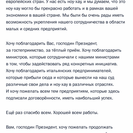
европейских стран. У нас есть ноу-хау, и мы думаем, что это
ноу-хау могло бы прекрасно работать и в рамках вашей
экономики в вашей стране. Мы были бы очень рады иметь
возможность укрепления нашего сотрудничества в области
малых и средних предприятий.
Хочу поблагодарить Вас, господин Президент,
за гостеприимство, за тёплый приём. Хочу поблагодарить
министров, которые сотрудничали с нашими министрами
в том, чтобы задействовать ряд конкретных инициатив.
Хочу поблагодарить итальянских предпринимателей,
которые прибыли сюда и которые вынесли на наш суд
различные свои дела и ноу-хау в различных отраслях.
И хочу пожелать всем тем предприятиям, которые здесь
подписали договорённости, иметь наибольший успех.
Ещё раз спасибо всем. Хорошей всем работы.
Вам, господин Президент, хочу пожелать продолжать