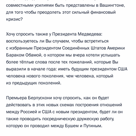
совместными усилиями быть представлены в Вашингтоне,
для того чтобы преодолеть этот сильный финансовый
кризис?
Хочу спросить также у Президента Медведева:
воспользуетесь ли Вы случаем, чтобы встретиться
с избранным Президентом Соединённых Штатов Америки
Бараком Обамой, о котором мы вчера хотели услышать
более тёплые слова после тех пожеланий, которые Вы
выразили в начале года: иметь будущим президентом США
человека нового поколения, чем человека, который
из предыдущих поколений.
Премьера Берлускони хочу спросить, как он будет
действовать в этих новых схемах построения отношений
между Россией и США с новым президентом, будет ли он
также проводить посредническую дружескую работу,
которую он проводил между Бушем и Путиным.