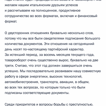
желаем нашим итальянским друзьям успехов
и рассчитываем на полноценное, продуктивное
сотрудничество во всех форматах, включая и финансовый
формат.
О двусторонних отношениях буквально несколько слов,
потому что мы все были свидетелями подписания большого
количества документов. Эти отношения на сегодняшний
день носят по‑настоящему партнёрский характер.
За истекший период, за восемь месяцев текущего года,
товарооборот очень существенно вырос, буквально на две
трети. Считаю, что этот год должен завершиться очень
успешно. Мы последовательно развиваем нашу совместную
работу в сфере энергетики, высоких технологий,
автомобилестроения, транспорта, авиации, в общем,
во всех тех вопросах, по которым только что были
подписаны соответствующие документы.
Среди приоритетов и вопросы борьбы с преступностью.