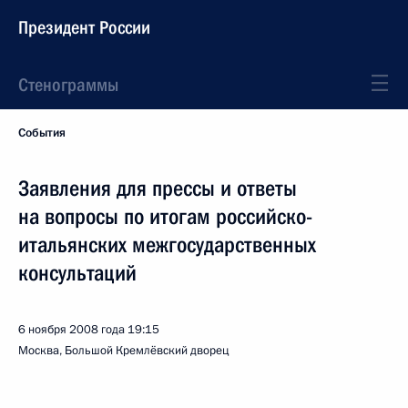
Президент России
Стенограммы
События
Заявления для прессы и ответы
на вопросы по итогам российско-
итальянских межгосударственных
консультаций
6 ноября 2008 года
19:15
Москва, Большой Кремлёвский дворец