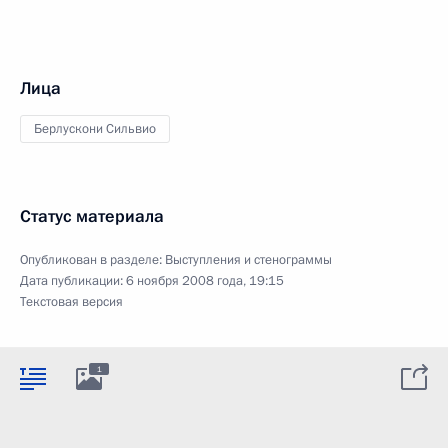
Лица
Берлускони Сильвио
Статус материала
Опубликован в разделе:
Выступления и стенограммы
Дата публикации:
6 ноября 2008 года, 19:15
Текстовая версия
1