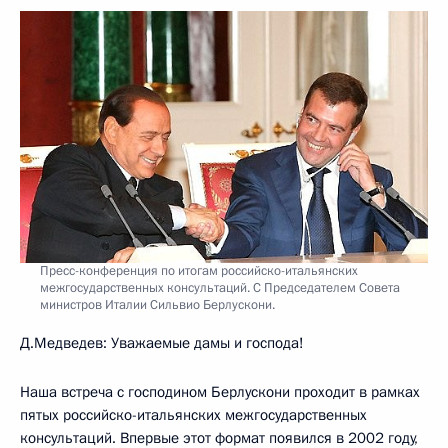
Пресс-конференция по итогам российско-итальянских
межгосударственных консультаций. С Председателем Совета
министров Италии Сильвио Берлускони.
Д.Медведев: Уважаемые дамы и господа!
Наша встреча с господином Берлускони проходит в рамках
пятых российско-итальянских межгосударственных
консультаций. Впервые этот формат появился в 2002 году,