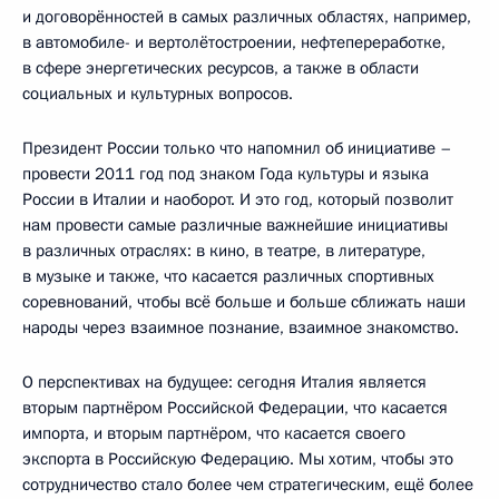
и договорённостей в самых различных областях, например,
в автомобиле- и вертолётостроении, нефтепереработке,
в сфере энергетических ресурсов, а также в области
социальных и культурных вопросов.
Президент России только что напомнил об инициативе –
провести 2011 год под знаком Года культуры и языка
России в Италии и наоборот. И это год, который позволит
нам провести самые различные важнейшие инициативы
в различных отраслях: в кино, в театре, в литературе,
в музыке и также, что касается различных спортивных
соревнований, чтобы всё больше и больше сближать наши
народы через взаимное познание, взаимное знакомство.
О перспективах на будущее: сегодня Италия является
вторым партнёром Российской Федерации, что касается
импорта, и вторым партнёром, что касается своего
экспорта в Российскую Федерацию. Мы хотим, чтобы это
сотрудничество стало более чем стратегическим, ещё более