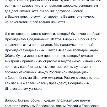
едины, и надеюсь, что это послужит хорошим основанием
для достижения хотя бы общих договорённостей
в Вашингтоне, потому что, уверен, в Вашингтоне ничего
не закончится, а всё только начнется.
И в отношении нашего коллеги, который был вчера избран
Президентом Соединённых Штатов Америки: Россия его
сердечно с этим поздравляет. Мы надеемся, что новый
Президент Соединённых Штатов Америки господин Барак
Обама будем успешным президентом, который сможет
выстроить правильным образом и внутреннюю, и внешнюю
политику своей страны, сможет выстроить фундамент
прочных отношений между Российской Федерацией
и Соединёнными Штатами Америки. Россия к этому готова.
Так что мы желаем новому президенту Соединённых
Штатов в этом успехов.
Вопрос: Вопрос обоим лидерам. В ближайшее время
состоятся саммиты Евросоюза, затем России и Евросоюза.