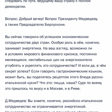
следовать по пути, ведущему вашу страну к полной
демократии.
Вопрос: Добрый вечер! Вопрос Президенту Медведеву,
а также Председателю Берлускони.
Вы сейчас говорили об успешном экономическом
сотрудничестве двух стран. Особую роль в нём, конечно,
занимает энергетика. На ваш взгляд, возможно ли
в условиях мирового финансового кризиса, постоянно
меняющихся, нестабильных цен на энергоносители
углублять и укреплять это сотрудничество? И если да, в чём
секрет успеха? Если говорить гастрономическим языком,
может быть, вы поделитесь рецептом этого блюда русско-
итальянской кухни? Что это: пицца, каша? Судя по всему,
это пришлось по вкусу и в Москве, и в Риме.
Д.Медведев: Вы знаете, конечно, российско-итальянское
сотрудничество не ограничивается энергетикой.