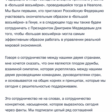
в «большой восьмёрке», проводившейся тогда в Неаполе.
Мы были первыми, кто пригласил Российскую Федерацию
участвовать окончательным образом в «большой
восьмёрке» в Генуе, и в следующем году мы также будем
сотрудничать с Президентом Дмитрием Медведевым для
того, чтобы «большая восьмёрка» могла самым
эффективным образом работать в управлении реальной
мировой экономикой.
Говоря о сотрудничестве между нашими двумя странами,
мне хочется сказать, что они являются плодом дружбы,
взаимной симпатии, которая укреплялась между нашими
двумя руководящими командами, руководителями стран,
и основываются на общих корнях и принципах, которые мы
сегодня с решительностью поддерживаем.
Это сотрудничество не на словах, а сотрудничество
конкретное, насыщенное, которое выразилось сегодня
через факты. Мы подписали целый ряд соглашений