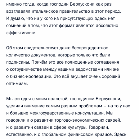
именно тогда, когда господин Берлускони как раз
возглавлял итальянское правительство в этот период.
И думаю, что ни у кого из присутствующих здесь нет
сомнений в том, что этот формат является абсолютно
эффективным.
Об этом свидетельствует даже беспрецедентное
количество документов, которые только что были
подписаны. Причём это всё полноценные соглашения
о сотрудничестве между нашими ведомствами или же
о бизнес-кооперации. Это всё внушает очень хороший
оптимизм.
Мы сегодня с моим коллегой, господином Берлускони,
уделили внимание самым разным проблемам – на то у нас
и большие межгосударственные консультации. Мы
говорили и о развитии торгово-экономических связей,
и о развитии связей в сфере культуры. Говорили,
естественно, и о глобальном финансовом кризисе. Здесь