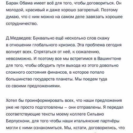
Барак Обама имеет всё для того, чтобы договориться. Он
молодой, красивый и даже хорошо загорелый. Поэтому
думаю, что с ним можно на самом деле завязать хорошее
сотрудничество.
Д.Медведев: Буквально ещё несколько слов скажу
в отношении глобального кризиса. Эта проблема сегодня
волнует всех. Спрятаться от неё, к сожалению,
невозможно. И поэтому все мы встретимся в Вашингтоне
для того, чтобы обсудить пути выхода из этого довольно
сложного состояния финансов, в которое попало
большинство государств планеты. Мы поедем туда
со своими предложениями.
Хотел бы проинформировать всех, что наши предложения
уже не просто подготовлены – они отправлены. Я передал
соответствующие тексты моему коллеге Сильвио
Берлускони, для того чтобы наши итальянские партнёры
могли с ними ознакомиться. Мы, кстати, договорились, что