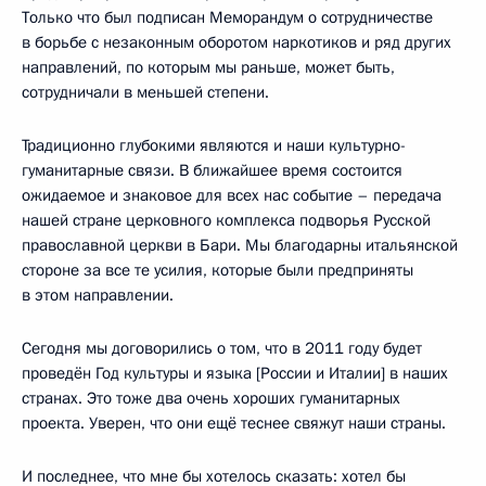
Только что был подписан Меморандум о сотрудничестве
в борьбе с незаконным оборотом наркотиков и ряд других
направлений, по которым мы раньше, может быть,
сотрудничали в меньшей степени.
Традиционно глубокими являются и наши культурно-
гуманитарные связи. В ближайшее время состоится
ожидаемое и знаковое для всех нас событие – передача
нашей стране церковного комплекса подворья Русской
православной церкви в Бари. Мы благодарны итальянской
стороне за все те усилия, которые были предприняты
в этом направлении.
Сегодня мы договорились о том, что в 2011 году будет
проведён Год культуры и языка [России и Италии] в наших
странах. Это тоже два очень хороших гуманитарных
проекта. Уверен, что они ещё теснее свяжут наши страны.
И последнее, что мне бы хотелось сказать: хотел бы