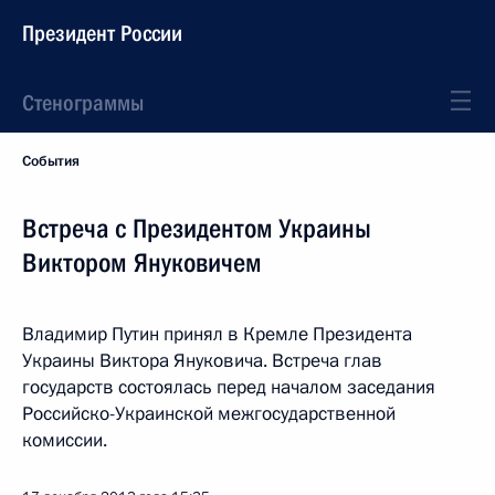
Президент России
Стенограммы
События
Встреча с Президентом Украины
Виктором Януковичем
Владимир Путин принял в Кремле Президента
Украины Виктора Януковича. Встреча глав
государств состоялась перед началом заседания
Российско-Украинской межгосударственной
комиссии.