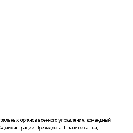
ральных органов военного управления, командный
 Администрации Президента, Правительства,