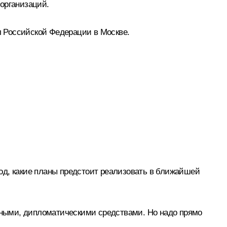
организаций.
 Российской Федерации в Москве.
од, какие планы предстоит реализовать в ближайшей
ными, дипломатическими средствами. Но надо прямо