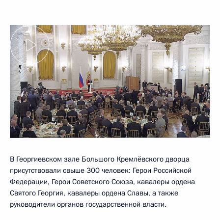
В Георгиевском зале Большого Кремлёвского дворца
присутствовали свыше 300 человек: Герои Российской
Федерации, Герои Советского Союза, кавалеры ордена
Святого Георгия, кавалеры ордена Славы, а также
руководители органов государственной власти.