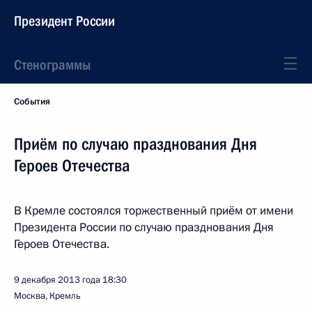
Президент России
Стенограммы
События
Приём по случаю празднования Дня
Героев Отечества
В Кремле состоялся торжественный приём от имени
Президента России по случаю празднования Дня
Героев Отечества.
9 декабря 2013 года
18:30
Москва, Кремль