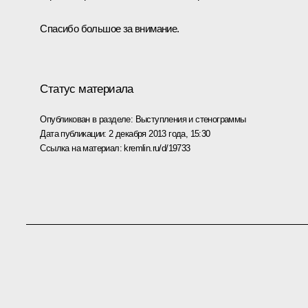
Спасибо большое за внимание.
Статус материала
Опубликован в разделе:
Выступления и стенограммы
Дата публикации:
2 декабря 2013 года, 15:30
Ссылка на материал:
kremlin.ru/d/19733