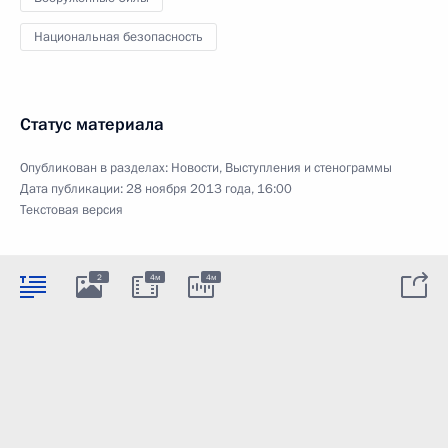
Национальная безопасность
Статус материала
Опубликован в разделах:
Новости
,
Выступления и стенограммы
Дата публикации:
28 ноября 2013 года, 16:00
Текстовая версия
2
4м
4м