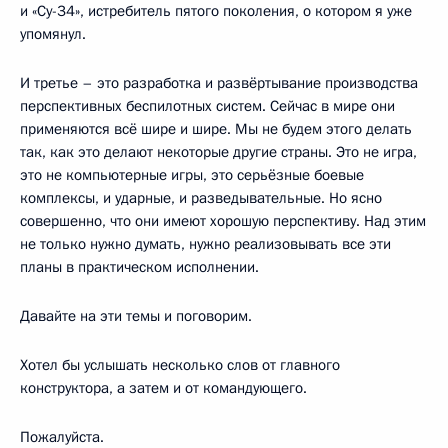
и «Су-34», истребитель пятого поколения, о котором я уже
упомянул.
И третье – это разработка и развёртывание производства
перспективных беспилотных систем. Сейчас в мире они
применяются всё шире и шире. Мы не будем этого делать
так, как это делают некоторые другие страны. Это не игра,
это не компьютерные игры, это серьёзные боевые
комплексы, и ударные, и разведывательные. Но ясно
совершенно, что они имеют хорошую перспективу. Над этим
не только нужно думать, нужно реализовывать все эти
планы в практическом исполнении.
Давайте на эти темы и поговорим.
Хотел бы услышать несколько слов от главного
конструктора, а затем и от командующего.
Пожалуйста.