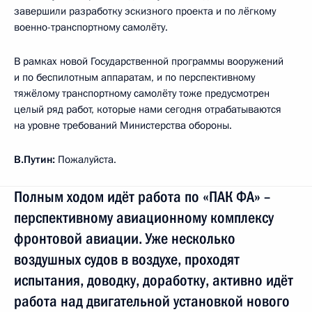
завершили разработку эскизного проекта и по лёгкому
военно-транспортному самолёту.
В рамках новой Государственной программы вооружений
и по беспилотным аппаратам, и по перспективному
тяжёлому транспортному самолёту тоже предусмотрен
целый ряд работ, которые нами сегодня отрабатываются
на уровне требований Министерства обороны.
В.Путин:
Пожалуйста.
Полным ходом идёт работа по «ПАК ФА» –
перспективному авиационному комплексу
фронтовой авиации. Уже несколько
воздушных судов в воздухе, проходят
испытания, доводку, доработку, активно идёт
работа над двигательной установкой нового