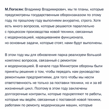
М.Погосян:
Владимир Владимирович, мы те планы, которые
предусмотрены государственным оборонзаказом по этому
году, по прошлому году выполняем аккуратно, строго. Хотя
есть много вопросов, которые решаются параллельно
с процессом производства новой техники, связанных
с модернизацией, наращиванием функционала,
но основные задачи, которые стоят, нами будут выполнены.
В этом году мы для обновления парка реализуем большой
комплекс вопросов, связанный с ремонтом
и модернизацией. В начале года Министром обороны были
приняты решения о том, чтобы передать нам руководство
ремонтными предприятиями, для того чтобы мы несли
ответственность не только за поставки техники, но и за её
жизненный цикл. Поэтому в этом году заключены
долгосрочные контракты, которые подкрепляют те работы,
которые мы ведём, связанные с поставкой новой техники,
работами по ремонту, модернизации машин, которые