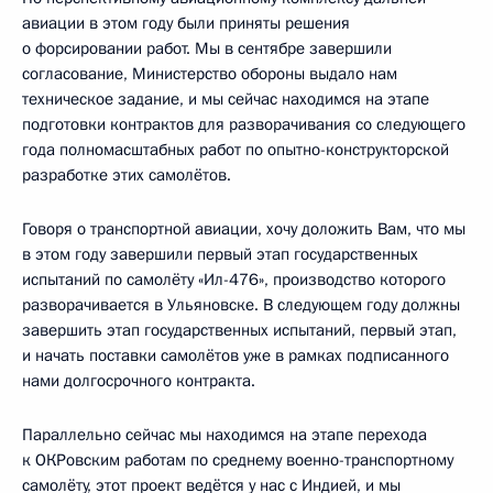
авиации в этом году были приняты решения
о форсировании работ. Мы в сентябре завершили
согласование, Министерство обороны выдало нам
техническое задание, и мы сейчас находимся на этапе
подготовки контрактов для разворачивания со следующего
года полномасштабных работ по опытно-конструкторской
разработке этих самолётов.
Говоря о транспортной авиации, хочу доложить Вам, что мы
в этом году завершили первый этап государственных
испытаний по самолёту «Ил-476», производство которого
разворачивается в Ульяновске. В следующем году должны
завершить этап государственных испытаний, первый этап,
и начать поставки самолётов уже в рамках подписанного
нами долгосрочного контракта.
Параллельно сейчас мы находимся на этапе перехода
к ОКРовским работам по среднему военно-транспортному
самолёту, этот проект ведётся у нас с Индией, и мы