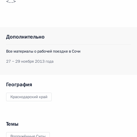
<…>
Дополнительно
Все материалы о рабочей поездке в Сочи
27 − 29 ноября 2013 года
География
Краснодарский край
Темы
Вооружённые Силы