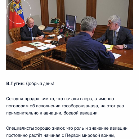
В.Путин:
Добрый день!
Сегодня продолжим то, что начали вчера, а именно
поговорим об исполнении гособоронзаказа, на этот раз
применительно к авиации, боевой авиации.
Специалисты хорошо знают, что роль и значение авиации
постоянно растёт начиная с Первой мировой войны,