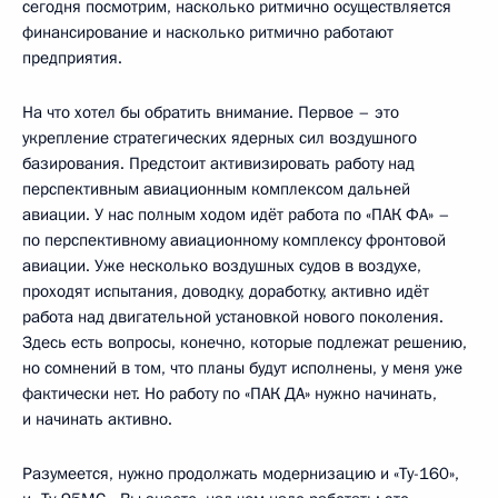
сегодня посмотрим, насколько ритмично осуществляется
финансирование и насколько ритмично работают
предприятия.
На что хотел бы обратить внимание. Первое – это
укрепление стратегических ядерных сил воздушного
базирования. Предстоит активизировать работу над
перспективным авиационным комплексом дальней
авиации. У нас полным ходом идёт работа по «ПАК ФА» –
по перспективному авиационному комплексу фронтовой
авиации. Уже несколько воздушных судов в воздухе,
проходят испытания, доводку, доработку, активно идёт
работа над двигательной установкой нового поколения.
Здесь есть вопросы, конечно, которые подлежат решению,
но сомнений в том, что планы будут исполнены, у меня уже
фактически нет. Но работу по «ПАК ДА» нужно начинать,
и начинать активно.
Разумеется, нужно продолжать модернизацию и «Ту-160»,