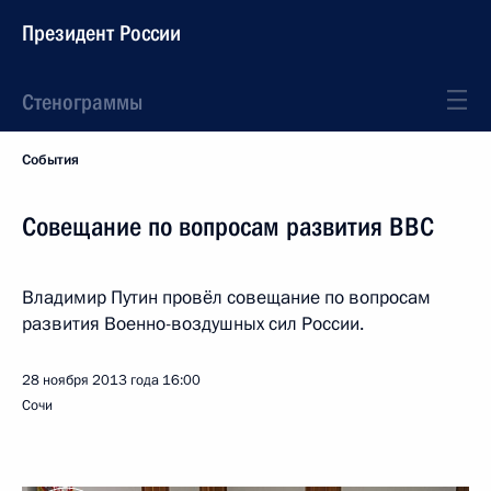
Президент России
Стенограммы
События
Совещание по вопросам развития ВВС
Владимир Путин провёл совещание по вопросам
развития Военно-воздушных сил России.
28 ноября 2013 года
16:00
Сочи