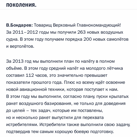
поколения.
В.Бондарев:
Товарищ Верховный Главнокомандующий!
За 2011–2012 годы мы получили 263 новых воздушных
судна. В этом году получаем порядка 200 новых самолётов
и вертолётов.
За 2013 год мы выполнили план по налёту в полном
объёме. В этом году средний налёт на молодого лётчика
составил 112 часов, это значительно превышает
показатели прошлого года. Плюс ко всему идёт освоение
новой авиационной техники, которая поступает к нам.
В этом году мы выполнили, согласно плану, пуски крылатых
ракет воздушного базирования, не только для доведения
до целей – тех задач, которые им поставлены,
но и несколько ракет выпустили для перехвата
истребителями. Истребители также выполнили свою задачу,
подтвердив тем самым хорошую боевую подготовку.