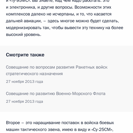
и «Ту-95МС». Вы знаете, над чем надо работать: это
и электроника, и другие вопросы. Возможности этих
комплексов далеко не исчерпаны, и то, что касается
дальней авиации, – здесь многое можно будет сделать,
модернизировать так, чтобы вывести эту технику на более
высокий уровень.
Смотрите также
Совещание по вопросам развития Ракетных войск
стратегического назначения
27 ноября 2013 года
Совещание по развитию Военно-Морского Флота
27 ноября 2013 года
Второе – это наращивание поставок в войска боевых
машин тактического звена, имею в виду и «Су-25СМ»,