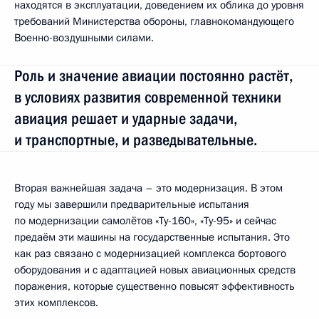
находятся в эксплуатации, доведением их облика до уровня
требований Министерства обороны, главнокомандующего
Военно-воздушными силами.
Роль и значение авиации постоянно растёт,
в условиях развития современной техники
авиация решает и ударные задачи,
и транспортные, и разведывательные.
Вторая важнейшая задача – это модернизация. В этом
году мы завершили предварительные испытания
по модернизации самолётов «Ту-160», «Ту-95» и сейчас
предаём эти машины на государственные испытания. Это
как раз связано с модернизацией комплекса бортового
оборудования и с адаптацией новых авиационных средств
поражения, которые существенно повысят эффективность
этих комплексов.