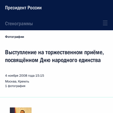
Президент России
Стенограммы
Фотографии
Выступление на торжественном приёме,
посвящённом Дню народного единства
4 ноября 2008 года
15:15
Москва, Кремль
1 фотография