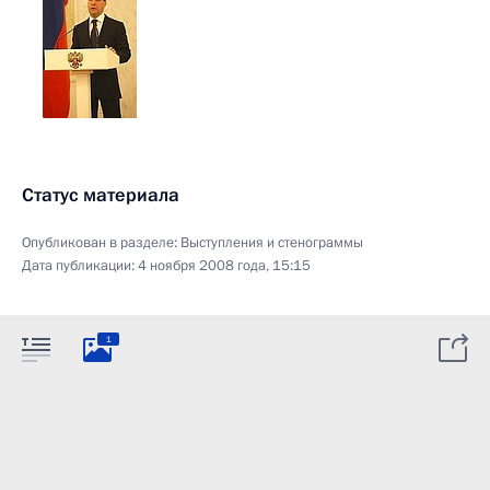
Статус материала
Опубликован в разделе:
Выступления и стенограммы
Дата публикации:
4 ноября 2008 года, 15:15
1