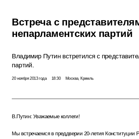
Встреча с представителя
непарламентских партий
Владимир Путин встретился с представит
партий.
20 ноября 2013 года
18:30
Москва, Кремль
В.Путин:
Уважаемые коллеги!
Мы встречаемся в преддверии 20-летия Конституции Р