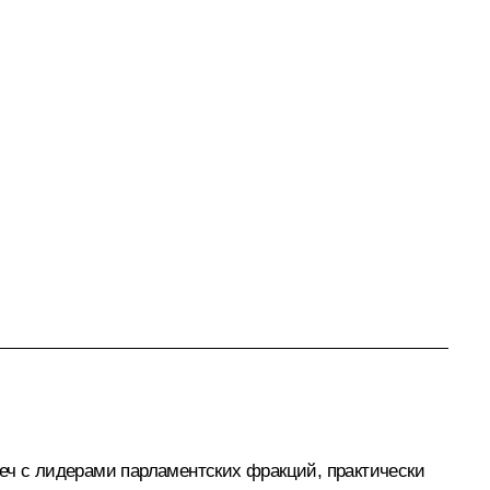
еч с лидерами парламентских фракций, практически