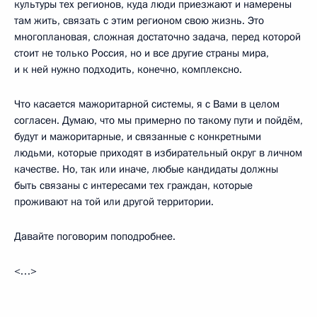
культуры тех регионов, куда люди приезжают и намерены
там жить, связать с этим регионом свою жизнь. Это
многоплановая, сложная достаточно задача, перед которой
стоит не только Россия, но и все другие страны мира,
и к ней нужно подходить, конечно, комплексно.
Что касается мажоритарной системы, я с Вами в целом
согласен. Думаю, что мы примерно по такому пути и пойдём,
будут и мажоритарные, и связанные с конкретными
людьми, которые приходят в избирательный округ в личном
качестве. Но, так или иначе, любые кандидаты должны
быть связаны с интересами тех граждан, которые
проживают на той или другой территории.
Давайте поговорим поподробнее.
<…>