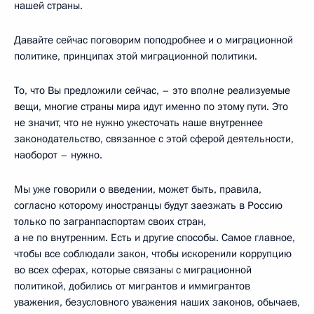
нашей страны.
Давайте сейчас поговорим поподробнее и о миграционной
политике, принципах этой миграционной политики.
То, что Вы предложили сейчас, – это вполне реализуемые
вещи, многие страны мира идут именно по этому пути. Это
не значит, что не нужно ужесточать наше внутреннее
законодательство, связанное с этой сферой деятельности,
наоборот – нужно.
Мы уже говорили о введении, может быть, правила,
согласно которому иностранцы будут заезжать в Россию
только по загранпаспортам своих стран,
а не по внутренним. Есть и другие способы. Самое главное,
чтобы все соблюдали закон, чтобы искоренили коррупцию
во всех сферах, которые связаны с миграционной
политикой, добились от мигрантов и иммигрантов
уважения, безусловного уважения наших законов, обычаев,