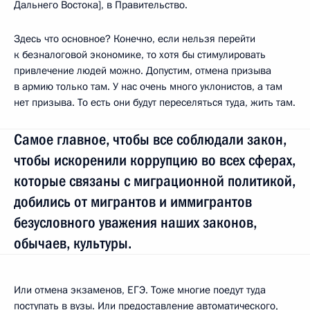
Дальнего Востока], в Правительство.
Здесь что основное? Конечно, если нельзя перейти
к безналоговой экономике, то хотя бы стимулировать
привлечение людей можно. Допустим, отмена призыва
в армию только там. У нас очень много уклонистов, а там
нет призыва. То есть они будут переселяться туда, жить там.
Самое главное, чтобы все соблюдали закон,
чтобы искоренили коррупцию во всех сферах,
которые связаны с миграционной политикой,
добились от мигрантов и иммигрантов
безусловного уважения наших законов,
обычаев, культуры.
Или отмена экзаменов, ЕГЭ. Тоже многие поедут туда
поступать в вузы. Или предоставление автоматического,