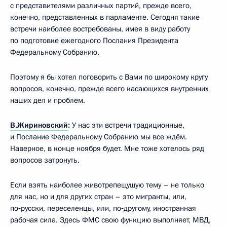
с представителями различных партий, прежде всего,
конечно, представленных в парламенте. Сегодня такие
встречи наиболее востребованы, имея в виду работу
по подготовке ежегодного Послания Президента
Федеральному Собранию.
Поэтому я бы хотел поговорить с Вами по широкому кругу
вопросов, конечно, прежде всего касающихся внутренних
наших дел и проблем.
В.Жириновский
:
У нас эти встречи традиционные,
и Послание Федеральному Собранию мы все ждём.
Наверное, в конце ноября будет. Мне тоже хотелось ряд
вопросов затронуть.
Если взять наиболее животрепещущую тему – не только
для нас, но и для других стран – это мигранты, или,
по‑русски, переселенцы, или, по‑другому, иностранная
рабочая сила. Здесь ФМС свою функцию выполняет, МВД,