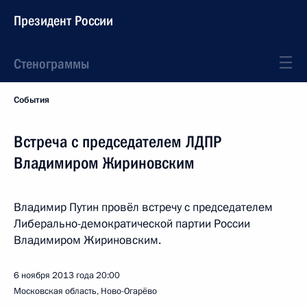
Президент России
Стенограммы
События
Встреча с председателем ЛДПР
Владимиром Жириновским
Владимир Путин провёл встречу с председателем
Либерально-демократической партии России
Владимиром Жириновским.
6 ноября 2013 года
20:00
Московская область, Ново-Огарёво