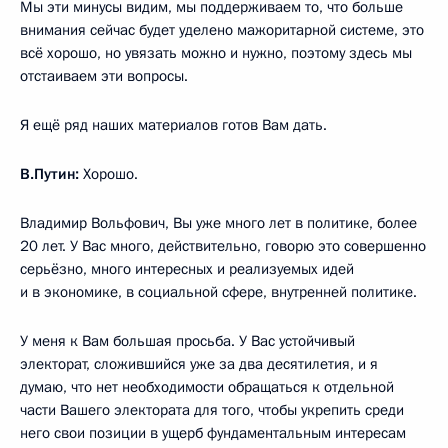
Мы эти минусы видим, мы поддерживаем то, что больше
внимания сейчас будет уделено мажоритарной системе, это
всё хорошо, но увязать можно и нужно, поэтому здесь мы
отстаиваем эти вопросы.
Я ещё ряд наших материалов готов Вам дать.
В.Путин:
Хорошо.
Владимир Вольфович, Вы уже много лет в политике, более
20 лет. У Вас много, действительно, говорю это совершенно
серьёзно, много интересных и реализуемых идей
и в экономике, в социальной сфере, внутренней политике.
У меня к Вам большая просьба. У Вас устойчивый
электорат, сложившийся уже за два десятилетия, и я
думаю, что нет необходимости обращаться к отдельной
части Вашего электората для того, чтобы укрепить среди
него свои позиции в ущерб фундаментальным интересам