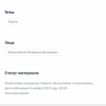
Темы
Партии
Лица
Жириновский Владимир Вольфович
Статус материала
Опубликован в разделах:
Новости
,
Выступления и стенограммы
Дата публикации:
6 ноября 2013 года, 20:00
Текстовая версия