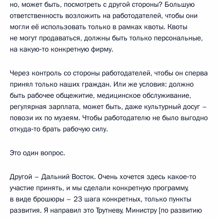
но, может быть, посмотреть с другой стороны? Большую
ответственность возложить на работодателей, чтобы они
могли её использовать только в рамках квоты. Квоты
не могут продаваться, должны быть только персональные,
на какую‑то конкретную фирму.
Через контроль со стороны работодателей, чтобы он сперва
принял только наших граждан. Или же условия: должно
быть рабочее общежитие, медицинское обслуживание,
регулярная зарплата, может быть, даже культурный досуг –
повози их по музеям. Чтобы работодателю не было выгодно
откуда‑то брать рабочую силу.
Это один вопрос.
Другой – Дальний Восток. Очень хочется здесь какое‑то
участие принять, и мы сделали конкретную программу,
в виде брошюры – 23 шага конкретных, только пункты
развития. Я направил это Трутневу, Министру [по развитию