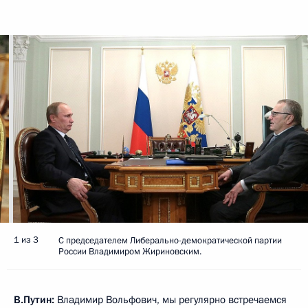
1 из 3
С председателем Либерально-демократической партии
России Владимиром Жириновским.
В.Путин:
Владимир Вольфович, мы регулярно встречаемся