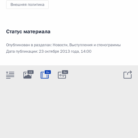
Внешняя политика
Статус материала
Опубликован в разделах:
Новости
,
Выступления и стенограммы
Дата публикации:
23 октября 2013 года, 14:00
19
8м
8м