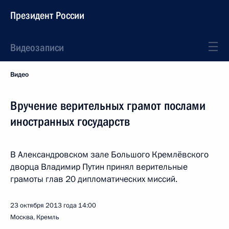
Президент России
Видеозаписи
Видео
Вручение верительных грамот послами
иностранных государств
В Александровском зале Большого Кремлёвского
дворца Владимир Путин принял верительные
грамоты глав 20 дипломатических миссий.
23 октября 2013 года
14:00
Москва, Кремль