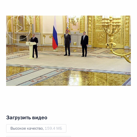
Загрузить видео
Высокое качество,
159.4 МБ