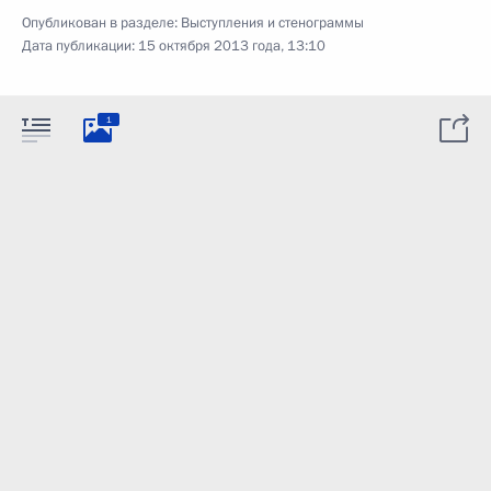
Опубликован в разделе:
Выступления и стенограммы
Дата публикации:
15 октября 2013 года, 13:10
1