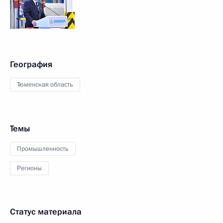
География
Тюменская область
Темы
Промышленность
Регионы
Статус материала