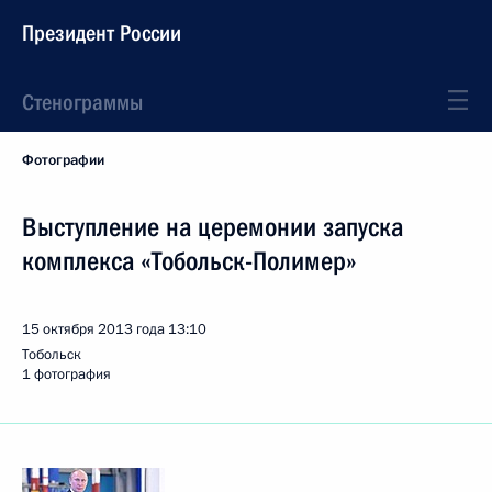
Президент России
Стенограммы
Фотографии
Выступление на церемонии запуска
комплекса «Тобольск-Полимер»
15 октября 2013 года
13:10
Тобольск
1 фотография