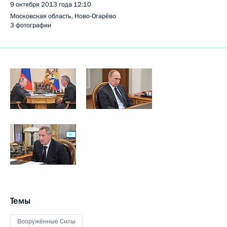
9 октября 2013 года
12:10
Московская область, Ново-Огарёво
3 фотографии
Темы
Вооружённые Силы