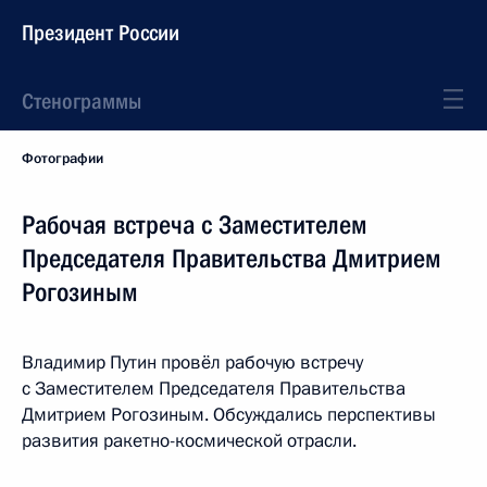
Президент России
Стенограммы
Фотографии
Рабочая встреча с Заместителем
Председателя Правительства Дмитрием
Рогозиным
Владимир Путин провёл рабочую встречу
с Заместителем Председателя Правительства
Дмитрием Рогозиным. Обсуждались перспективы
развития ракетно-космической отрасли.