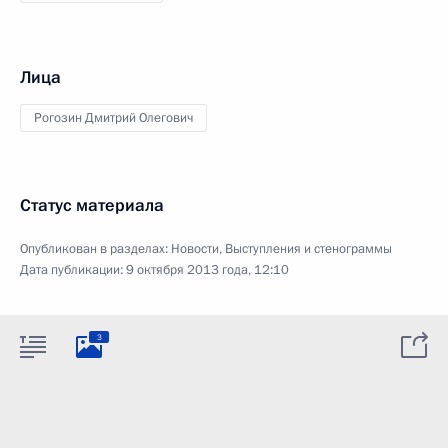
Лица
Рогозин Дмитрий Олегович
Статус материала
Опубликован в разделах:
Новости
,
Выступления и стенограммы
Дата публикации:
9 октября 2013 года, 12:10
3