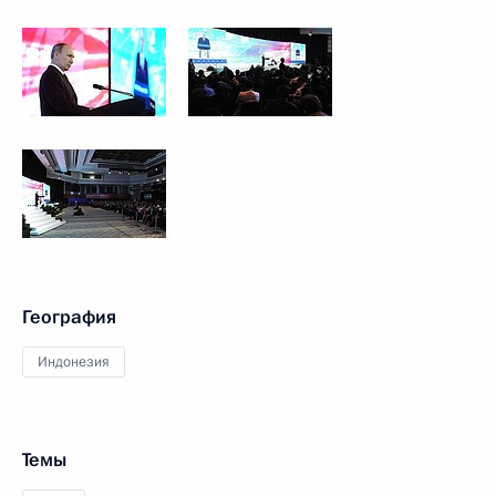
География
Индонезия
Темы