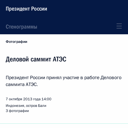
Президент России
Стенограммы
Фотографии
Деловой саммит АТЭС
Президент России принял участие в работе Делового
саммита АТЭС.
7 октября 2013 года
14:00
Индонезия, остров Бали
3 фотографии