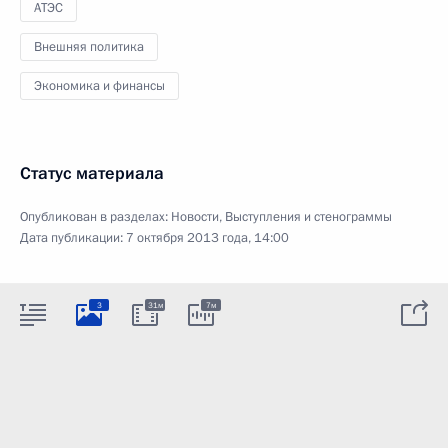
АТЭС
Внешняя политика
Экономика и финансы
Статус материала
Опубликован в разделах:
Новости
,
Выступления и стенограммы
Дата публикации:
7 октября 2013 года, 14:00
3
31м
7м