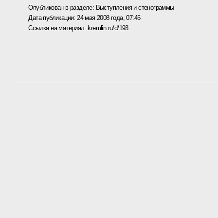
Опубликован в разделе:
Выступления и стенограммы
Дата публикации:
24 мая 2008 года, 07:45
Ссылка на материал:
kremlin.ru/d/193