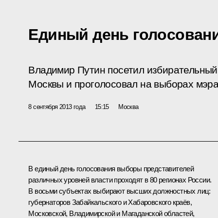
Единый день голосован
Владимир Путин посетил избирательный
Москвы и проголосовал на выборах мэра
8 сентября 2013 года
15:15
Москва
В единый день голосования выборы представителей
различных уровней власти проходят в 80 регионах России.
В восьми субъектах выбирают высших должностных лиц:
губернаторов Забайкальского и Хабаровского краёв,
Московской, Владимирской и Магаданской областей,