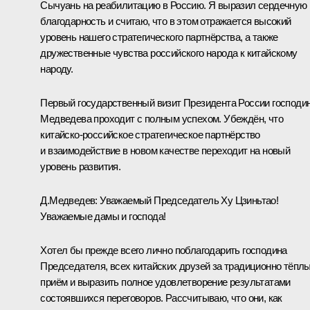
Сычуань на реабилитацию в Россию. Я выразил сердечную
благодарность и считаю, что в этом отражается высокий
уровень нашего стратегического партнёрства, а также
дружественные чувства российского народа к китайскому
народу.
Первый государственный визит Президента России господи
Медведева проходит с полным успехом. Убеждён, что
китайско-российское стратегическое партнёрство
и взаимодействие в новом качестве переходит на новый
уровень развития.
Д.Медведев: Уважаемый Председатель Ху Цзиньтао!
Уважаемые дамы и господа!
Хотел бы прежде всего лично поблагодарить господина
Председателя, всех китайских друзей за традиционно тёпл
приём и выразить полное удовлетворение результатами
состоявшихся переговоров. Рассчитываю, что они, как