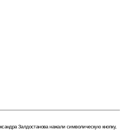
ександра Залдостанова нажали символическую кнопку,