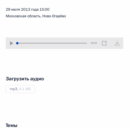
29 июля 2013 года
15:00
Московская область, Ново-Огарёво
00:00
Загрузить аудио
mp3,
4.1 МБ
Темы