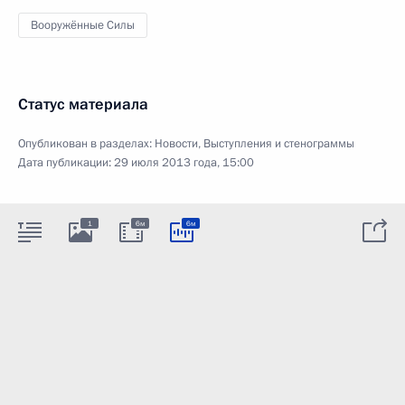
Вооружённые Силы
Статус материала
Опубликован в разделах:
Новости
,
Выступления и стенограммы
Дата публикации:
29 июля 2013 года, 15:00
1
6м
6м