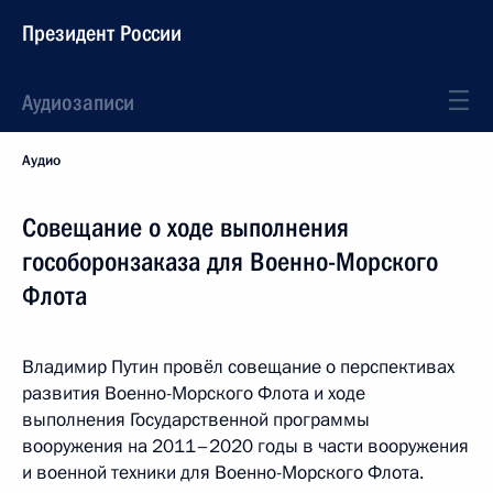
Президент России
Аудиозаписи
Аудио
Совещание о ходе выполнения
гособоронзаказа для Военно-Морского
Флота
Владимир Путин провёл совещание о перспективах
развития Военно-Морского Флота и ходе
выполнения Государственной программы
вооружения на 2011–2020 годы в части вооружения
и военной техники для Военно-Морского Флота.