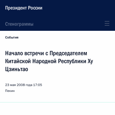
Президент России
Стенограммы
События
Начало встречи с Председателем
Китайской Народной Республики Ху
Цзиньтао
23 мая 2008 года
17:05
Пекин