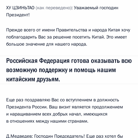
ХУ ЦЗИНЬТАО
(как переведено)
: Уважаемый господин
Президент!
Прежде всего от имени Правительства и народа Китая хочу
поблагодарить Вас за решение посетить Китай. Это имеет
большое значение для нашего народа.
Российская Федерация готова оказывать всю
возможную поддержку и помощь нашим
китайским друзьям.
Еще раз поздравляю Вас со вступлением в должность
Президента России. Ваш визит является продолжением
и наращиванием всех добрых начал, имеющихся
в отношениях между нашими странами.
Д.Медведев: Господин Председатель! Еще раз хотел бы