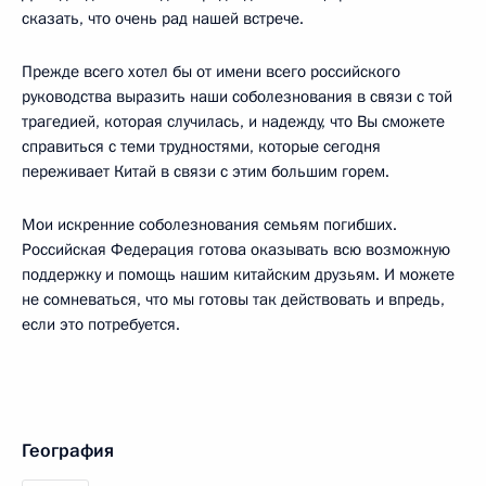
сказать, что очень рад нашей встрече.
Прежде всего хотел бы от имени всего российского
руководства выразить наши соболезнования в связи с той
трагедией, которая случилась, и надежду, что Вы сможете
справиться с теми трудностями, которые сегодня
переживает Китай в связи с этим большим горем.
Мои искренние соболезнования семьям погибших.
Российская Федерация готова оказывать всю возможную
поддержку и помощь нашим китайским друзьям. И можете
не сомневаться, что мы готовы так действовать и впредь,
если это потребуется.
География