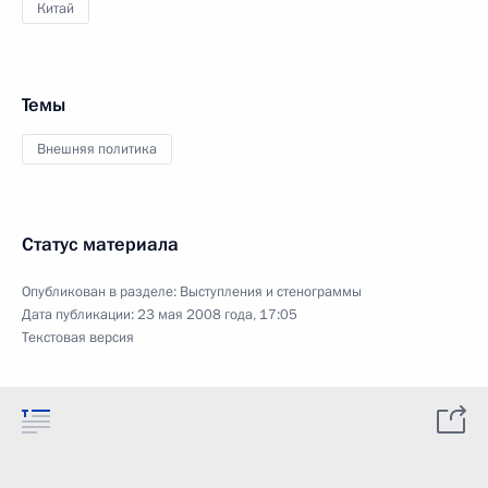
Китай
Темы
Внешняя политика
Статус материала
Опубликован в разделе:
Выступления и стенограммы
Дата публикации:
23 мая 2008 года, 17:05
Текстовая версия