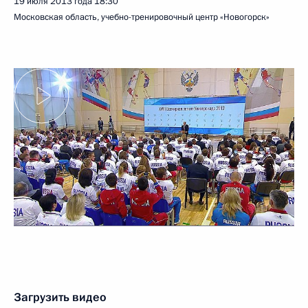
19 июля 2013 года
18:30
Московская область, учебно-тренировочный центр «Новогорск»
Загрузить видео