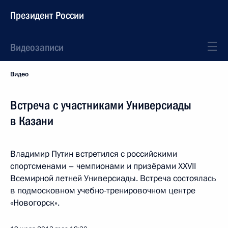
Президент России
Видеозаписи
Видео
Встреча с участниками Универсиады
в Казани
Владимир Путин встретился с российскими
спортсменами – чемпионами и призёрами XXVII
Всемирной летней Универсиады. Встреча состоялась
в подмосковном учебно-тренировочном центре
«Новогорск».