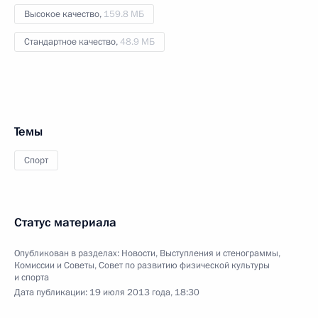
Высокое качество,
159.8 МБ
Стандартное качество,
48.9 МБ
Темы
Спорт
Статус материала
Опубликован в разделах:
Новости
,
Выступления и стенограммы
,
Комиссии и Советы
,
Совет по развитию физической культуры
и спорта
Дата публикации:
19 июля 2013 года, 18:30