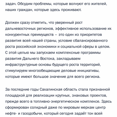
задач. Обсудим проблемы, которые волнуют его жителей,
наших граждан, которые здесь проживают.
Должен сразу отметить, что уверенный рост
дальневосточных регионов, эффективное использование их
конкурентных преимуществ – это один из приоритетов
развития всей нашей страны, условие сбалансированного
роста российской экономики и социальной сферы в целом.
С этой целью мы запускаем комплексные программы
развития Дальнего Востока, закладываем
инфраструктурные основы будущего роста территорий,
стимулируем многообещающие деловые инициативы,
которые имеют большое значение для всего региона.
За последние годы Сахалинская область стала признанной
площадкой для реализации крупных, знаковых проектов,
прежде всего в топливно-энергетическом комплексе. Здесь
сформирован солидный даже по мировым меркам центр
нефте- и газодобычи, который сегодня задаёт тон всей