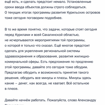
ещё есть, и сделать предстоит немало. Установленные
сроки ввода объектов должны строго соблюдаться.
О текущих итогах программы развития Курильских островов
тоже сегодня поговорим подробнее.
В то же время понятно, что задачи, которые стоят сегодня
перед Курилами и всей Сахалинской областью,
не исчерпываются мероприятиями той программы,
о которой я только что сказал. Ещё многое предстоит
сделать для укрепления региональной системы
здравоохранения и образования, развития жилищно-
коммунальной сферы. Есть предложения по продлению
этой программы, давайте это сегодня тоже обсудим.
Предлагаю обсудить и возможность принятия такого
решения, обсудить все минусы и плюсы. Минусы здесь
какие – денег, как всегда, не хватает. Всё остальное
в плюсе.
Давайте начнём работать. Пожалуйста, слово Александру