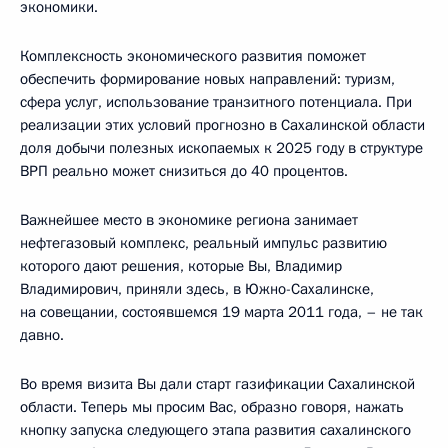
экономики.
Комплексность экономического развития поможет
обеспечить формирование новых направлений: туризм,
сфера услуг, использование транзитного потенциала. При
реализации этих условий прогнозно в Сахалинской области
доля добычи полезных ископаемых к 2025 году в структуре
ВРП реально может снизиться до 40 процентов.
Важнейшее место в экономике региона занимает
нефтегазовый комплекс, реальный импульс развитию
которого дают решения, которые Вы, Владимир
Владимирович, приняли здесь, в Южно-Сахалинске,
на совещании, состоявшемся 19 марта 2011 года, – не так
давно.
Во время визита Вы дали старт газификации Сахалинской
области. Теперь мы просим Вас, образно говоря, нажать
кнопку запуска следующего этапа развития сахалинского