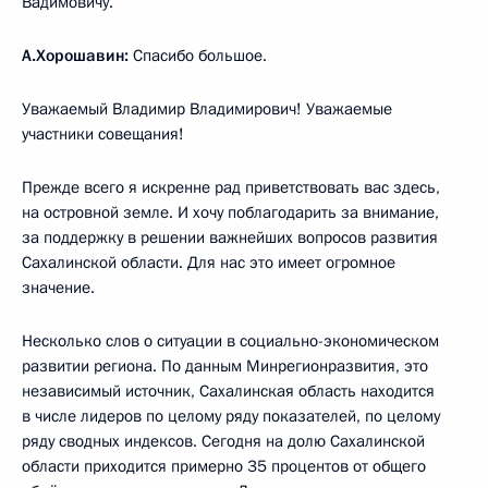
Вадимовичу.
А.Хорошавин:
Спасибо большое.
Уважаемый Владимир Владимирович! Уважаемые
участники совещания!
Прежде всего я искренне рад приветствовать вас здесь,
на островной земле. И хочу поблагодарить за внимание,
за поддержку в решении важнейших вопросов развития
Сахалинской области. Для нас это имеет огромное
значение.
Несколько слов о ситуации в социально-экономическом
развитии региона. По данным Минрегионразвития, это
независимый источник, Сахалинская область находится
в числе лидеров по целому ряду показателей, по целому
ряду сводных индексов. Сегодня на долю Сахалинской
области приходится примерно 35 процентов от общего