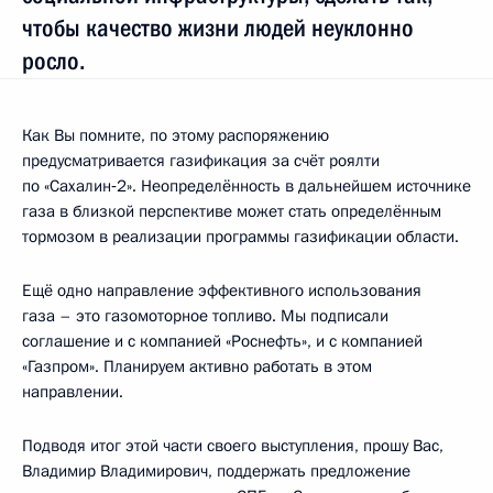
чтобы качество жизни людей неуклонно
росло.
Как Вы помните, по этому распоряжению
предусматривается газификация за счёт роялти
по «Сахалин‑2». Неопределённость в дальнейшем источнике
газа в близкой перспективе может стать определённым
тормозом в реализации программы газификации области.
Ещё одно направление эффективного использования
газа – это газомоторное топливо. Мы подписали
соглашение и с компанией «Роснефть», и с компанией
«Газпром». Планируем активно работать в этом
направлении.
Подводя итог этой части своего выступления, прошу Вас,
Владимир Владимирович, поддержать предложение