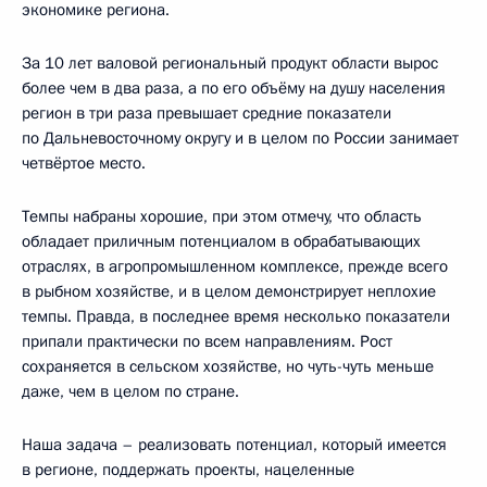
экономике региона.
За 10 лет валовой региональный продукт области вырос
более чем в два раза, а по его объёму на душу населения
регион в три раза превышает средние показатели
по Дальневосточному округу и в целом по России занимает
четвёртое место.
Темпы набраны хорошие, при этом отмечу, что область
обладает приличным потенциалом в обрабатывающих
отраслях, в агропромышленном комплексе, прежде всего
в рыбном хозяйстве, и в целом демонстрирует неплохие
темпы. Правда, в последнее время несколько показатели
припали практически по всем направлениям. Рост
сохраняется в сельском хозяйстве, но чуть-чуть меньше
даже, чем в целом по стране.
Наша задача – реализовать потенциал, который имеется
в регионе, поддержать проекты, нацеленные