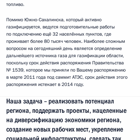
топливо.
Помимо Южно-Сахалинска, который активно
газифицируется, ведутся подготовительные работы
по подключению ещё 32 населённых пунктов, где
проживает более 80 тысяч человек. Наиболее сложным
вопросом на сегодняшний день является определение
дальнейшего источника газа для газификации области,
поскольку срок действия распоряжения Правительства
№ 1539, которое мы приняли по Вашему распоряжению
в марте 2011 года под саммит АТЭС, срок действия этого
распоряжения истекает в 2014 году.
Наша задача – реализовать потенциал
региона, поддержать проекты, нацеленные
на диверсификацию экономики региона,
создание новых рабочих мест, укрепление
социальной инфраструктуры, сделать так,