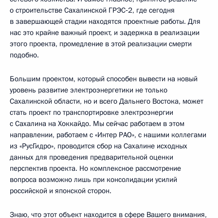
о строительстве Сахалинской ГРЭС‑2, где сегодня
в завершающей стадии находятся проектные работы. Для
нас это крайне важный проект, и задержка в реализации
этого проекта, промедление в этой реализации смерти
подобно.
Большим проектом, который способен вывести на новый
уровень развитие электроэнергетики не только
Сахалинской области, но и всего Дальнего Востока, может
стать проект по транспортировке электроэнергии
с Сахалина на Хоккайдо. Мы сейчас работаем в этом
направлении, работаем с «Интер РАО», с нашими коллегами
из «РусГидро», проводится сбор на Сахалине исходных
данных для проведения предварительной оценки
перспектив проекта. Но комплексное рассмотрение
вопроса возможно лишь при консолидации усилий
российской и японской сторон.
Знаю, что этот объект находится в сфере Вашего внимания,