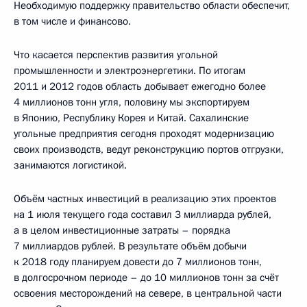
Необходимую поддержку правительство области обеспечит,
в том числе и финансово.
Что касается перспектив развития угольной
промышленности и электроэнергетики. По итогам
2011 и 2012 годов область добывает ежегодно более
4 миллионов тонн угля, половину мы экспортируем
в Японию, Республику Корея и Китай. Сахалинские
угольные предприятия сегодня проходят модернизацию
своих производств, ведут реконструкцию портов отгрузки,
занимаются логистикой.
Объём частных инвестиций в реализацию этих проектов
на 1 июля текущего года составил 3 миллиарда рублей,
а в целом инвестиционные затраты – порядка
7 миллиардов рублей. В результате объём добычи
к 2018 году планируем довести до 7 миллионов тонн,
в долгосрочном периоде – до 10 миллионов тонн за счёт
освоения месторождений на севере, в центральной части