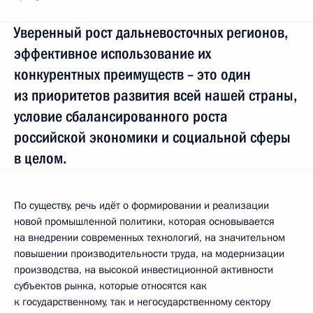
Уверенный рост дальневосточных регионов,
эффективное использование их
конкурентных преимуществ – это один
из приоритетов развития всей нашей страны,
условие сбалансированного роста
российской экономики и социальной сферы
в целом.
По существу, речь идёт о формировании и реализации
новой промышленной политики, которая основывается
на внедрении современных технологий, на значительном
повышении производительности труда, на модернизации
производства, на высокой инвестиционной активности
субъектов рынка, которые относятся как
к государственному, так и негосударственному сектору