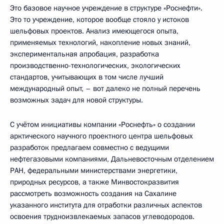
Это базовое научное учреждение в структуре «Роснефти».
Это то учреждение, которое вообще стояло у истоков
шельфовых проектов. Анализ имеющегося опыта,
применяемых технологий, накопление новых знаний,
экспериментальная апробация, разработка
производственно-технологических, экологических
стандартов, учитывающих в том числе лучший
международный опыт, – вот далеко не полный перечень
возможных задач для новой структуры.
С учётом инициативы компании «Роснефть» о создании
арктического научного проектного центра шельфовых
разработок предлагаем совместно с ведущими
нефтегазовыми компаниями, Дальневосточным отделением
РАН, федеральными министерствами энергетики,
природных ресурсов, а также Минвостокразвития
рассмотреть возможность создания на Сахалине
указанного института для отработки различных аспектов
освоения трудноизвлекаемых запасов углеводородов.