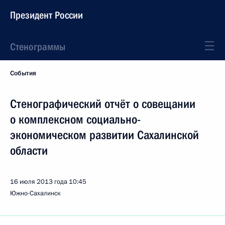
Президент России
Стенограммы
События
Стенографический отчёт о совещании
о комплексном социально-
экономическом развитии Сахалинской
области
16 июля 2013 года
10:45
Южно-Сахалинск