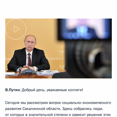
В.Путин
: Добрый день, уважаемые коллеги!
Сегодня мы рассмотрим вопрос социально-экономического
развития Сахалинской области. Здесь собрались люди,
от которых в значительной степени и зависит решение этих