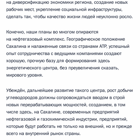
на диверсификацию экономики региона, создание новых
рабочих мест, укрепление социальной инфраструктуры,
сделать так, чтобы качество жизни людей неуклонно росло.
Конечно, наши планы во многом опираются
на нефтегазовый комплекс. Географическое положение
Сахалина и налаженные связи со странами АТР, успешный
опыт сотрудничества с ведущими компаниями создают
хорошую, прочную базу для формирования здесь
энергетического центра, без преувеличения сказать,
мирового уровня.
Убеждён, дальнейшее развитие такого центра, рост добычи
углеводородов должны сопровождаться вводом в строй
новых перерабатывающих мощностей, созданием, в том
числе здесь, на Сахалине, современных предприятий
нефтегазовой и газохимической индустрии, предприятий,
которые будут работать не только на внешний, но и прежде
всего на внутренний рынок страны.