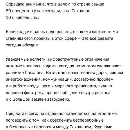
Обращаю внимание, что в целом по стране свыше
60 процентов у нас сегодня, а на Сахалине
10 с небольшим.
Какие задачи здесь надо решить, с какими сложностями
сталкиваются проекты в этой сфере – это всё давайте
сегодня обсудим.
Уважаемые коллеги, инфраструктурные ограничения,
которые копились годами, сегодня во многом сдерживают
развитие Сахалина. Не хватает качественных дорог, систем
энергоснабжения, коммуникаций, достаточно проблем
и в работе воздушного и морского транспорта, сильно
изношен флот, регулярное сообщение внутри региона
и с Большой землёй затруднено.
Предлагаю сегодня отдельно остановиться на этой теме,
поговорить о том, как обеспечить бесперебойные
и безопасные перевозки между Сахалином, Курилами