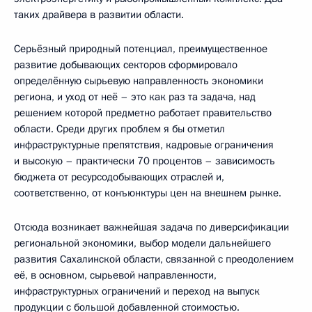
таких драйвера в развитии области.
Серьёзный природный потенциал, преимущественное
развитие добывающих секторов сформировало
определённую сырьевую направленность экономики
региона, и уход от неё – это как раз та задача, над
решением которой предметно работает правительство
области. Среди других проблем я бы отметил
инфраструктурные препятствия, кадровые ограничения
и высокую – практически 70 процентов – зависимость
бюджета от ресурсодобывающих отраслей и,
соответственно, от конъюнктуры цен на внешнем рынке.
Отсюда возникает важнейшая задача по диверсификации
региональной экономики, выбор модели дальнейшего
развития Сахалинской области, связанной с преодолением
её, в основном, сырьевой направленности,
инфраструктурных ограничений и переход на выпуск
продукции с большой добавленной стоимостью.