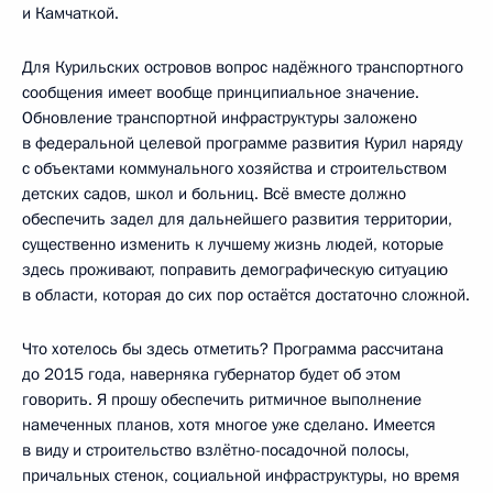
и Камчаткой.
Для Курильских островов вопрос надёжного транспортного
сообщения имеет вообще принципиальное значение.
Обновление транспортной инфраструктуры заложено
в федеральной целевой программе развития Курил наряду
с объектами коммунального хозяйства и строительством
детских садов, школ и больниц. Всё вместе должно
обеспечить задел для дальнейшего развития территории,
существенно изменить к лучшему жизнь людей, которые
здесь проживают, поправить демографическую ситуацию
в области, которая до сих пор остаётся достаточно сложной.
Что хотелось бы здесь отметить? Программа рассчитана
до 2015 года, наверняка губернатор будет об этом
говорить. Я прошу обеспечить ритмичное выполнение
намеченных планов, хотя многое уже сделано. Имеется
в виду и строительство взлётно-посадочной полосы,
причальных стенок, социальной инфраструктуры, но время