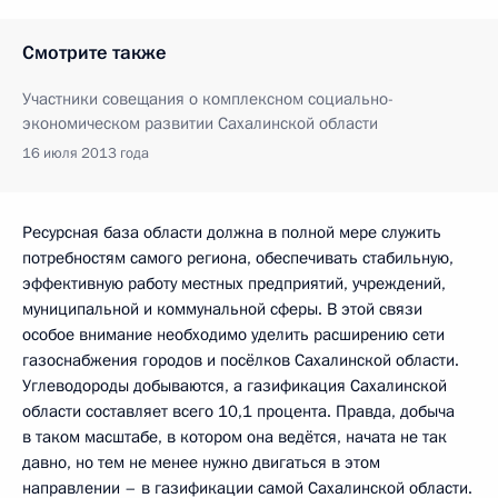
Смотрите также
Участники совещания о комплексном социально-
экономическом развитии Сахалинской области
16 июля 2013 года
Ресурсная база области должна в полной мере служить
потребностям самого региона, обеспечивать стабильную,
эффективную работу местных предприятий, учреждений,
муниципальной и коммунальной сферы. В этой связи
особое внимание необходимо уделить расширению сети
газоснабжения городов и посёлков Сахалинской области.
Углеводороды добываются, а газификация Сахалинской
области составляет всего 10,1 процента. Правда, добыча
в таком масштабе, в котором она ведётся, начата не так
давно, но тем не менее нужно двигаться в этом
направлении – в газификации самой Сахалинской области.