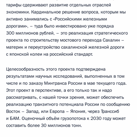
тарифы сдерживают развитие отдельных отраслей
экономики. Кардинальное решение вопроса, которым мы
активно занимались с «Российскими железными
дорогами», – туда было инвестировано уже порядка
300 миллионов рублей, – это реализация стратегического
проекта по строительству мостового перехода Сахалин –
материк и переустройство сахалинской железной дороги
с японской колеи на российский стандарт.
Целесообразность этого проекта подтверждена
результатами научных исследований, выполненных в том
числе и по заказу Минтранса России в мае текущего года.
Этот проект в перспективе, а его только так и надо
рассматривать, с нашей точки зрения, может обеспечить
реализацию транзитного потенциала России по сообщению
Восток – Запад, или Европа – Япония, через Транссиб
и БАМ. Оценочный объём грузопотока к 2030 году может
составить более 30 миллионов тонн.