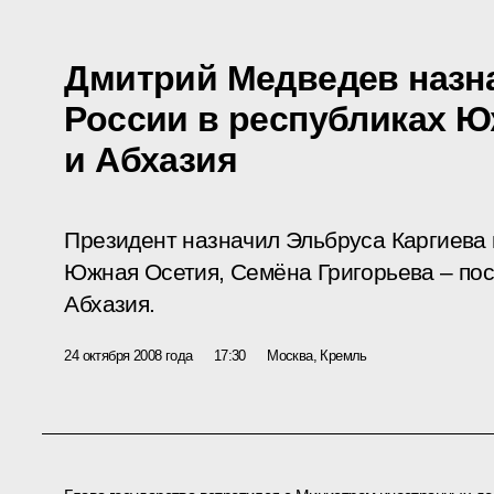
Дмитрий Медведев назн
России в республиках Ю
и Абхазия
Президент назначил Эльбруса Каргиева 
Южная Осетия, Семёна Григорьева – пос
Абхазия.
24 октября 2008 года
17:30
Москва, Кремль