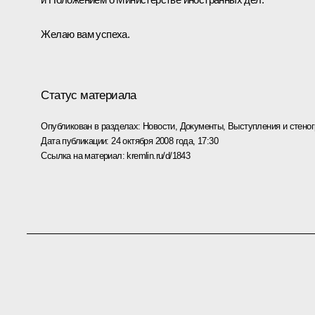
Желаю вам успеха.
Статус материала
Опубликован в разделах:
Новости
,
Документы
,
Выступления и стено
Дата публикации:
24 октября 2008 года, 17:30
Ссылка на материал:
kremlin.ru/d/1843