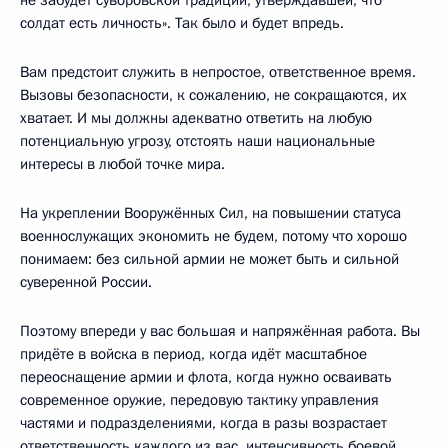
солдат есть личность». Так было и будет впредь.
Вам предстоит служить в непростое, ответственное время.
Вызовы безопасности, к сожалению, не сокращаются, их
хватает. И мы должны адекватно ответить на любую
потенциальную угрозу, отстоять наши национальные
интересы в любой точке мира.
На укреплении Вооружённых Сил, на повышении статуса
военнослужащих экономить не будем, потому что хорошо
понимаем: без сильной армии не может быть и сильной
суверенной России.
Поэтому впереди у вас большая и напряжённая работа. Вы
придёте в войска в период, когда идёт масштабное
переоснащение армии и флота, когда нужно осваивать
современное оружие, передовую тактику управления
частями и подразделениями, когда в разы возрастает
ответственность каждого из вас, интенсивность боевой