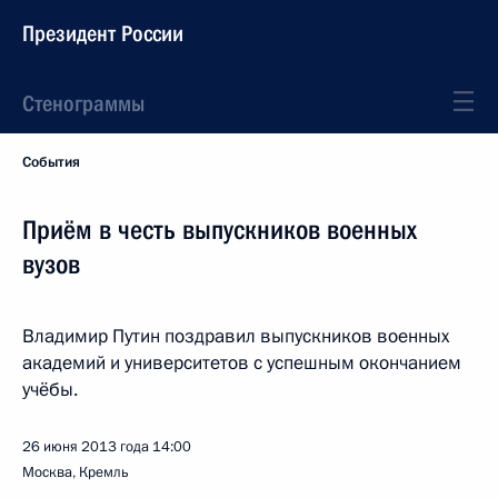
Президент России
Стенограммы
События
Приём в честь выпускников военных
вузов
Владимир Путин поздравил выпускников военных
академий и университетов с успешным окончанием
учёбы.
26 июня 2013 года
14:00
Москва, Кремль