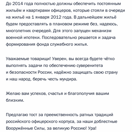
До 2014 года полностью должны обеспечить постоянным
жильём и квартирами офицеров, которые стояли в очереди
на жильё на 1 января 2012 года. В дальнейшем жильё
будем предоставлять в плановом режиме без, надеюсь,
многолетних очередей. Для этого запущен механизм
военной ипотеки. Последовательно решается и задача
формирования фонда служебного жилья.
Уважаемые товарищи! Уверен, вы всегда будете чётко
выполнять задачи по обеспечению суверенитета
и безопасности России, надёжно защищать свою страну
и наш народ, беречь честь мундира.
Желаю вам успехов, счастья и благополучия вашим
близким.
Предлагаю тост за преемственность ратных традиций
российского офицерского корпуса, за наши доблестные
Вооружённые Силы, за великую Россию! Ура!