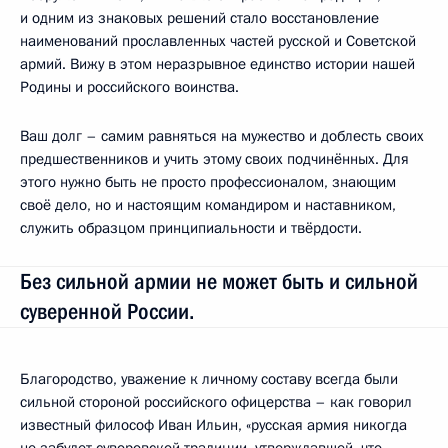
и одним из знаковых решений стало восстановление
наименований прославленных частей русской и Советской
армий. Вижу в этом неразрывное единство истории нашей
Родины и российского воинства.
Ваш долг – самим равняться на мужество и доблесть своих
предшественников и учить этому своих подчинённых. Для
этого нужно быть не просто профессионалом, знающим
своё дело, но и настоящим командиром и наставником,
служить образцом принципиальности и твёрдости.
Без сильной армии не может быть и сильной
суверенной России.
Благородство, уважение к личному составу всегда были
сильной стороной российского офицерства – как говорил
известный философ Иван Ильин, «русская армия никогда
не забудет суворовской традиции, утверждавшей, что