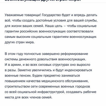
Уважаемые товарищи! Государство будет и впредь делать
всё, чтобы создать достойные условия для вашей службы,
для жизни ваших семей. Наша цель – чтобы социальные
гарантии российских военнослужащих соответствовали
самым высоким социальным гарантиям военнослужащих
других стран мира.
В этом году полностью завершено реформирование
системы денежного довольствия военнослужащих.
И в армии, и во всех силовых структурах оно выросло
в разы. Заметно увеличились и будут индексироваться
военные пенсии. Будем предметно заниматься
повышением качества медицинского обслуживания,
строительством сети современных военных городков
со всей социальной инфраструктурой, создавать рабочие
места для всех членов семей.