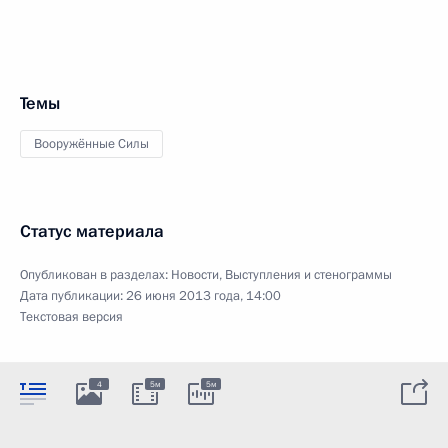
Темы
Вооружённые Силы
Статус материала
Опубликован в разделах:
Новости
,
Выступления и стенограммы
Дата публикации:
26 июня 2013 года, 14:00
Текстовая версия
4
5м
5м