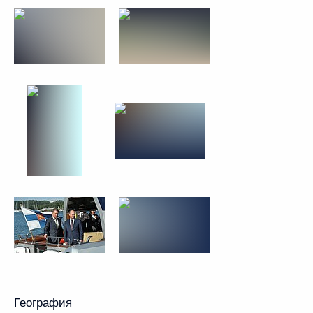
География