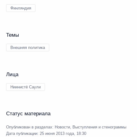
Финляндия
Темы
Внешняя политика
Лица
Ниинистё Саули
Статус материала
Опубликован в разделах:
Новости
,
Выступления и стенограммы
Дата публикации:
25 июня 2013 года, 18:30