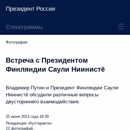
Президент России
Стенограммы
Фотографии
Встреча с Президентом
Финляндии Саули Ниинистё
Владимир Путин и Президент Финляндии Саули
Ниинистё обсудили различные вопросы
двустороннего взаимодействия.
25 июня 2013 года
18:30
Резиденция «Култаранта»
12 фотографий