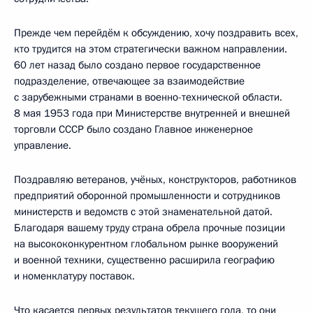
Прежде чем перейдём к обсуждению, хочу поздравить всех,
кто трудится на этом стратегически важном направлении.
60 лет назад было создано первое государственное
подразделение, отвечающее за взаимодействие
с зарубежными странами в военно-технической области.
8 мая 1953 года при Министерстве внутренней и внешней
торговли СССР было создано Главное инженерное
управление.
Поздравляю ветеранов, учёных, конструкторов, работников
предприятий оборонной промышленности и сотрудников
министерств и ведомств с этой знаменательной датой.
Благодаря вашему труду страна обрела прочные позиции
на высококонкурентном глобальном рынке вооружений
и военной техники, существенно расширила географию
и номенклатуру поставок.
Что касается первых результатов текущего года, то они