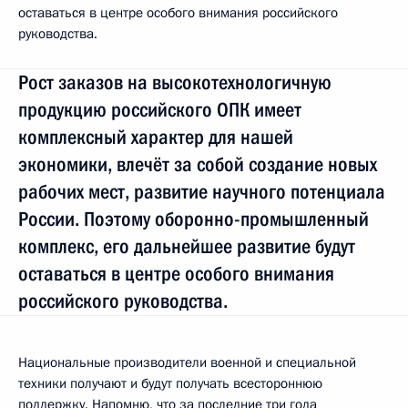
оставаться в центре особого внимания российского
руководства.
Рост заказов на высокотехнологичную
продукцию российского ОПК имеет
комплексный характер для нашей
экономики, влечёт за собой создание новых
рабочих мест, развитие научного потенциала
России. Поэтому оборонно-промышленный
комплекс, его дальнейшее развитие будут
оставаться в центре особого внимания
российского руководства.
Национальные производители военной и специальной
техники получают и будут получать всестороннюю
поддержку. Напомню, что за последние три года