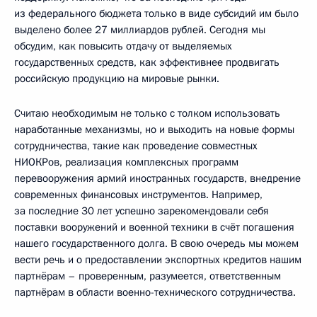
из федерального бюджета только в виде субсидий им было
выделено более 27 миллиардов рублей. Сегодня мы
обсудим, как повысить отдачу от выделяемых
государственных средств, как эффективнее продвигать
российскую продукцию на мировые рынки.
Считаю необходимым не только с толком использовать
наработанные механизмы, но и выходить на новые формы
сотрудничества, такие как проведение совместных
НИОКРов, реализация комплексных программ
перевооружения армий иностранных государств, внедрение
современных финансовых инструментов. Например,
за последние 30 лет успешно зарекомендовали себя
поставки вооружений и военной техники в счёт погашения
нашего государственного долга. В свою очередь мы можем
вести речь и о предоставлении экспортных кредитов нашим
партнёрам – проверенным, разумеется, ответственным
партнёрам в области военно-технического сотрудничества.