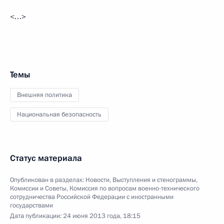
<…>
Темы
Внешняя политика
Национальная безопасность
Статус материала
Опубликован в разделах:
Новости
,
Выступления и стенограммы
,
Комиссии и Советы
,
Комиссия по вопросам военно-технического
сотрудничества Российской Федерации с иностранными
государствами
Дата публикации:
24 июня 2013 года, 18:15