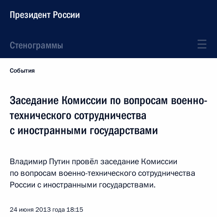
Президент России
Стенограммы
События
Заседание Комиссии по вопросам военно-
технического сотрудничества
с иностранными государствами
Владимир Путин провёл заседание Комиссии
по вопросам военно-технического сотрудничества
России с иностранными государствами.
24 июня 2013 года
18:15