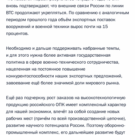
вновь подтверждают, что внешние связи России по линии
ВТС продолжают укрепляться. По сравнению с аналогичным
периодом прошлого года объём экспортных поставок
вооружений и военной техники вырос почти на 15
процентов.
Необходимо и дальше поддерживать набранные темпы,
и для этого нужна более активная государственная
политика в сфере военно-технического сотрудничества,
нацеленная на постоянное повышение
конкурентоспособности наших экспортных предложений,
завоевание ещё более значимой доли мирового рынка.
Ещё раз подчеркну, рост заказов на высокотехнологичную
продукцию российского ОПК имеет комплексный характер
для нашей экономики, влечёт за собой создание новых
рабочих мест (причём по всей производственной цепочке),
развитие научного потенциала России. Поэтому оборонно-
промышленный комплекс, его дальнейшее развитие будут