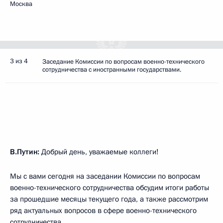
Москва
3 из 4
Заседание Комиссии по вопросам военно-технического
сотрудничества с иностранными государствами.
В.Путин:
Добрый день, уважаемые коллеги!
Мы с вами сегодня на заседании Комиссии по вопросам
военно-технического сотрудничества обсудим итоги работы
за прошедшие месяцы текущего года, а также рассмотрим
ряд актуальных вопросов в сфере военно-технического
сотрудничества.