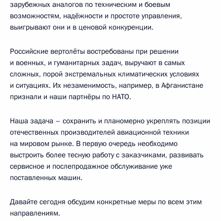
зарубежных аналогов по техническим и боевым
возможностям, надёжности и простоте управления,
выигрывают они и в ценовой конкуренции.
Российские вертолёты востребованы при решении
и военных, и гуманитарных задач, выручают в самых
сложных, порой экстремальных климатических условиях
и ситуациях. Их незаменимость, например, в Афганистане
признали и наши партнёры по НАТО.
Наша задача – сохранить и планомерно укреплять позиции
отечественных производителей авиационной техники
на мировом рынке. В первую очередь необходимо
выстроить более тесную работу с заказчиками, развивать
сервисное и послепродажное обслуживание уже
поставленных машин.
Давайте сегодня обсудим конкретные меры по всем этим
направлениям.