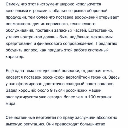
Отмечу, что этот инструмент широко используется
ключевыми игроками глобального рынка оборонной
продукции, тем более что поставка вооружений открывает
возможность для их сервисного, технического
обслуживания, поставки запасных частей. Естественно,
у таких контрактов должны быть надёжные механизмы
кредитования и финансового сопровождения. Предлагаю
обсудить вопрос, как придать этой работе системный
характер.
Ещё одна тема сегодняшней повестки, отдельная тема,
касается поставок российской вертолётной техники. Здесь
у нас сформирован достаточно солидный пакет заказов.
Задел хороший: около 9 тысяч российских машин
эксплуатируются уже сегодня более чем в 100 странах
мира.
Отечественные вертолёты по праву заслужили абсолютно
высокую репутацию. Они превосходят большинство